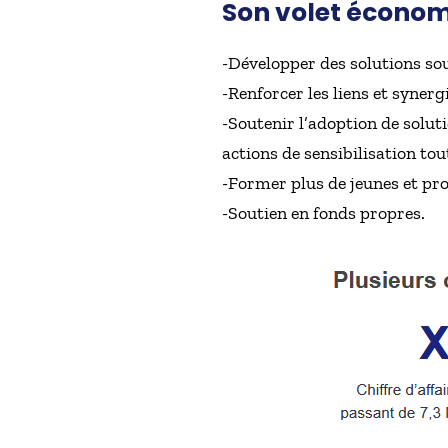
Son volet économi
-Développer des solutions so
-Renforcer les liens et synergie
-Soutenir l’adoption de soluti
actions de sensibilisation tou
-Former plus de jeunes et pro
-Soutien en fonds propres.