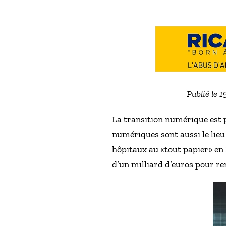
Publié le 
La transition numérique est 
numériques sont aussi le lieu
hôpitaux au «tout papier» en
d’un milliard d’euros pour re