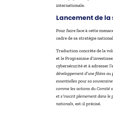
internationale.
Lancement de la 
Pour faire face à cette mena
cadre de sa stratégie nationa
Traduction concrète de la vol
et le Programme d’investissem
cybersécurité et à adresser l’
développement d’une filière au 
essentielles pour sa souveraine
comme les actions du Comité str
et s’inscrit pleinement dans l
national
», est-il précisé.