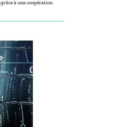
, grâce à une coopération