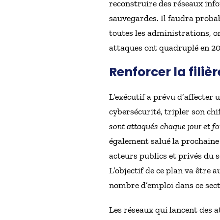
reconstruire des réseaux info
sauvegardes. Il faudra prob
toutes les administrations, o
attaques ont quadruplé en 20
Renforcer la filiè
L’exécutif a prévu d’affecter 
cybersécurité, tripler son chif
sont attaqués chaque jour et fo
également salué la prochaine
acteurs publics et privés du s
L’objectif de ce plan va être
nombre d’emploi dans ce sect
Les réseaux qui lancent des a