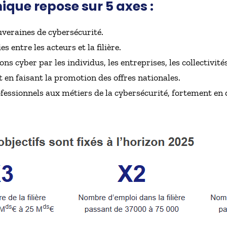
que repose sur 5 axes :
uveraines de cybersécurité.
s entre les acteurs et la filière.
ons cyber par les individus, les entreprises, les collectivit
t en faisant la promotion des offres nationales.
fessionnels aux métiers de la cybersécurité, fortement en 