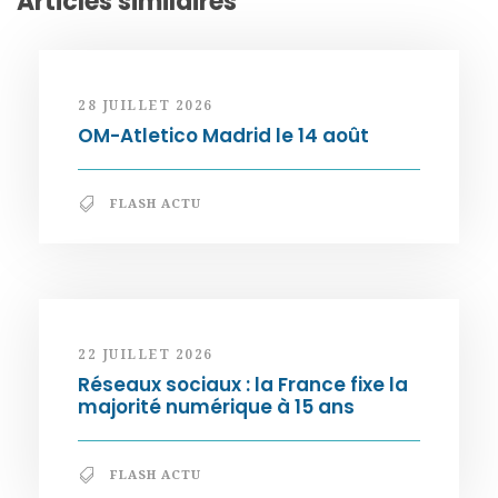
Articles similaires
28 JUILLET 2026
OM-Atletico Madrid le 14 août
FLASH ACTU
22 JUILLET 2026
Réseaux sociaux : la France fixe la
majorité numérique à 15 ans
FLASH ACTU