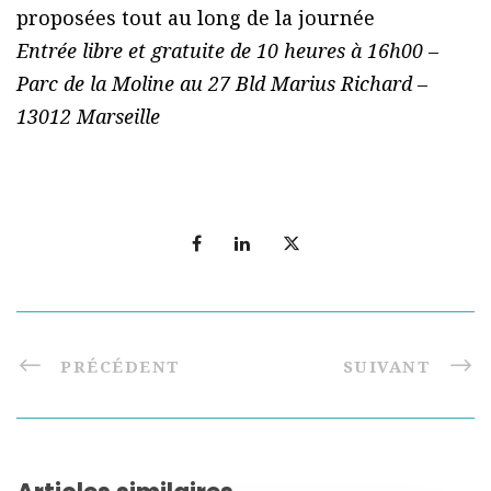
proposées tout au long de la journée
Entrée libre et gratuite de 10 heures à 16h00 –
Parc de la Moline au 27 Bld Marius Richard –
13012 Marseille
PRÉCÉDENT
SUIVANT