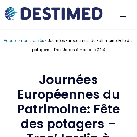
Accueil
»
non classés
»
Journées Européennes du Patrimoine: Fête des
potagers – Troc’Jardin à Marseille (12e)
Journées
Européennes du
Patrimoine: Fête
des potagers –