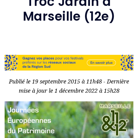
Troc’Jardin à
Marseille (12e)
Publié le 19 septembre 2015 à 11h48 - Dernière
mise à jour le 1 décembre 2022 à 15h28