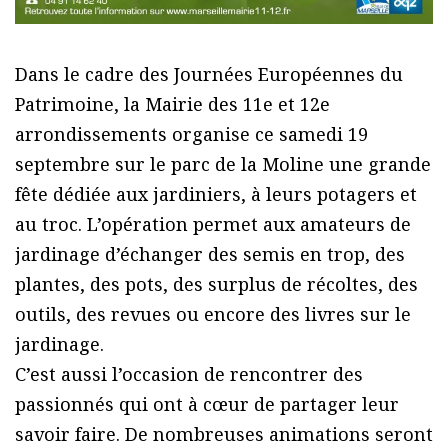
Dans le cadre des Journées Européennes du
Patrimoine, la Mairie des 11e et 12e
arrondissements organise ce samedi 19
septembre sur le parc de la Moline une grande
fête dédiée aux jardiniers, à leurs potagers et
au troc. L’opération permet aux amateurs de
jardinage d’échanger des semis en trop, des
plantes, des pots, des surplus de récoltes, des
outils, des revues ou encore des livres sur le
jardinage.
C’est aussi l’occasion de rencontrer des
passionnés qui ont à cœur de partager leur
savoir faire. De nombreuses animations seront