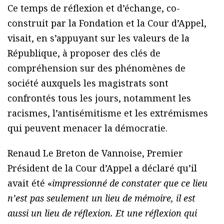
Ce temps de réflexion et d’échange, co-
construit par la Fondation et la Cour d’Appel,
visait, en s’appuyant sur les valeurs de la
République, à proposer des clés de
compréhension sur des phénomènes de
société auxquels les magistrats sont
confrontés tous les jours, notamment les
racismes, l’antisémitisme et les extrémismes
qui peuvent menacer la démocratie.
Renaud Le Breton de Vannoise, Premier
Président de la Cour d’Appel a déclaré qu’il
avait été «
impressionné de constater que ce lieu
n’est pas seulement un lieu de mémoire, il est
aussi un lieu de réflexion. Et une réflexion qui