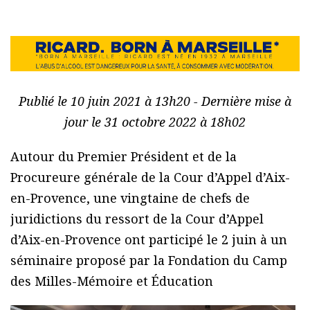
Publié le 10 juin 2021 à 13h20 - Dernière mise à
jour le 31 octobre 2022 à 18h02
Autour du Premier Président et de la
Procureure générale de la Cour d’Appel d’Aix-
en-Provence, une vingtaine de chefs de
juridictions du ressort de la Cour d’Appel
d’Aix-en-Provence ont participé le 2 juin à un
séminaire proposé par la Fondation du Camp
des Milles-Mémoire et Éducation