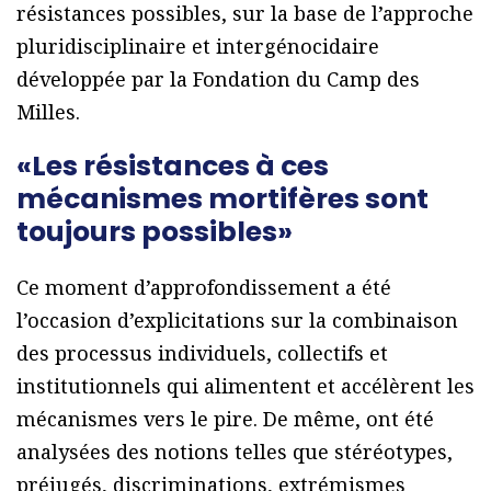
résistances possibles, sur la base de l’approche
pluridisciplinaire et intergénocidaire
développée par la Fondation du Camp des
Milles.
«Les résistances à ces
mécanismes mortifères sont
toujours possibles»
Ce moment d’approfondissement a été
l’occasion d’explicitations sur la combinaison
des processus individuels, collectifs et
institutionnels qui alimentent et accélèrent les
mécanismes vers le pire. De même, ont été
analysées des notions telles que stéréotypes,
préjugés, discriminations, extrémismes