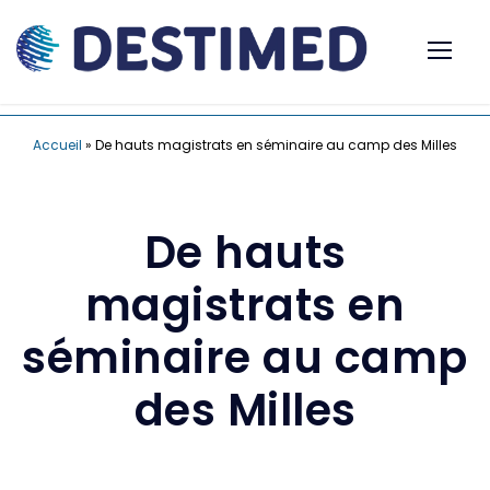
Accueil
»
De hauts magistrats en séminaire au camp des Milles
De hauts
magistrats en
séminaire au camp
des Milles