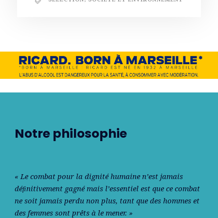
Notre philosophie
« Le combat pour la dignité humaine n’est jamais
déﬁnitivement gagné mais l’essentiel est que ce combat
ne soit jamais perdu non plus, tant que des hommes et
des femmes sont prêts à le mener. »