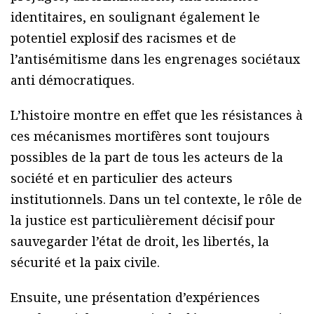
identitaires, en soulignant également le
potentiel explosif des racismes et de
l’antisémitisme dans les engrenages sociétaux
anti démocratiques.
L’histoire montre en effet que les résistances à
ces mécanismes mortifères sont toujours
possibles de la part de tous les acteurs de la
société et en particulier des acteurs
institutionnels. Dans un tel contexte, le rôle de
la justice est particulièrement décisif pour
sauvegarder l’état de droit, les libertés, la
sécurité et la paix civile.
Ensuite, une présentation d’expériences