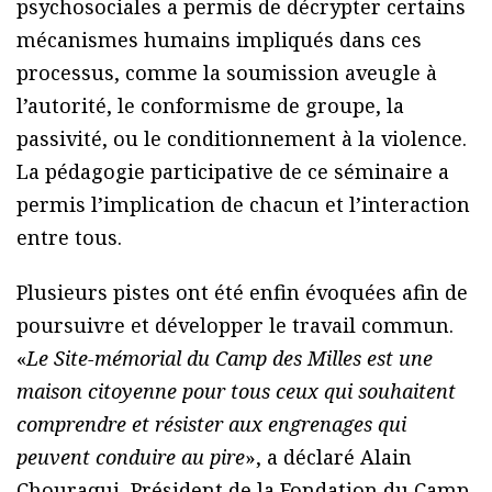
psychosociales a permis de décrypter certains
mécanismes humains impliqués dans ces
processus, comme la soumission aveugle à
l’autorité, le conformisme de groupe, la
passivité, ou le conditionnement à la violence.
La pédagogie participative de ce séminaire a
permis l’implication de chacun et l’interaction
entre tous.
Plusieurs pistes ont été enfin évoquées afin de
poursuivre et développer le travail commun.
«
Le Site-mémorial du Camp des Milles est une
maison citoyenne pour tous ceux qui souhaitent
comprendre et résister aux engrenages qui
peuvent conduire au pire
», a déclaré Alain
Chouraqui, Président de la Fondation du Camp