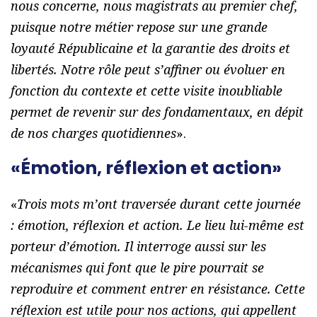
nous concerne, nous magistrats au premier chef,
puisque notre métier repose sur une grande
loyauté Républicaine et la garantie des droits et
libertés. Notre rôle peut s’affiner ou évoluer en
fonction du contexte et cette visite inoubliable
permet de revenir sur des fondamentaux, en dépit
de nos charges quotidiennes
».
«Émotion, réflexion et action»
«
Trois mots m’ont traversée durant cette journée
: émotion, réflexion et action. Le lieu lui-même est
porteur d’émotion. Il interroge aussi sur les
mécanismes qui font que le pire pourrait se
reproduire et comment entrer en résistance. Cette
réflexion est utile pour nos actions, qui appellent