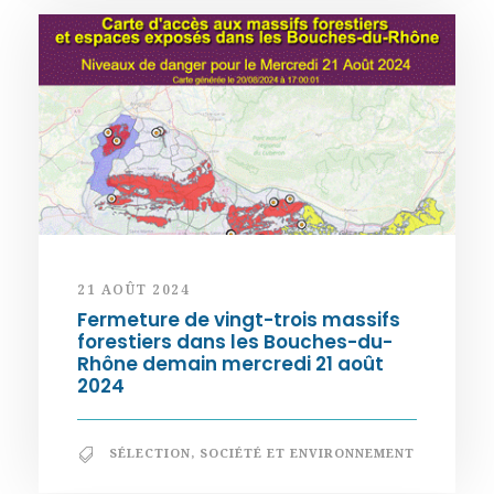
21 AOÛT 2024
Fermeture de vingt-trois massifs
forestiers dans les Bouches-du-
Rhône demain mercredi 21 août
2024
SÉLECTION
,
SOCIÉTÉ ET ENVIRONNEMENT