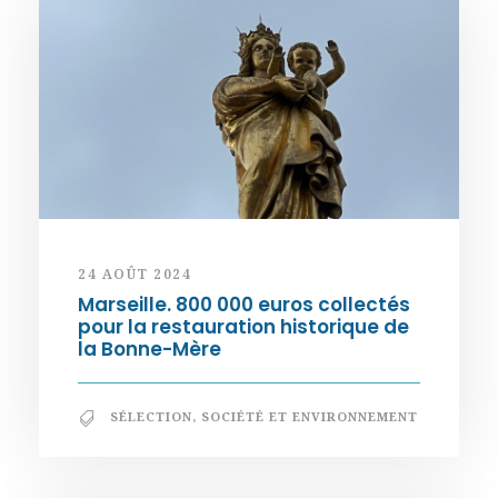
24 AOÛT 2024
Marseille. 800 000 euros collectés
pour la restauration historique de
la Bonne-Mère
SÉLECTION
,
SOCIÉTÉ ET ENVIRONNEMENT