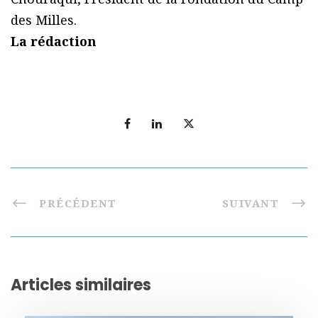
des Milles.
La rédaction
PRÉCÉDENT
SUIVANT
Articles similaires