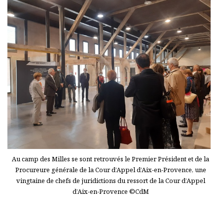
Au camp des Milles se sont retrouvés le Premier Président et de la
Procureure générale de la Cour d’Appel d’Aix-en-Provence, une
vingtaine de chefs de juridictions du ressort de la Cour d’Appel
d’Aix-en-Provence ©CdM