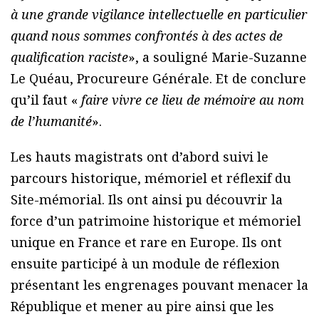
à une grande vigilance intellectuelle en particulier
quand nous sommes confrontés à des actes de
qualification raciste
», a souligné Marie-Suzanne
Le Quéau, Procureure Générale. Et de conclure
qu’il faut «
faire vivre ce lieu de mémoire au nom
de l’humanité
».
Les hauts magistrats ont d’abord suivi le
parcours historique, mémoriel et réflexif du
Site-mémorial. Ils ont ainsi pu découvrir la
force d’un patrimoine historique et mémoriel
unique en France et rare en Europe. Ils ont
ensuite participé à un module de réflexion
présentant les engrenages pouvant menacer la
République et mener au pire ainsi que les