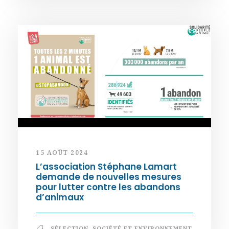
15 AOÛT 2024
L’association Stéphane Lamart
demande de nouvelles mesures
pour lutter contre les abandons
d’animaux
SÉLECTION
,
SOCIÉTÉ ET ENVIRONNEMENT