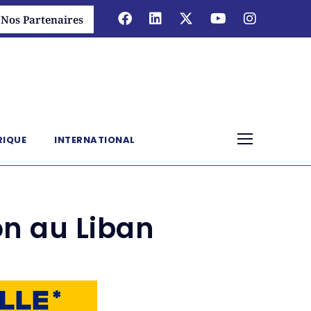
Nos Partenaires
RIQUE
INTERNATIONAL
n au Liban