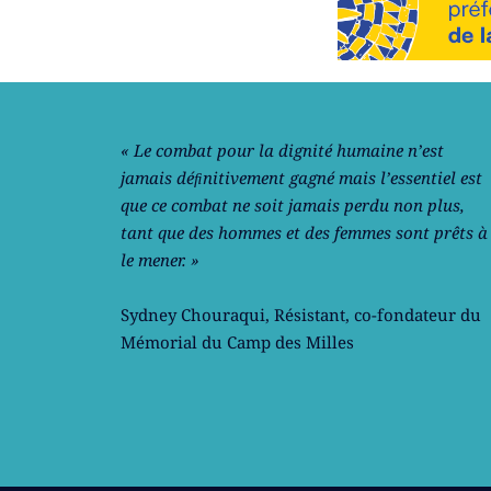
Notre philosophie
« Le combat pour la dignité humaine n’est
jamais déﬁnitivement gagné mais l’essentiel est
que ce combat ne soit jamais perdu non plus,
tant que des hommes et des femmes sont prêts à
le mener. »
Sydney Chouraqui
, Résistant, co-fondateur du
Mémorial du Camp des Milles