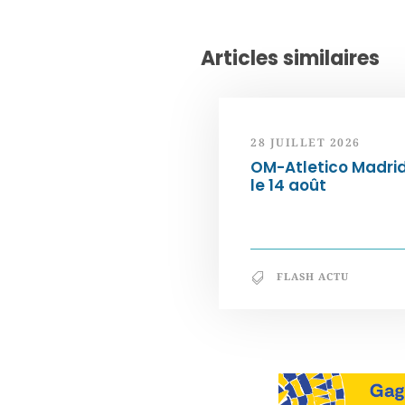
Articles similaires
28 JUILLET 2026
OM-Atletico Madri
le 14 août
FLASH ACTU