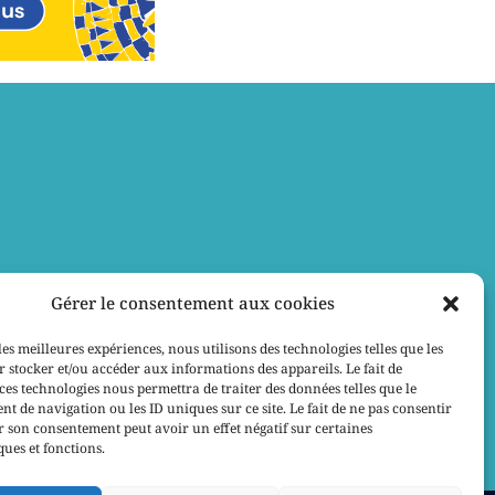
Gérer le consentement aux cookies
les meilleures expériences, nous utilisons des technologies telles que les
 stocker et/ou accéder aux informations des appareils. Le fait de
ces technologies nous permettra de traiter des données telles que le
 de navigation ou les ID uniques sur ce site. Le fait de ne pas consentir
r son consentement peut avoir un effet négatif sur certaines
ques et fonctions.