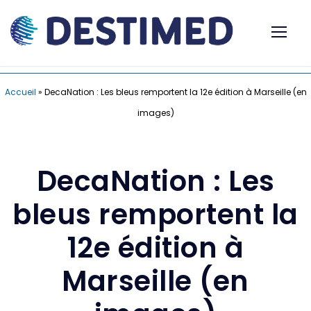
Accueil
»
DecaNation : Les bleus remportent la 12e édition à Marseille (en
images)
DecaNation : Les
bleus remportent la
12e édition à
Marseille (en