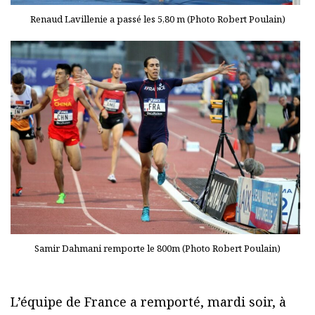
Renaud Lavillenie a passé les 5,80 m (Photo Robert Poulain)
Samir Dahmani remporte le 800m (Photo Robert Poulain)
L’équipe de France a remporté, mardi soir, à