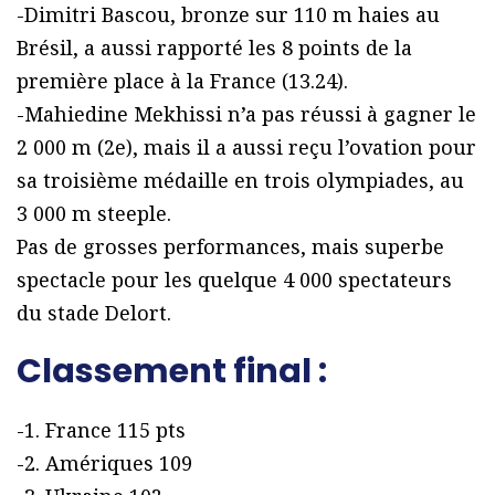
-Dimitri Bascou, bronze sur 110 m haies au
Brésil, a aussi rapporté les 8 points de la
première place à la France (13.24).
-Mahiedine Mekhissi n’a pas réussi à gagner le
2 000 m (2e), mais il a aussi reçu l’ovation pour
sa troisième médaille en trois olympiades, au
3 000 m steeple.
Pas de grosses performances, mais superbe
spectacle pour les quelque 4 000 spectateurs
du stade Delort.
Classement final :
-1. France 115 pts
-2. Amériques 109