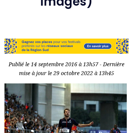
images)
Publié le 14 septembre 2016 à 13h57 - Dernière
mise à jour le 29 octobre 2022 à 13h45