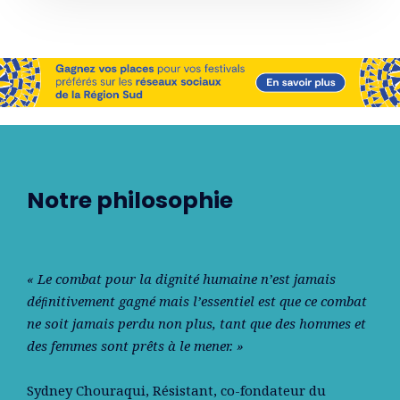
Notre philosophie
« Le combat pour la dignité humaine n’est jamais
déﬁnitivement gagné mais l’essentiel est que ce combat
ne soit jamais perdu non plus, tant que des hommes et
des femmes sont prêts à le mener. »
Sydney Chouraqui
, Résistant, co-fondateur du