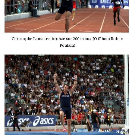
Christophe Lemaitre, bronze sur 200 m aux JO (Photo Robert
Poulain)