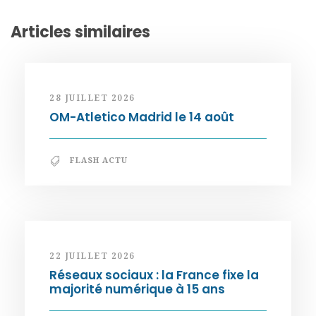
Articles similaires
28 JUILLET 2026
OM-Atletico Madrid le 14 août
FLASH ACTU
22 JUILLET 2026
Réseaux sociaux : la France fixe la
majorité numérique à 15 ans