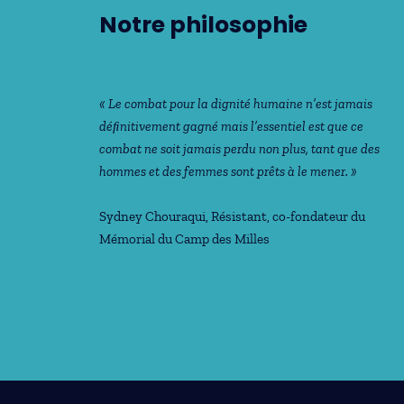
Notre philosophie
« Le combat pour la dignité humaine n’est jamais
déﬁnitivement gagné mais l’essentiel est que ce
combat ne soit jamais perdu non plus, tant que des
hommes et des femmes sont prêts à le mener. »
Sydney Chouraqui
, Résistant, co-fondateur du
Mémorial du Camp des Milles