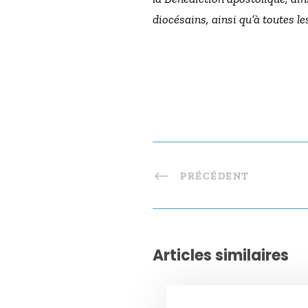
diocésains, ainsi qu’à toutes l
PRÉCÉDENT
Articles similaires