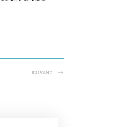
SUIVANT