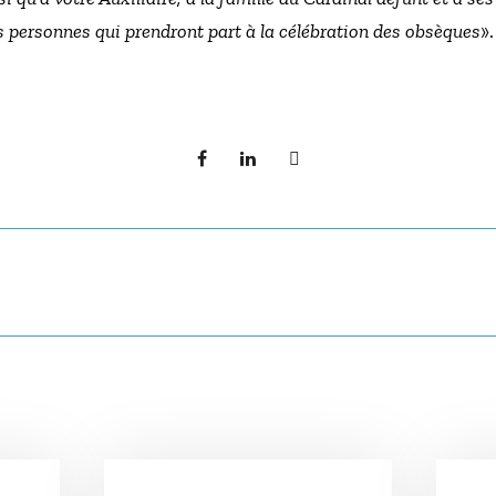
es personnes qui prendront part à la célébration des obsèques
».