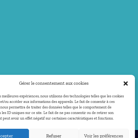
Gérer le consentement aux cookies
es meilleures expériences, nous utilisons des technologies telles que les cookies
et/ou accéder aux informations des appareils. Le fait de consentir à ces
 nous permettra de traiter des données telles que le comportement de
 les ID uniques sur ce site. Le fait de ne pas consentir ou de retirer son
peut avoir un effet négatif sur certaines caractéristiques et fonctions.
cepter
Refuser
Voir les préférences