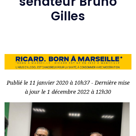
sénateur Bruno
Gilles
Publié le 11 janvier 2020 à 10h37 - Dernière mise
à jour le 1 décembre 2022 à 12h30