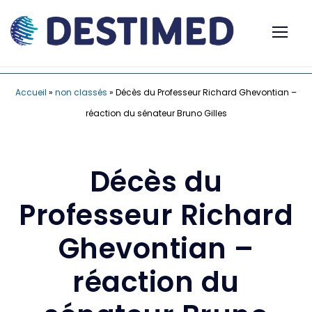
Accueil
»
non classés
»
Décès du Professeur Richard Ghevontian –
réaction du sénateur Bruno Gilles
Décès du
Professeur Richard
Ghevontian –
réaction du