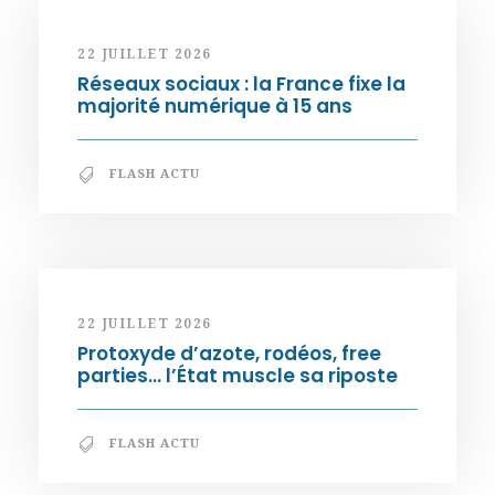
22 JUILLET 2026
Réseaux sociaux : la France fixe la
majorité numérique à 15 ans
FLASH ACTU
22 JUILLET 2026
Protoxyde d’azote, rodéos, free
parties… l’État muscle sa riposte
FLASH ACTU