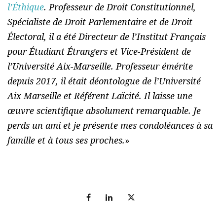
l’Éthique
. Professeur de Droit Constitutionnel,
Spécialiste de Droit Parlementaire et de Droit
Électoral, il a été Directeur de l’Institut Français
pour Étudiant Étrangers et Vice-Président de
l’Université Aix-Marseille. Professeur émérite
depuis 2017, il était déontologue de l’Université
Aix Marseille et Référent Laïcité. Il laisse une
œuvre scientifique absolument remarquable. Je
perds un ami et je présente mes condoléances à sa
famille et à tous ses proches.
»