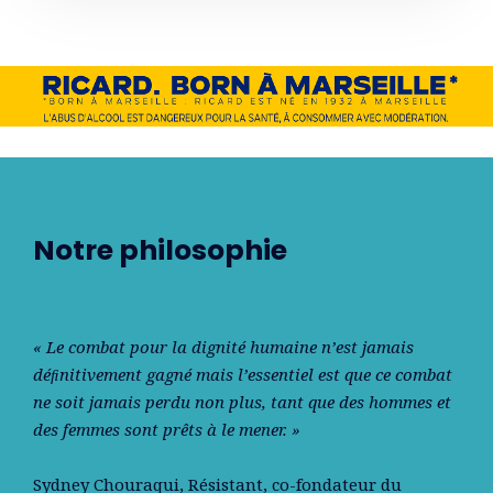
Notre philosophie
« Le combat pour la dignité humaine n’est jamais
déﬁnitivement gagné mais l’essentiel est que ce combat
ne soit jamais perdu non plus, tant que des hommes et
des femmes sont prêts à le mener. »
Sydney Chouraqui
, Résistant, co-fondateur du