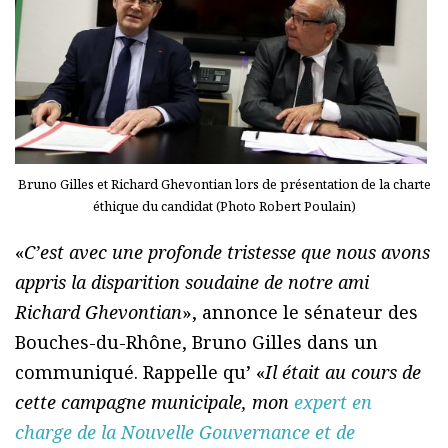
Bruno Gilles et Richard Ghevontian lors de présentation de la charte
éthique du candidat (Photo Robert Poulain)
«
C’est avec une profonde tristesse que nous avons
appris la disparition soudaine de notre ami
Richard Ghevontian
», annonce le sénateur des
Bouches-du-Rhône, Bruno Gilles dans un
communiqué. Rappelle qu’ «
Il était au cours de
cette campagne municipale, mon
expert en
charge de la Nouvelle Gouvernance et de