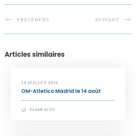
PRÉCÉDENT
SUIVANT
Articles similaires
28 JUILLET 2026
OM-Atletico Madrid le 14 août
FLASH ACTU