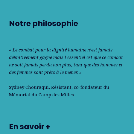
Notre philosophie
« Le combat pour la dignité humaine n’est jamais
déﬁnitivement gagné mais l’essentiel est que ce combat
ne soit jamais perdu non plus, tant que des hommes et
des femmes sont prêts à le mener. »
Sydney Chouraqui
, Résistant, co-fondateur du
Mémorial du Camp des Milles
En savoir +