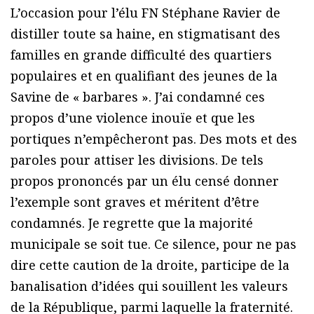
L’occasion pour l’élu FN Stéphane Ravier de
distiller toute sa haine, en stigmatisant des
familles en grande difficulté des quartiers
populaires et en qualifiant des jeunes de la
Savine de « barbares ». J’ai condamné ces
propos d’une violence inouïe et que les
portiques n’empêcheront pas. Des mots et des
paroles pour attiser les divisions. De tels
propos prononcés par un élu censé donner
l’exemple sont graves et méritent d’être
condamnés. Je regrette que la majorité
municipale se soit tue. Ce silence, pour ne pas
dire cette caution de la droite, participe de la
banalisation d’idées qui souillent les valeurs
de la République, parmi laquelle la fraternité.