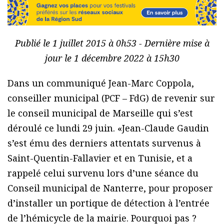
Publié le 1 juillet 2015 à 0h53 - Dernière mise à
jour le 1 décembre 2022 à 15h30
Dans un communiqué Jean-Marc Coppola,
conseiller municipal (PCF – FdG) de revenir sur
le conseil municipal de Marseille qui s’est
déroulé ce lundi 29 juin. «Jean-Claude Gaudin
s’est ému des derniers attentats survenus à
Saint-Quentin-Fallavier et en Tunisie, et a
rappelé celui survenu lors d’une séance du
Conseil municipal de Nanterre, pour proposer
d’installer un portique de détection à l’entrée
de l’hémicycle de la mairie. Pourquoi pas ?