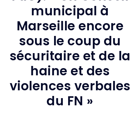
municipal à
Marseille encore
sous le coup du
sécuritaire et de la
haine et des
violences verbales
du FN »