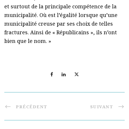
et surtout de la principale compétence de la
municipalité. Où est l’égalité lorsque qu’une
municipalité creuse par ses choix de telles
fractures. Ainsi de « Républicains », ils n’ont
bien que le nom. »
PRÉCÉDENT
SUIVANT