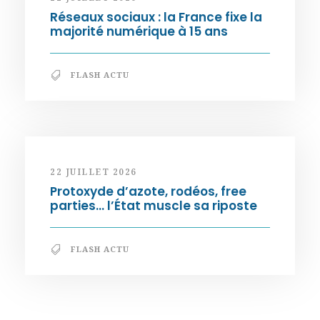
Réseaux sociaux : la France fixe la
majorité numérique à 15 ans
FLASH ACTU
22 JUILLET 2026
Protoxyde d’azote, rodéos, free
parties… l’État muscle sa riposte
FLASH ACTU