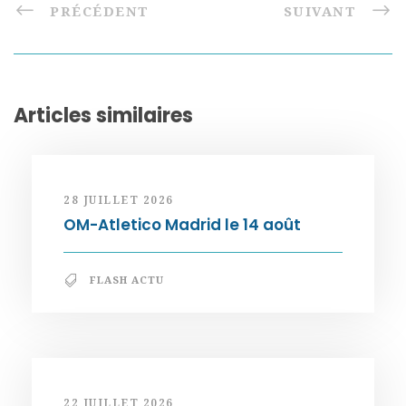
PRÉCÉDENT
SUIVANT
Articles similaires
28 JUILLET 2026
OM-Atletico Madrid le 14 août
FLASH ACTU
22 JUILLET 2026