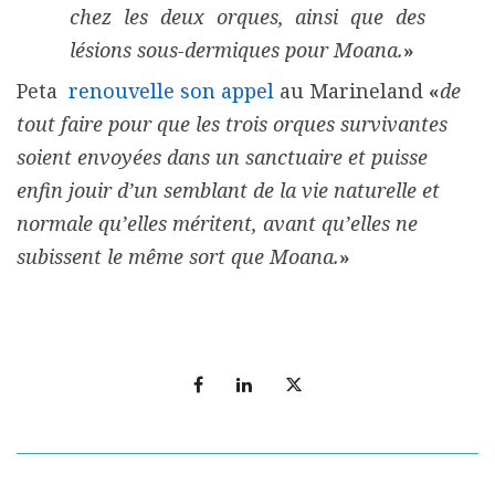
chez les deux orques, ainsi que des
lésions sous-dermiques pour Moana.
»
Peta
renouvelle son appel
au Marineland
«
de
tout faire pour que les trois orques survivantes
soient envoyées dans un sanctuaire et puisse
enfin jouir d’un semblant de la vie naturelle et
normale qu’elles méritent, avant qu’elles ne
subissent le même sort que Moana.
»