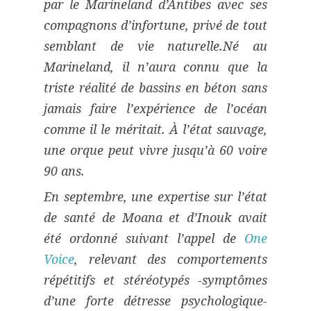
par le Marineland d’Antibes avec ses
compagnons d’infortune, privé de tout
semblant de vie naturelle.
Né au
Marineland, il n’aura connu que la
triste réalité de bassins en béton sans
jamais faire l’expérience de l’océan
comme il le méritait. À l’état sauvage,
une orque peut vivre jusqu’à 60 voire
90 ans.
En septembre, une expertise sur l’état
de santé de Moana et d’Inouk avait
été ordonné suivant l’appel de
One
Voice
, relevant des comportements
répétitifs et stéréotypés -symptômes
d’une forte détresse psychologique-