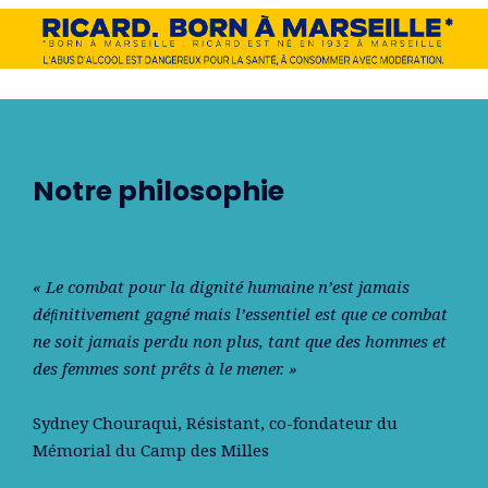
Notre philosophie
« Le combat pour la dignité humaine n’est jamais
déﬁnitivement gagné mais l’essentiel est que ce combat
ne soit jamais perdu non plus, tant que des hommes et
des femmes sont prêts à le mener. »
Sydney Chouraqui
, Résistant, co-fondateur du
Mémorial du Camp des Milles