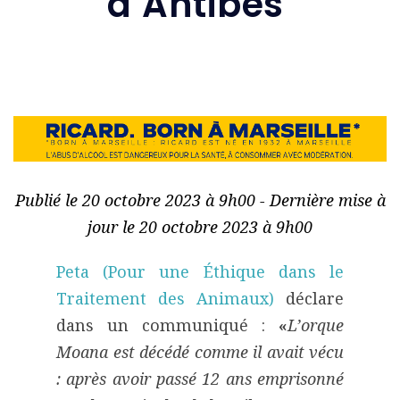
d’Antibes
Publié le 20 octobre 2023 à 9h00 - Dernière mise à
jour le 20 octobre 2023 à 9h00
Peta (Pour une Éthique dans le
Traitement des Animaux)
déclare
dans un communiqué :
«
L’orque
Moana est décédé comme il avait vécu
: après avoir passé 12 ans emprisonné