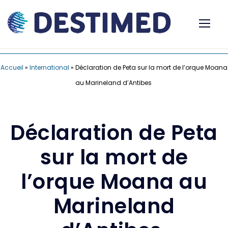
Accueil
»
International
»
Déclaration de Peta sur la mort de l’orque Moana
au Marineland d’Antibes
Déclaration de Peta
sur la mort de
l’orque Moana au
Marineland