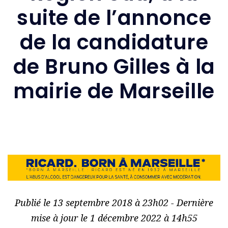
suite de l’annonce
de la candidature
de Bruno Gilles à la
mairie de Marseille
Publié le 13 septembre 2018 à 23h02 - Dernière
mise à jour le 1 décembre 2022 à 14h55