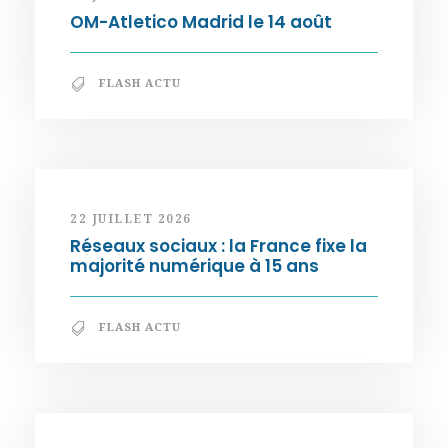
OM-Atletico Madrid le 14 août
FLASH ACTU
22 JUILLET 2026
Réseaux sociaux : la France fixe la
majorité numérique à 15 ans
FLASH ACTU