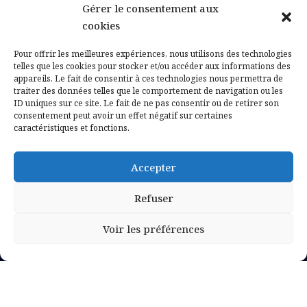
Gérer le consentement aux
Contactez-nous
cookies
Mentions légales
Pour offrir les meilleures expériences, nous utilisons des technologies
telles que les cookies pour stocker et/ou accéder aux informations des
appareils. Le fait de consentir à ces technologies nous permettra de
Politique de confidentialité
traiter des données telles que le comportement de navigation ou les
ID uniques sur ce site. Le fait de ne pas consentir ou de retirer son
consentement peut avoir un effet négatif sur certaines
caractéristiques et fonctions.
Accepter
Refuser
Voir les préférences