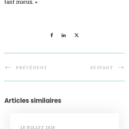
tant mieux. »
PRÉCÉDENT
SUIVANT
Articles similaires
28 JUILLET 2026