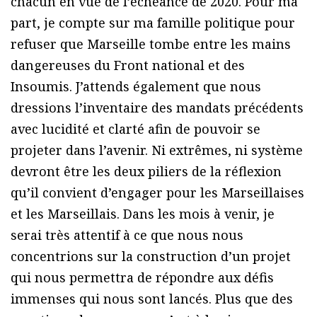
chacun en vue de l’échéance de 2020. Pour ma
part, je compte sur ma famille politique pour
refuser que Marseille tombe entre les mains
dangereuses du Front national et des
Insoumis. J’attends également que nous
dressions l’inventaire des mandats précédents
avec lucidité et clarté afin de pouvoir se
projeter dans l’avenir. Ni extrêmes, ni système
devront être les deux piliers de la réflexion
qu’il convient d’engager pour les Marseillaises
et les Marseillais. Dans les mois à venir, je
serai très attentif à ce que nous nous
concentrions sur la construction d’un projet
qui nous permettra de répondre aux défis
immenses qui nous sont lancés. Plus que des