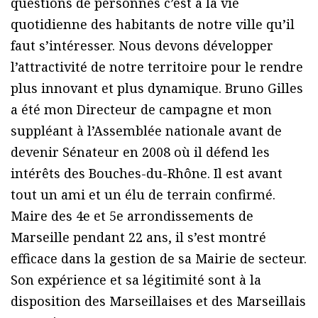
questions de personnes c’est à la vie
quotidienne des habitants de notre ville qu’il
faut s’intéresser. Nous devons développer
l’attractivité de notre territoire pour le rendre
plus innovant et plus dynamique. Bruno Gilles
a été mon Directeur de campagne et mon
suppléant à l’Assemblée nationale avant de
devenir Sénateur en 2008 où il défend les
intérêts des Bouches-du-Rhône. Il est avant
tout un ami et un élu de terrain confirmé.
Maire des 4e et 5e arrondissements de
Marseille pendant 22 ans, il s’est montré
efficace dans la gestion de sa Mairie de secteur.
Son expérience et sa légitimité sont à la
disposition des Marseillaises et des Marseillais