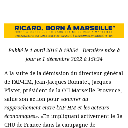
Publié le 1 avril 2015 à 19h54 - Dernière mise à
jour le 1 décembre 2022 à 15h34
A la suite de la démission du directeur général
de l’AP-HM, Jean-Jacques Romatet, Jacques
Pfister, président de la CCI Marseille-Provence,
salue son action pour «
œuvrer au
rapprochement entre l’AP-HM et les acteurs
économiques
». «En impliquant activement le 3e
CHU de France dans la campagne de