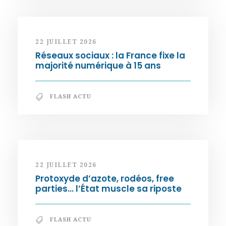
22 JUILLET 2026
Réseaux sociaux : la France fixe la
majorité numérique à 15 ans
FLASH ACTU
22 JUILLET 2026
Protoxyde d’azote, rodéos, free
parties… l’État muscle sa riposte
FLASH ACTU