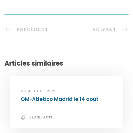
PRÉCÉDENT
SUIVANT
Articles similaires
28 JUILLET 2026
OM-Atletico Madrid le 14 août
FLASH ACTU