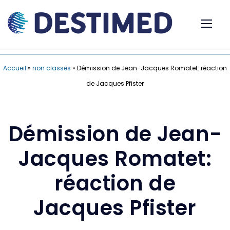
Accueil
»
non classés
»
Démission de Jean-Jacques Romatet: réaction
de Jacques Pfister
Démission de Jean-
Jacques Romatet:
réaction de
Jacques Pfister