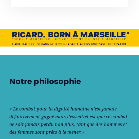
Notre philosophie
« Le combat pour la dignité humaine n’est jamais
déﬁnitivement gagné mais l’essentiel est que ce combat
ne soit jamais perdu non plus, tant que des hommes et
des femmes sont prêts à le mener. »