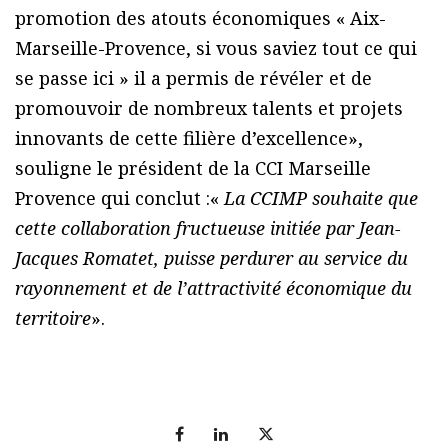
promotion des atouts économiques « Aix-
Marseille-Provence, si vous saviez tout ce qui
se passe ici » il a permis de révéler et de
promouvoir de nombreux talents et projets
innovants de cette filière d’excellence»,
souligne le président de la CCI Marseille
Provence qui conclut :«
La CCIMP souhaite que
cette collaboration fructueuse initiée par Jean-
Jacques Romatet, puisse perdurer au service du
rayonnement et de l’attractivité économique du
territoire
».