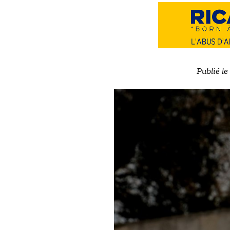
Publié l