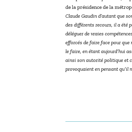
de la présidence de la métrop
Claude Gaudin d’autant que son
des différents recours, il a ét
déléguer de vraies compétences
efforcés de faire face pour que
le faire, en étant aujourd’hui a
ainsi son autorité politique et c
provoquaient en pensant qu’il ne 