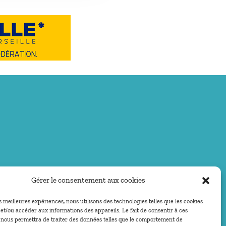
Gérer le consentement aux cookies
es meilleures expériences, nous utilisons des technologies telles que les cookies
et/ou accéder aux informations des appareils. Le fait de consentir à ces
 nous permettra de traiter des données telles que le comportement de