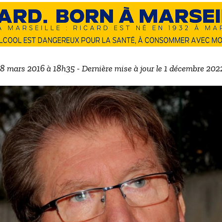
e 8 mars 2016 à 18h35 - Dernière mise à jour le 1 décembre 202