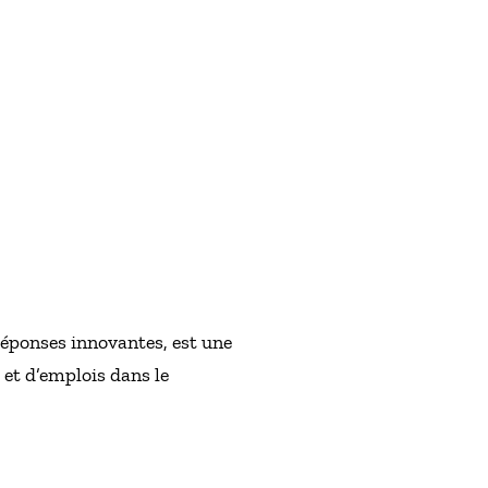
réponses innovantes, est une
 et d’emplois dans le