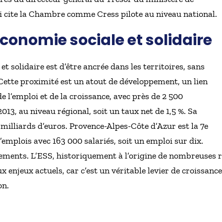
ui cite la Chambre comme Cress pilote au niveau national.
économie sociale et solidaire
et solidaire est d’être ancrée dans les territoires, sans
. Cette proximité est un atout de développement, un lien
 l’emploi et de la croissance, avec près de 2 500
13, au niveau régional, soit un taux net de 1,5 %. Sa
 milliards d’euros. Provence-Alpes-Côte d’Azur est la 7e
emplois avec 163 000 salariés, soit un emploi sur dix.
sements. L’ESS, historiquement à l’origine de nombreuses 
 enjeux actuels, car c’est un véritable levier de croissance
on.