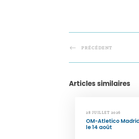
PRÉCÉDENT
Articles similaires
28 JUILLET 2026
OM-Atletico Madri
le 14 août