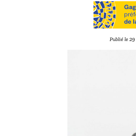
Publié le 2