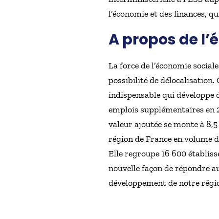
l’économie et des finances, q
A propos de l’
La force de l’économie sociale 
possibilité de délocalisation
indispensable qui développe de
emplois supplémentaires en 20
valeur ajoutée se monte à 8,5
région de France en volume d’
Elle regroupe 16 600 établis
nouvelle façon de répondre aux
développement de notre régi