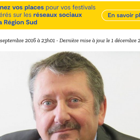
9 septembre 2016 à 23h01 - Dernière mise à jour le 1 décembre 