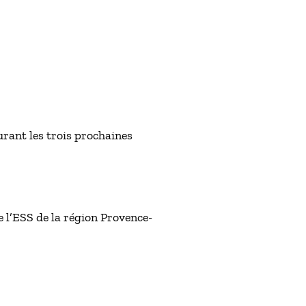
durant les trois prochaines
 l’ESS de la région Provence-