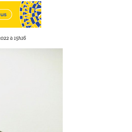
2022 à 15h16