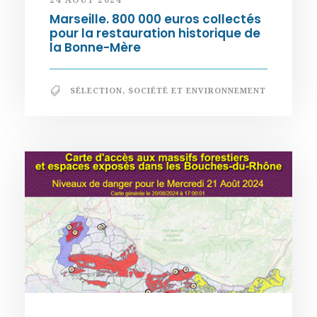
Marseille. 800 000 euros collectés
pour la restauration historique de
la Bonne-Mère
SÉLECTION
,
SOCIÉTÉ ET ENVIRONNEMENT