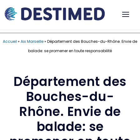
Accueil
»
Aix Marseille
»
Département des Bouches-du-Rhône. Envie de
balade: se promener en toute responsabilité
Département des
Bouches-du-
Rhône. Envie de
balade: se