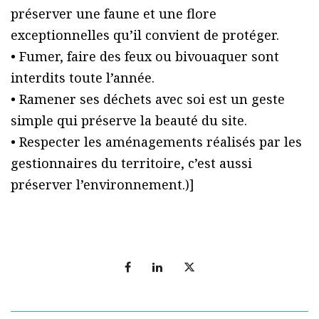
préserver une faune et une flore
exceptionnelles qu’il convient de protéger.
• Fumer, faire des feux ou bivouaquer sont
interdits toute l’année.
• Ramener ses déchets avec soi est un geste
simple qui préserve la beauté du site.
• Respecter les aménagements réalisés par les
gestionnaires du territoire, c’est aussi
préserver l’environnement.)]