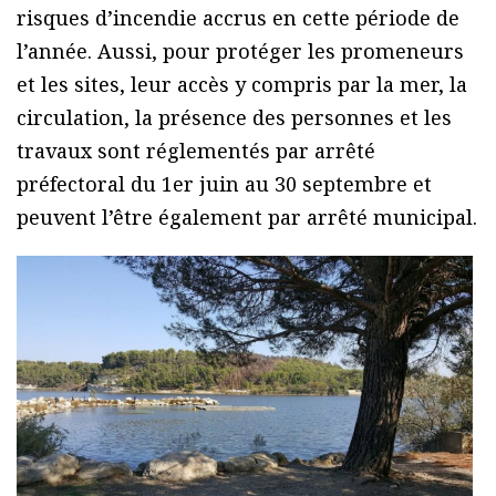
risques d’incendie accrus en cette période de
l’année. Aussi, pour protéger les promeneurs
et les sites, leur accès y compris par la mer, la
circulation, la présence des personnes et les
travaux sont réglementés par arrêté
préfectoral du 1er juin au 30 septembre et
peuvent l’être également par arrêté municipal.