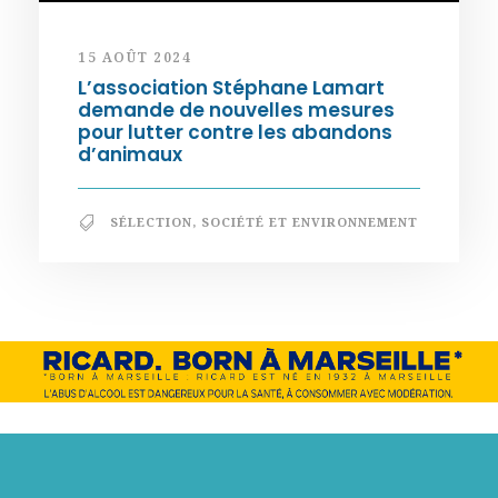
15 AOÛT 2024
L’association Stéphane Lamart
demande de nouvelles mesures
pour lutter contre les abandons
d’animaux
SÉLECTION
,
SOCIÉTÉ ET ENVIRONNEMENT