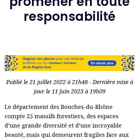
promener en toute
responsabilité
Publié le 21 juillet 2022 à 21h48 - Dernière mise à
jour le 11 juin 2023 à 19h09
Le département des Bouches-du-Rhône
compte 25 massifs forestiers, des espaces
d’une grande diversité et d’une incroyable
beauté, mais qui demeurent fragiles face aux