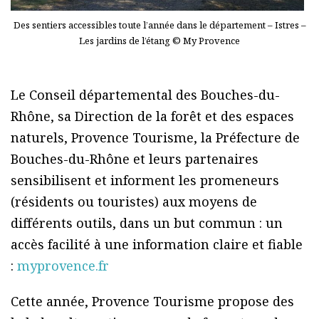
Des sentiers accessibles toute l’année dans le département – Istres –
Les jardins de l’étang © My Provence
Le Conseil départemental des Bouches-du-
Rhône, sa Direction de la forêt et des espaces
naturels, Provence Tourisme, la Préfecture de
Bouches-du-Rhône et leurs partenaires
sensibilisent et informent les promeneurs
(résidents ou touristes) aux moyens de
différents outils, dans un but commun : un
accès facilité à une information claire et fiable
:
myprovence.fr
Cette année, Provence Tourisme propose des