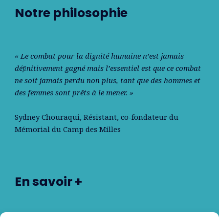
Notre philosophie
« Le combat pour la dignité humaine n’est jamais
déﬁnitivement gagné mais l’essentiel est que ce combat
ne soit jamais perdu non plus, tant que des hommes et
des femmes sont prêts à le mener. »
Sydney Chouraqui
, Résistant, co-fondateur du
Mémorial du Camp des Milles
En savoir +