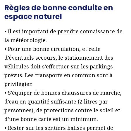
Règles de bonne conduite en
espace naturel
• Il est important de prendre connaissance de
la météorologie.
• Pour une bonne circulation, et celle
d’éventuels secours, le stationnement des
véhicules doit s’effectuer sur les parkings
prévus. Les transports en commun sont à
privilégier.
• S’équiper de bonnes chaussures de marche,
d’eau en quantité suffisante (2 litres par
personnes), de protections contre le soleil et
d’une bonne carte est un minimum.
• Rester sur les sentiers balisés permet de