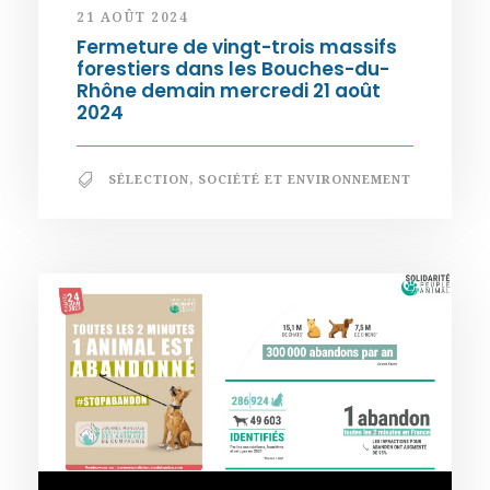
21 AOÛT 2024
Fermeture de vingt-trois massifs
forestiers dans les Bouches-du-
Rhône demain mercredi 21 août
2024
SÉLECTION
,
SOCIÉTÉ ET ENVIRONNEMENT