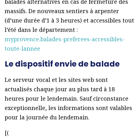
balades alternatives en cas de fermeture des
massifs. De nouveaux sentiers à arpenter
(d’une durée d’1 à 3 heures) et accessibles tout
l’été dans le département :
myprovence.balades-preferees-accessibles-
toute-lannee
Le dispositif envie de balade
Le serveur vocal et les sites web sont
actualisés chaque jour au plus tard à 18
heures pour le lendemain. Sauf circonstance
exceptionnelle, les informations sont valables
pour la journée du lendemain.
[(