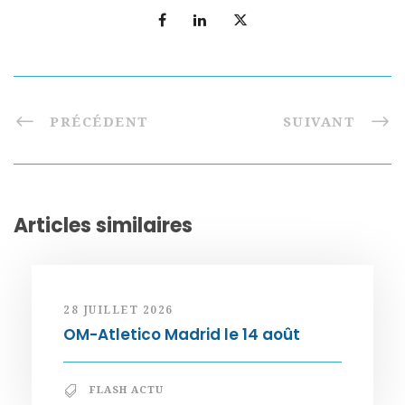
PRÉCÉDENT
SUIVANT
Articles similaires
28 JUILLET 2026
OM-Atletico Madrid le 14 août
FLASH ACTU