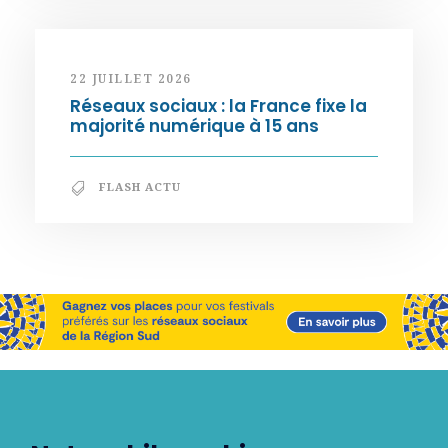
22 JUILLET 2026
Réseaux sociaux : la France fixe la
majorité numérique à 15 ans
FLASH ACTU