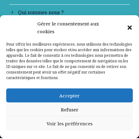
Qui sommes-nous ?
Gérer le consentement aux
Contactez-nous
cookies
Mentions légales
Pour offrir les meilleures expériences, nous utilisons des technologies
telles que les cookies pour stocker et/ou accéder aux informations des
appareils. Le fait de consentir à ces technologies nous permettra de
Politique de confidentialité
traiter des données telles que le comportement de navigation ou les
ID uniques sur ce site. Le fait de ne pas consentir ou de retirer son
consentement peut avoir un effet négatif sur certaines
caractéristiques et fonctions.
Accepter
Refuser
Voir les préférences