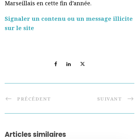
Marseillais en cette fin d’année.
Signaler un contenu ou un message illicite
sur le site
PRÉCÉDENT
SUIVANT
Articles similaires