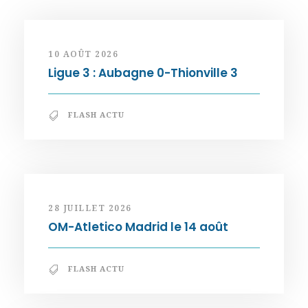
10 AOÛT 2026
Ligue 3 : Aubagne 0-Thionville 3
FLASH ACTU
28 JUILLET 2026
OM-Atletico Madrid le 14 août
FLASH ACTU