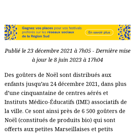
Publié le 23 décembre 2021 à 7h05 - Dernière mise
à jour le 8 juin 2023 à 17h04
Des goûters de Noël sont distribués aux
enfants jusqu’au 24 décembre 2021, dans plus
d’une cinquantaine de centres aérés et
Instituts Médico-Éducatifs (IME) associatifs de
la ville. Ce sont ainsi près de 6 500 goûters de
Noël (constitués de produits bio) qui sont
offerts aux petites Marseillaises et petits