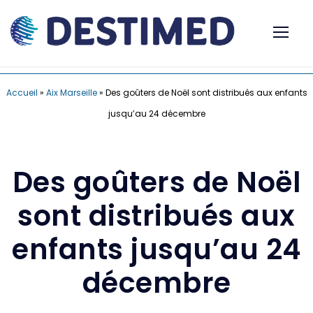
Accueil
»
Aix Marseille
»
Des goûters de Noël sont distribués aux enfants
jusqu’au 24 décembre
Des goûters de Noël
sont distribués aux
enfants jusqu’au 24
décembre