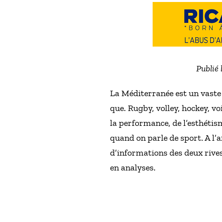
Publié 
La Méditerranée est un vaste 
que. Rugby, volley, hockey, vo
la performance, de l’esthétis
quand on parle de sport. A l’a
d’informations des deux rive
en analyses.