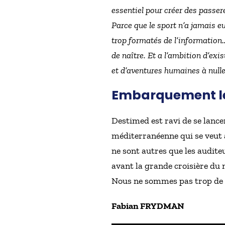
essentiel pour créer des passere
Parce que le sport n’a jamais eu
trop formatés de l’information…
de naître. Et a l’ambition d’ex
et d’aventures humaines à nulle 
Embarquement le
Destimed est ravi de se lance
méditerranéenne qui se veut 
ne sont autres que les audit
avant la grande croisière du
Nous ne sommes pas trop de de
Fabian FRYDMAN