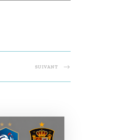
SUIVANT