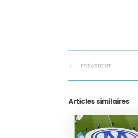
PRÉCÉDENT
Articles similaires