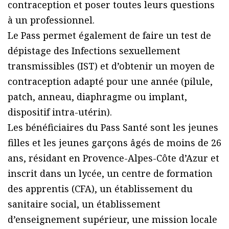
contraception et poser toutes leurs questions
à un professionnel.
Le Pass permet également de faire un test de
dépistage des Infections sexuellement
transmissibles (IST) et d’obtenir un moyen de
contraception adapté pour une année (pilule,
patch, anneau, diaphragme ou implant,
dispositif intra-utérin).
Les bénéficiaires du Pass Santé sont les jeunes
filles et les jeunes garçons âgés de moins de 26
ans, résidant en Provence-Alpes-Côte d’Azur et
inscrit dans un lycée, un centre de formation
des apprentis (CFA), un établissement du
sanitaire social, un établissement
d’enseignement supérieur, une mission locale