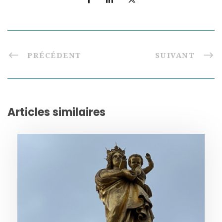
PRÉCÉDENT
SUIVANT
Articles similaires