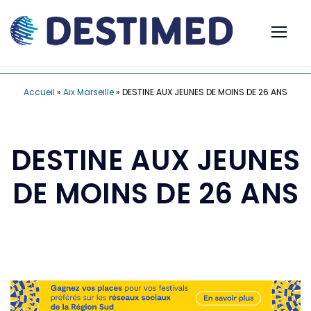
Accueil
»
Aix Marseille
»
DESTINE AUX JEUNES DE MOINS DE 26 ANS
DESTINE AUX JEUNES
DE MOINS DE 26 ANS