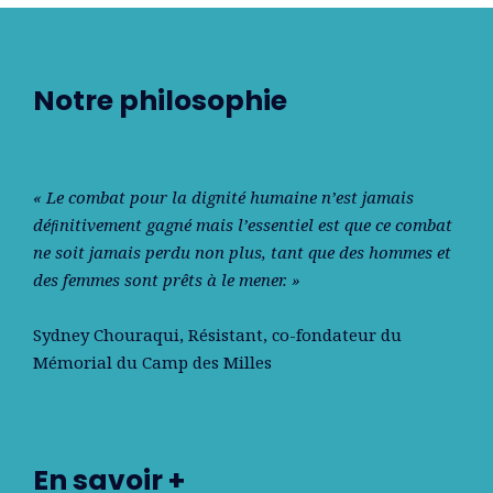
Notre philosophie
« Le combat pour la dignité humaine n’est jamais
déﬁnitivement gagné mais l’essentiel est que ce combat
ne soit jamais perdu non plus, tant que des hommes et
des femmes sont prêts à le mener. »
Sydney Chouraqui
, Résistant, co-fondateur du
Mémorial du Camp des Milles
En savoir +