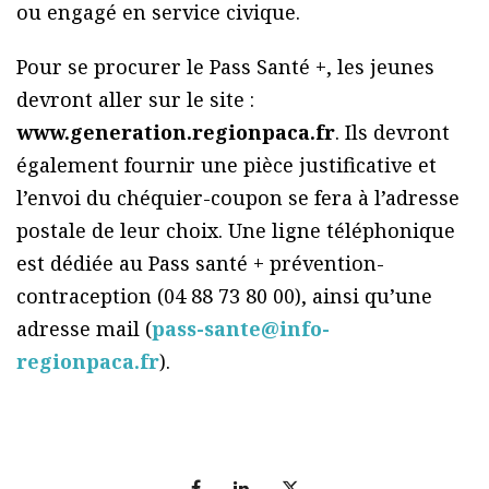
ou engagé en service civique.
Pour se procurer le Pass Santé +, les jeunes
devront aller sur le site :
www.generation.regionpaca.fr
. Ils devront
également fournir une pièce justificative et
l’envoi du chéquier-coupon se fera à l’adresse
postale de leur choix. Une ligne téléphonique
est dédiée au Pass santé + prévention-
contraception (04 88 73 80 00), ainsi qu’une
adresse mail (
pass-sante@info-
regionpaca.fr
).