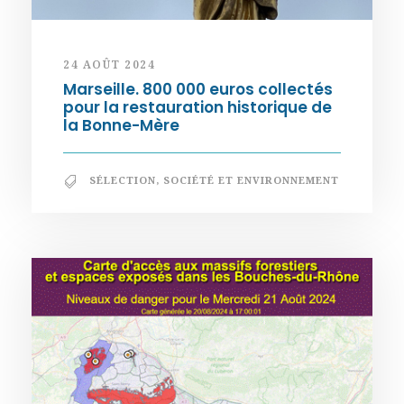
24 AOÛT 2024
Marseille. 800 000 euros collectés
pour la restauration historique de
la Bonne-Mère
SÉLECTION
,
SOCIÉTÉ ET ENVIRONNEMENT