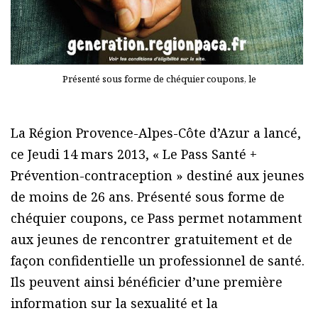
Présenté sous forme de chéquier coupons, le
La Région Provence-Alpes-Côte d’Azur a lancé,
ce Jeudi 14 mars 2013, « Le Pass Santé +
Prévention-contraception » destiné aux jeunes
de moins de 26 ans. Présenté sous forme de
chéquier coupons, ce Pass permet notamment
aux jeunes de rencontrer gratuitement et de
façon confidentielle un professionnel de santé.
Ils peuvent ainsi bénéficier d’une première
information sur la sexualité et la