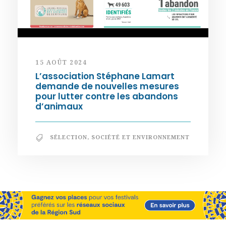
15 AOÛT 2024
L’association Stéphane Lamart
demande de nouvelles mesures
pour lutter contre les abandons
d’animaux
SÉLECTION
,
SOCIÉTÉ ET ENVIRONNEMENT