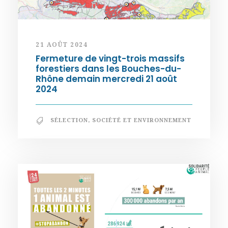
21 AOÛT 2024
Fermeture de vingt-trois massifs
forestiers dans les Bouches-du-
Rhône demain mercredi 21 août
2024
SÉLECTION
,
SOCIÉTÉ ET ENVIRONNEMENT