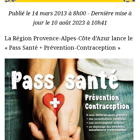
Publié le 14 mars 2013 à 8h00 - Dernière mise à
jour le 10 août 2023 à 10h41
La Région Provence-Alpes-Côte d’Azur lance le
« Pass Santé + Prévention-Contraception »