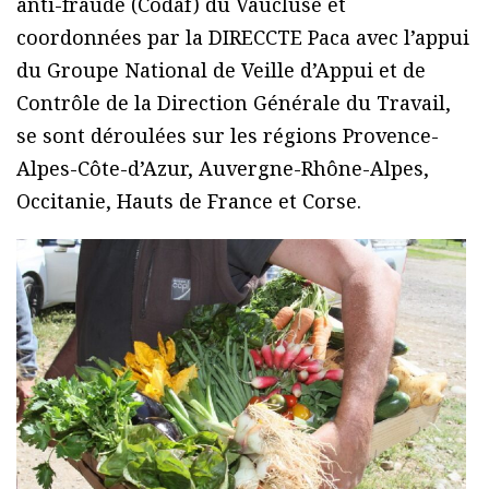
anti-fraude (Codaf) du Vaucluse et
coordonnées par la DIRECCTE Paca avec l’appui
du Groupe National de Veille d’Appui et de
Contrôle de la Direction Générale du Travail,
se sont déroulées sur les régions Provence-
Alpes-Côte-d’Azur, Auvergne-Rhône-Alpes,
Occitanie, Hauts de France et Corse.