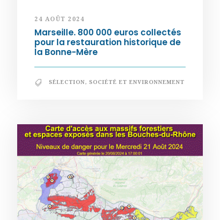
24 AOÛT 2024
Marseille. 800 000 euros collectés
pour la restauration historique de
la Bonne-Mère
SÉLECTION
,
SOCIÉTÉ ET ENVIRONNEMENT