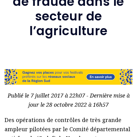
de fraude dans le
secteur de
l’agriculture
Publié le 7 juillet 2017 à 22h07 - Dernière mise à
jour le 28 octobre 2022 à 16h57
Des opérations de contrôles de très grande
ampleur pilotées par le Comité départemental