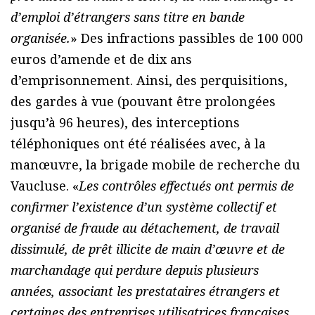
d’emploi d’étrangers sans titre en bande
organisée.
» Des infractions passibles de 100 000
euros d’amende et de dix ans
d’emprisonnement. Ainsi, des perquisitions,
des gardes à vue (pouvant être prolongées
jusqu’à 96 heures), des interceptions
téléphoniques ont été réalisées avec, à la
manœuvre, la brigade mobile de recherche du
Vaucluse. «
Les contrôles effectués ont permis de
confirmer l’existence d’un système collectif et
organisé de fraude au détachement, de travail
dissimulé, de prêt illicite de main d’œuvre et de
marchandage qui perdure depuis plusieurs
années, associant les prestataires étrangers et
certaines des entreprises utilisatrices françaises