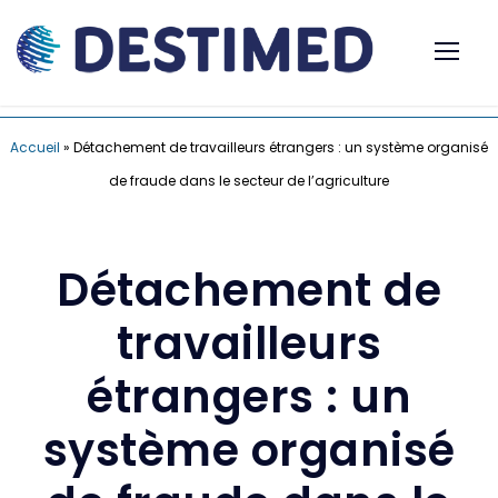
Accueil
»
Détachement de travailleurs étrangers : un système organisé
de fraude dans le secteur de l’agriculture
Détachement de
travailleurs
étrangers : un
système organisé