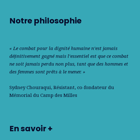
Notre philosophie
« Le combat pour la dignité humaine n’est jamais
déﬁnitivement gagné mais l’essentiel est que ce combat
ne soit jamais perdu non plus, tant que des hommes et
des femmes sont prêts à le mener. »
Sydney Chouraqui
, Résistant, co-fondateur du
Mémorial du Camp des Milles
En savoir +