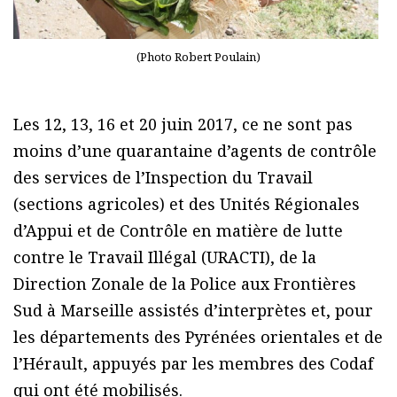
(Photo Robert Poulain)
Les 12, 13, 16 et 20 juin 2017, ce ne sont pas
moins d’une quarantaine d’agents de contrôle
des services de l’Inspection du Travail
(sections agricoles) et des Unités Régionales
d’Appui et de Contrôle en matière de lutte
contre le Travail Illégal (URACTI), de la
Direction Zonale de la Police aux Frontières
Sud à Marseille assistés d’interprètes et, pour
les départements des Pyrénées orientales et de
l’Hérault, appuyés par les membres des Codaf
qui ont été mobilisés.