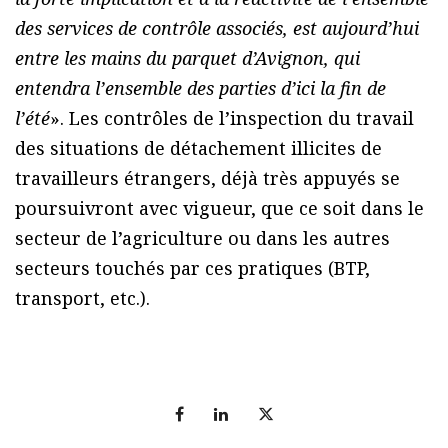
des services de contrôle associés, est aujourd’hui
entre les mains du parquet d’Avignon, qui
entendra l’ensemble des parties d’ici la fin de
l’été
». Les contrôles de l’inspection du travail
des situations de détachement illicites de
travailleurs étrangers, déjà très appuyés se
poursuivront avec vigueur, que ce soit dans le
secteur de l’agriculture ou dans les autres
secteurs touchés par ces pratiques (BTP,
transport, etc.).