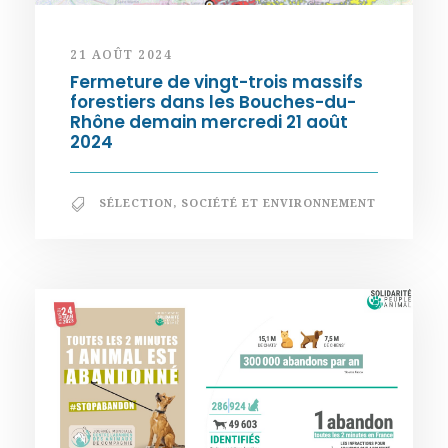
21 AOÛT 2024
Fermeture de vingt-trois massifs
forestiers dans les Bouches-du-
Rhône demain mercredi 21 août
2024
SÉLECTION
,
SOCIÉTÉ ET ENVIRONNEMENT