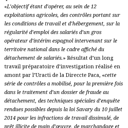
«
L’objectif étant d’opérer, au sein de 12
exploitations agricoles, des contrôles portant sur
les conditions de travail et d’hébergement, sur la
régularité d’emploi des salariés d’un gros
opérateur d’intérim espagnol intervenant sur le
territoire national dans le cadre affiché du
détachement de salariés.
» Résultat d’un long
travail préparatoire d’investigation réalisé en
amont par l’Uracti de la Direccte Paca, «
cette
série de contrôles a mobilisé, pour la première fois
dans le traitement d’un dossier de fraude au
détachement, des techniques spéciales d’enquête
rendues possibles depuis la loi Savary du 10 juillet
2014 pour les infractions de travail dissimulé, de
prêt illicite de main d’œuvre, de marchandage et