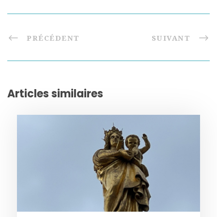
PRÉCÉDENT
SUIVANT
Articles similaires