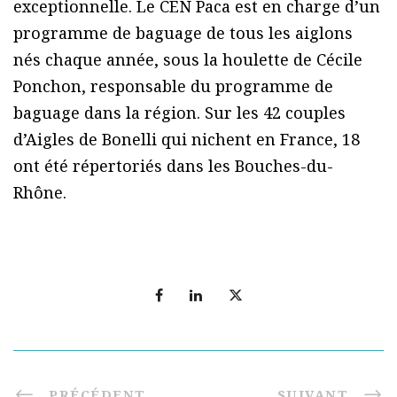
exceptionnelle. Le CEN Paca est en charge d’un
programme de baguage de tous les aiglons
nés chaque année, sous la houlette de Cécile
Ponchon, responsable du programme de
baguage dans la région. Sur les 42 couples
d’Aigles de Bonelli qui nichent en France, 18
ont été répertoriés dans les Bouches-du-
Rhône.
PRÉCÉDENT
SUIVANT