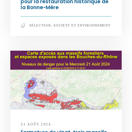
pour la restauration historique de
la Bonne-Mère
SÉLECTION
,
SOCIÉTÉ ET ENVIRONNEMENT
21 AOÛT 2024