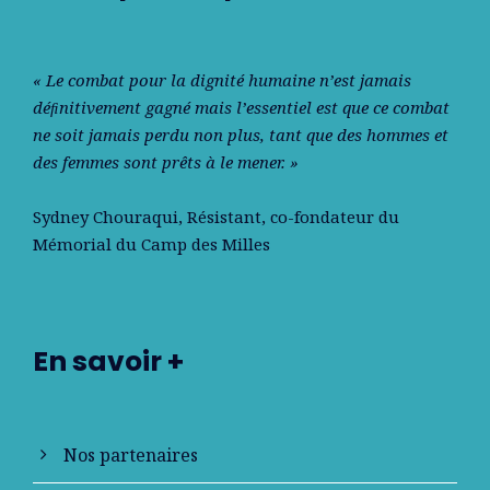
« Le combat pour la dignité humaine n’est jamais
déﬁnitivement gagné mais l’essentiel est que ce combat
ne soit jamais perdu non plus, tant que des hommes et
des femmes sont prêts à le mener. »
Sydney Chouraqui
, Résistant, co-fondateur du
Mémorial du Camp des Milles
En savoir +
Nos partenaires