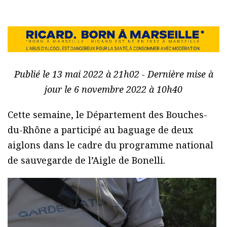
Publié le 13 mai 2022 à 21h02 - Dernière mise à
jour le 6 novembre 2022 à 10h40
Cette semaine, le Département des Bouches-
du-Rhône a participé au baguage de deux
aiglons dans le cadre du programme national
de sauvegarde de l’Aigle de Bonelli.