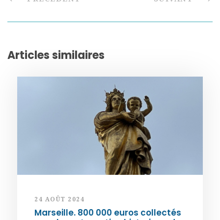
Articles similaires
24 AOÛT 2024
Marseille. 800 000 euros collectés