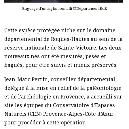
Baguage d’un aiglon bonelli ©DépartementBdR
Cette espèce protégée niche sur le domaine
départemental de Roques-Hautes au sein de la
réserve nationale de Sainte-Victoire. Les deux
nouveaux nés ont été mesurés, pesés et
bagués, pour être suivis et mieux préservés.
Jean-Marc Perrin, conseiller départemental,
délégué à la mise en relief de la paléontologie
et de l’archéologie en Provence, a accueilli sur
site les équipes du Conservatoire d’Espaces
Naturels (CEN) Provence-Alpes-Côte d’Azur
pour procéder à cette opération