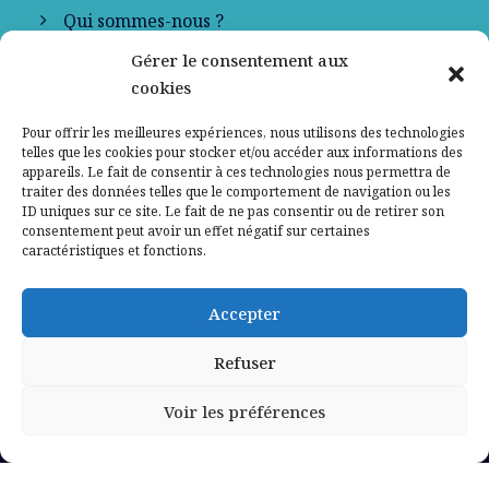
Qui sommes-nous ?
Gérer le consentement aux
Contactez-nous
cookies
Mentions légales
Pour offrir les meilleures expériences, nous utilisons des technologies
telles que les cookies pour stocker et/ou accéder aux informations des
appareils. Le fait de consentir à ces technologies nous permettra de
Politique de confidentialité
traiter des données telles que le comportement de navigation ou les
ID uniques sur ce site. Le fait de ne pas consentir ou de retirer son
consentement peut avoir un effet négatif sur certaines
caractéristiques et fonctions.
Accepter
Refuser
Voir les préférences