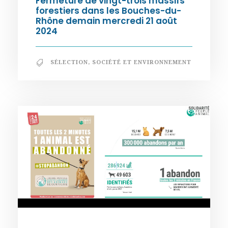
Fermeture de vingt-trois massifs
forestiers dans les Bouches-du-
Rhône demain mercredi 21 août
2024
SÉLECTION
,
SOCIÉTÉ ET ENVIRONNEMENT