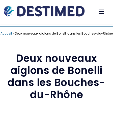
Accueil
»
Deux nouveaux aiglons de Bonelli dans les Bouches-du-Rhône
Deux nouveaux
aiglons de Bonelli
dans les Bouches-
du-Rhône