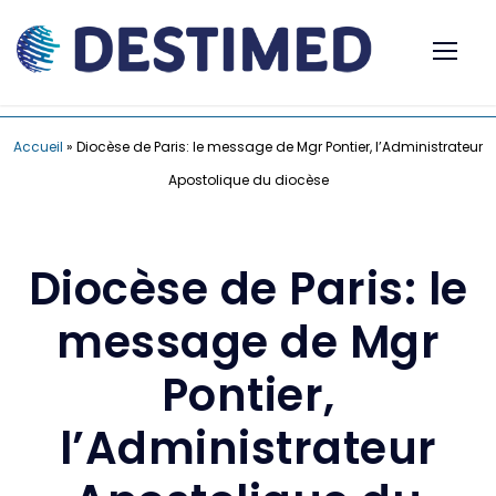
Accueil
»
Diocèse de Paris: le message de Mgr Pontier, l’Administrateur
Apostolique du diocèse
Diocèse de Paris: le
message de Mgr
Pontier,
l’Administrateur