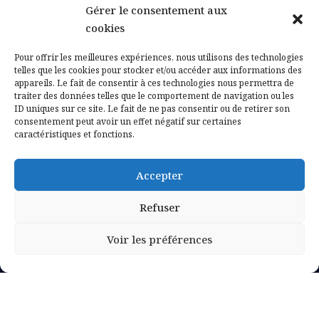
Gérer le consentement aux
Contactez-nous
cookies
Mentions légales
Pour offrir les meilleures expériences, nous utilisons des technologies
telles que les cookies pour stocker et/ou accéder aux informations des
appareils. Le fait de consentir à ces technologies nous permettra de
Politique de confidentialité
traiter des données telles que le comportement de navigation ou les
ID uniques sur ce site. Le fait de ne pas consentir ou de retirer son
consentement peut avoir un effet négatif sur certaines
caractéristiques et fonctions.
Accepter
Refuser
Voir les préférences