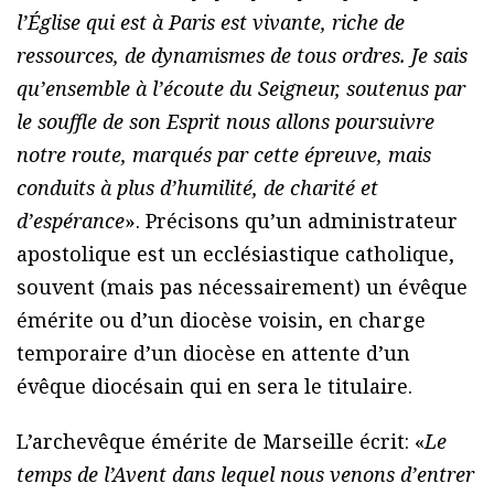
l’Église qui est à Paris est vivante, riche de
ressources, de dynamismes de tous ordres. Je sais
qu’ensemble à l’écoute du Seigneur, soutenus par
le souffle de son Esprit nous allons poursuivre
notre route, marqués par cette épreuve, mais
conduits à plus d’humilité, de charité et
d’espérance
». Précisons qu’un administrateur
apostolique est un ecclésiastique catholique,
souvent (mais pas nécessairement) un évêque
émérite ou d’un diocèse voisin, en charge
temporaire d’un diocèse en attente d’un
évêque diocésain qui en sera le titulaire.
L’archevêque émérite de Marseille écrit: «
Le
temps de l’Avent dans lequel nous venons d’entrer