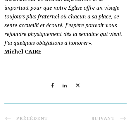
important pour que notre Église offre un visage
toujours plus fraternel où chacun a sa place, se
sente accueilli et écouté. J’espère pouvoir vous
rejoindre physiquement dès la semaine qui vient.
J’ai quelques obligations à honorer
».
Michel CAIRE
PRÉCÉDENT
SUIVANT