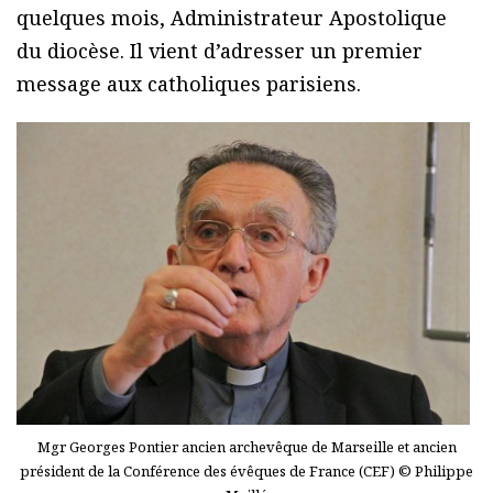
quelques mois, Administrateur Apostolique
du diocèse. Il vient d’adresser un premier
message aux catholiques parisiens.
Mgr Georges Pontier ancien archevêque de Marseille et ancien
président de la Conférence des évêques de France (CEF) © Philippe