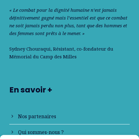
« Le combat pour la dignité humaine n’est jamais
déﬁnitivement gagné mais l’essentiel est que ce combat
ne soit jamais perdu non plus, tant que des hommes et
des femmes sont prêts à le mener. »
Sydney Chouraqui
, Résistant, co-fondateur du
Mémorial du Camp des Milles
En savoir +
Nos partenaires
Qui sommes-nous ?