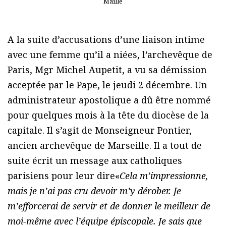
Maillé
A la suite d’accusations d’une liaison intime
avec une femme qu’il a niées, l’archevêque de
Paris, Mgr Michel Aupetit, a vu sa démission
acceptée par le Pape, le jeudi 2 décembre. Un
administrateur apostolique a dû être nommé
pour quelques mois à la tête du diocèse de la
capitale. Il s’agit de Monseigneur Pontier,
ancien archevêque de Marseille. Il a tout de
suite écrit un message aux catholiques
parisiens pour leur dire«
Cela m’impressionne,
mais je n’ai pas cru devoir m’y dérober. Je
m’efforcerai de servir et de donner le meilleur de
moi-même avec l’équipe épiscopale. Je sais que