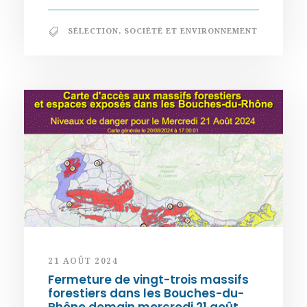
SÉLECTION
,
SOCIÉTÉ ET ENVIRONNEMENT
21 AOÛT 2024
Fermeture de vingt-trois massifs
forestiers dans les Bouches-du-