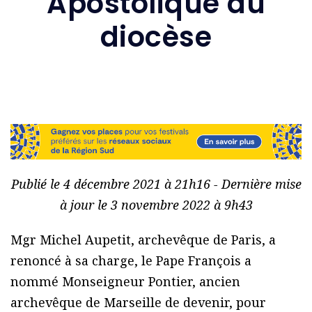
Apostolique du
diocèse
Publié le 4 décembre 2021 à 21h16 - Dernière mise
à jour le 3 novembre 2022 à 9h43
Mgr Michel Aupetit, archevêque de Paris, a
renoncé à sa charge, le Pape François a
nommé Monseigneur Pontier, ancien
archevêque de Marseille de devenir, pour