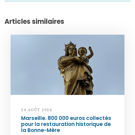
Articles similaires
24 AOÛT 2024
Marseille. 800 000 euros collectés
pour la restauration historique de
la Bonne-Mère