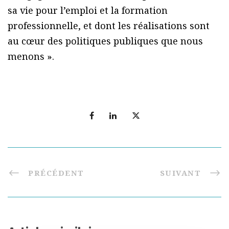
sa vie pour l’emploi et la formation
professionnelle, et dont les réalisations sont
au cœur des politiques publiques que nous
menons ».
PRÉCÉDENT
SUIVANT