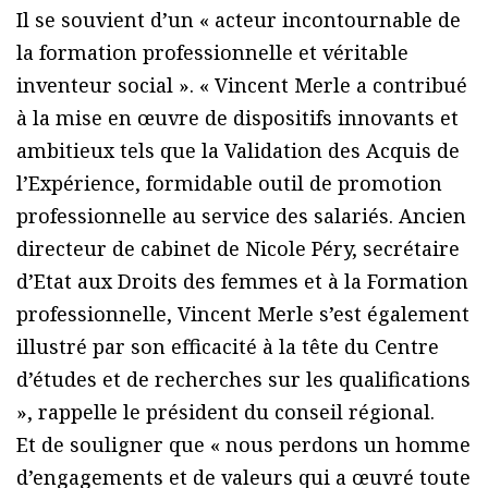
Il se souvient d’un « acteur incontournable de
la formation professionnelle et véritable
inventeur social ». « Vincent Merle a contribué
à la mise en œuvre de dispositifs innovants et
ambitieux tels que la Validation des Acquis de
l’Expérience, formidable outil de promotion
professionnelle au service des salariés. Ancien
directeur de cabinet de Nicole Péry, secrétaire
d’Etat aux Droits des femmes et à la Formation
professionnelle, Vincent Merle s’est également
illustré par son efficacité à la tête du Centre
d’études et de recherches sur les qualifications
», rappelle le président du conseil régional.
Et de souligner que « nous perdons un homme
d’engagements et de valeurs qui a œuvré toute