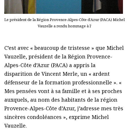
Le président de la Région Provence-Alpes-Côte d’Azur (PACA) Michel
Vauzelle a rendu hommage à l’
C’est avec « beaucoup de tristesse » que Michel
Vauzelle, président de la Région Provence-
Alpes-Côte d’Azur (PACA) a appris la
disparition de Vincent Merle, un « ardent
défenseur de la formation professionnelle ». «
Mes pensées vont à sa famille et à ses proches
auxquels, au nom des habitants de la région
Provence-Alpes-Côte d’Azur, j’adresse mes très
sincères condoléances », exprime Michel
Vauzelle.