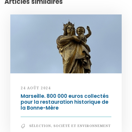
Articles similaires
24 AOÛT 2024
Marseille. 800 000 euros collectés
pour la restauration historique de
la Bonne-Mère
SÉLECTION
,
SOCIÉTÉ ET ENVIRONNEMENT