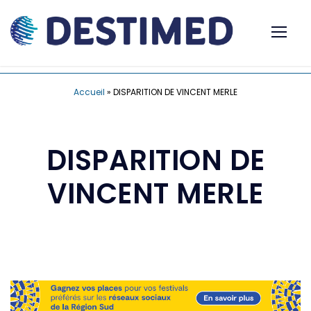
Accueil
»
DISPARITION DE VINCENT MERLE
DISPARITION DE
VINCENT MERLE