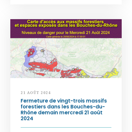
21 AOÛT 2024
Fermeture de vingt-trois massifs
forestiers dans les Bouches-du-
Rhône demain mercredi 21 août
2024