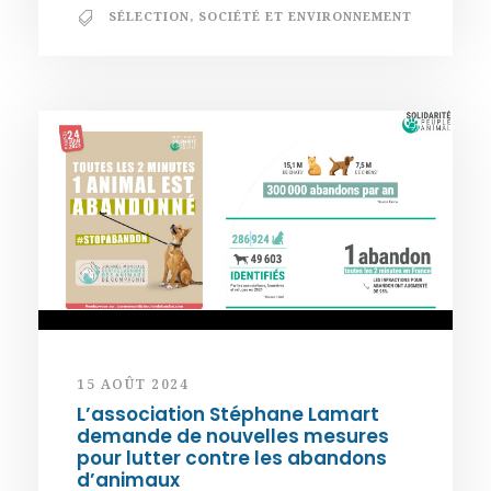
SÉLECTION
,
SOCIÉTÉ ET ENVIRONNEMENT
15 AOÛT 2024
L’association Stéphane Lamart
demande de nouvelles mesures
pour lutter contre les abandons
d’animaux