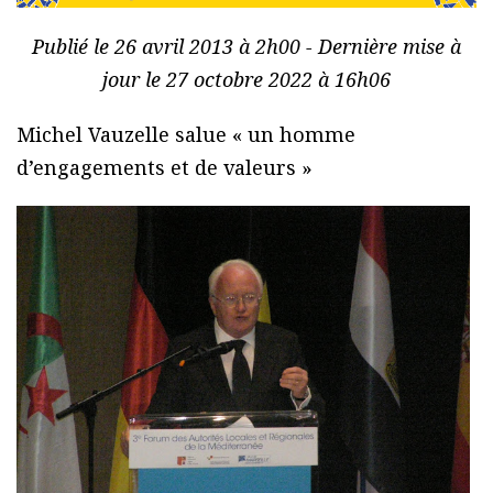
Publié le 26 avril 2013 à 2h00 - Dernière mise à
jour le 27 octobre 2022 à 16h06
Michel Vauzelle salue « un homme
d’engagements et de valeurs »