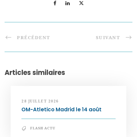
PRÉCÉDENT
SUIVANT
Articles similaires
28 JUILLET 2026
OM-Atletico Madrid le 14 août
FLASH ACTU