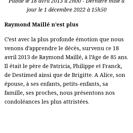
Publié le 18 avril 2013 à 2h00 - Dernière mise à
jour le 1 décembre 2022 à 15h50
Raymond Maillé n’est plus
C’est avec la plus profonde émotion que nous
venons d’apprendre le décès, survenu ce 18
avril 2013 de Raymond Maillé, à l’âge de 85 ans.
Il était le père de Patricia, Philippe et Franck,
de Destimed ainsi que de Brigitte. A Alice, son
épouse, à ses enfants, petits-enfants, sa
famille, ses proches, nous présentons nos
condoléances les plus attristées.