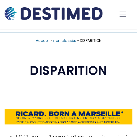
Accueil
»
non classés
»
DISPARITION
DISPARITION