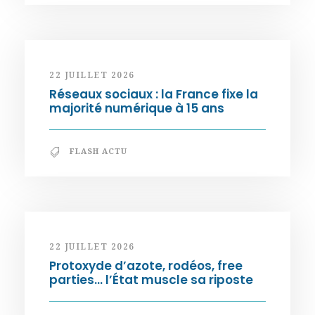
22 JUILLET 2026
Réseaux sociaux : la France fixe la
majorité numérique à 15 ans
FLASH ACTU
22 JUILLET 2026
Protoxyde d’azote, rodéos, free
parties… l’État muscle sa riposte