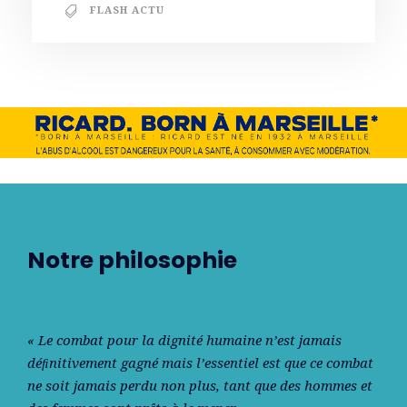
FLASH ACTU
Notre philosophie
« Le combat pour la dignité humaine n’est jamais
déﬁnitivement gagné mais l’essentiel est que ce combat
ne soit jamais perdu non plus, tant que des hommes et