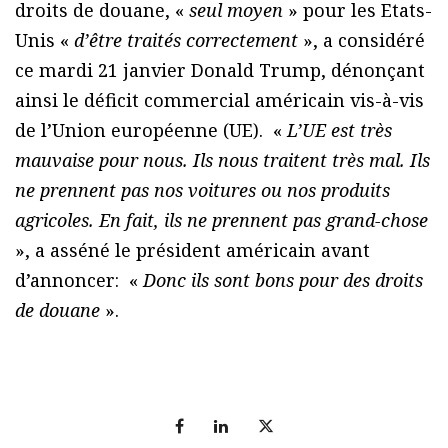
droits de douane, «
seul moyen
» pour les Etats-
Unis «
d’être traités correctement
», a considéré
ce mardi 21 janvier Donald Trump, dénonçant
ainsi le déficit commercial américain vis-à-vis
de l’Union européenne (UE). «
L’UE est très
mauvaise pour nous. Ils nous traitent très mal. Ils
ne prennent pas nos voitures ou nos produits
agricoles. En fait, ils ne prennent pas grand-chose
», a asséné le président américain avant
d’annoncer: «
Donc ils sont bons pour des droits
de douane
».