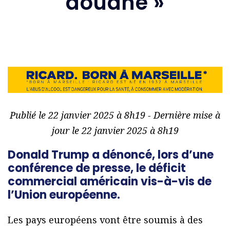
douane »
Publié le 22 janvier 2025 à 8h19 - Dernière mise à
jour le 22 janvier 2025 à 8h19
Donald Trump a dénoncé, lors d’une
conférence de presse, le déficit
commercial américain vis-à-vis de
l’Union européenne.
Les pays européens vont être soumis à des