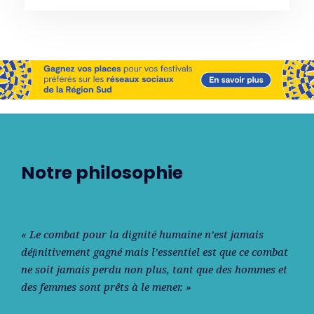
Notre philosophie
« Le combat pour la dignité humaine n’est jamais
déﬁnitivement gagné mais l’essentiel est que ce combat
ne soit jamais perdu non plus, tant que des hommes et
des femmes sont prêts à le mener. »