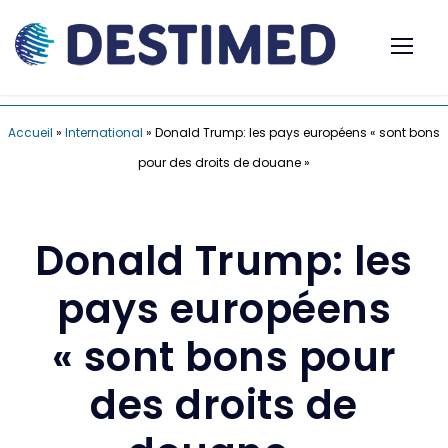
Accueil
»
International
»
Donald Trump: les pays européens « sont bons
pour des droits de douane »
Donald Trump: les
pays européens
« sont bons pour
des droits de