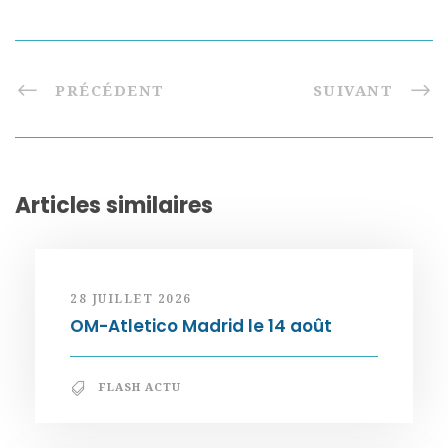
PRÉCÉDENT
SUIVANT
Articles similaires
28 JUILLET 2026
OM-Atletico Madrid le 14 août
FLASH ACTU