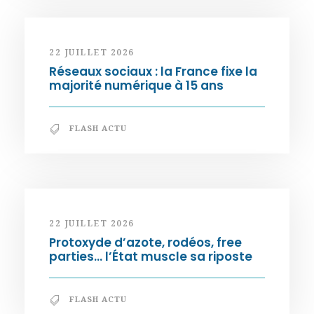
22 JUILLET 2026
Réseaux sociaux : la France fixe la
majorité numérique à 15 ans
FLASH ACTU
22 JUILLET 2026
Protoxyde d’azote, rodéos, free
parties… l’État muscle sa riposte
FLASH ACTU