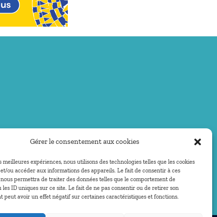
Gérer le consentement aux cookies
es meilleures expériences, nous utilisons des technologies telles que les cookies
et/ou accéder aux informations des appareils. Le fait de consentir à ces
 nous permettra de traiter des données telles que le comportement de
 les ID uniques sur ce site. Le fait de ne pas consentir ou de retirer son
peut avoir un effet négatif sur certaines caractéristiques et fonctions.