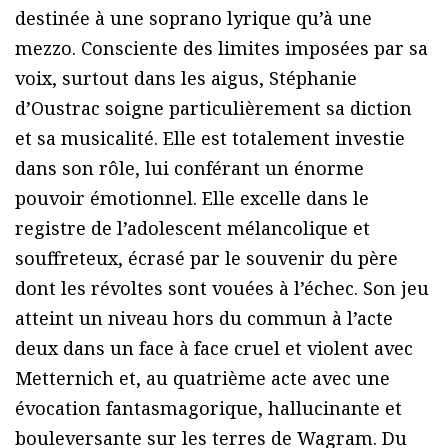
destinée à une soprano lyrique qu’à une
mezzo. Consciente des limites imposées par sa
voix, surtout dans les aigus, Stéphanie
d’Oustrac soigne particulièrement sa diction
et sa musicalité. Elle est totalement investie
dans son rôle, lui conférant un énorme
pouvoir émotionnel. Elle excelle dans le
registre de l’adolescent mélancolique et
souffreteux, écrasé par le souvenir du père
dont les révoltes sont vouées à l’échec. Son jeu
atteint un niveau hors du commun à l’acte
deux dans un face à face cruel et violent avec
Metternich et, au quatrième acte avec une
évocation fantasmagorique, hallucinante et
bouleversante sur les terres de Wagram. Du