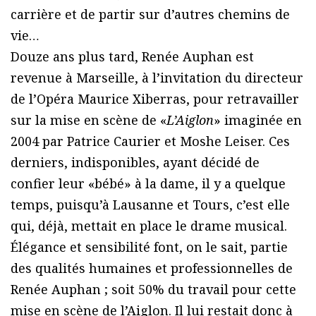
carrière et de partir sur d’autres chemins de
vie…
Douze ans plus tard, Renée Auphan est
revenue à Marseille, à l’invitation du directeur
de l’Opéra Maurice Xiberras, pour retravailler
sur la mise en scène de «
L’Aiglon
» imaginée en
2004 par Patrice Caurier et Moshe Leiser. Ces
derniers, indisponibles, ayant décidé de
confier leur «bébé» à la dame, il y a quelque
temps, puisqu’à Lausanne et Tours, c’est elle
qui, déjà, mettait en place le drame musical.
Élégance et sensibilité font, on le sait, partie
des qualités humaines et professionnelles de
Renée Auphan ; soit 50% du travail pour cette
mise en scène de l’Aiglon. Il lui restait donc à