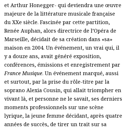
et Arthur Honegger- qui deviendra une œuvre
majeure de la littérature musicale française
du XXe siècle. Fascinée par cette partition,
Renée Auphan, alors directrice de l’Opéra de
Marseille, décidait de sa création dans «sa»
maison en 2004. Un événement, un vrai qui, il
y a douze ans, avait généré exposition,
conférences, émissions et enregistrement par
France Musique
. Un événement marqué, aussi
et surtout, par la prise du rôle-titre par la
soprano Alexia Cousin, qui allait triompher en
vivant là, et personne ne le savait, ses derniers
moments professionnels sur une scène
lyrique, la jeune femme décidant, après quatre
années de succès, de tirer un trait sur sa