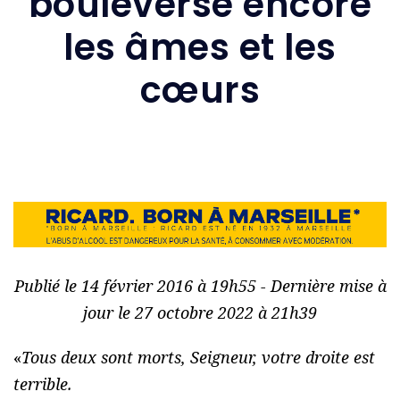
bouleverse encore
les âmes et les
cœurs
Publié le 14 février 2016 à 19h55 - Dernière mise à
jour le 27 octobre 2022 à 21h39
«
Tous deux sont morts, Seigneur, votre droite est
terrible.