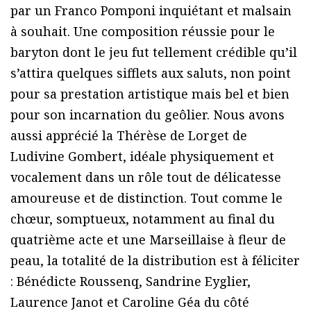
par un Franco Pomponi inquiétant et malsain
à souhait. Une composition réussie pour le
baryton dont le jeu fut tellement crédible qu’il
s’attira quelques sifflets aux saluts, non point
pour sa prestation artistique mais bel et bien
pour son incarnation du geôlier. Nous avons
aussi apprécié la Thérèse de Lorget de
Ludivine Gombert, idéale physiquement et
vocalement dans un rôle tout de délicatesse
amoureuse et de distinction. Tout comme le
chœur, somptueux, notamment au final du
quatrième acte et une Marseillaise à fleur de
peau, la totalité de la distribution est à féliciter
: Bénédicte Roussenq, Sandrine Eyglier,
Laurence Janot et Caroline Géa du côté