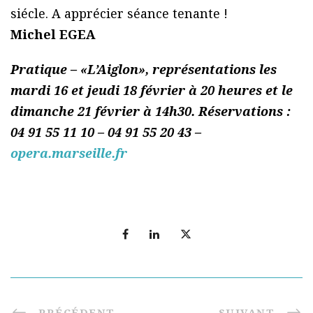
siécle. A apprécier séance tenante !
Michel EGEA
Pratique – «L’Aiglon», représentations les
mardi 16 et jeudi 18 février à 20 heures et le
dimanche 21 février à 14h30. Réservations :
04 91 55 11 10 – 04 91 55 20 43 –
opera.marseille.fr
PRÉCÉDENT
SUIVANT