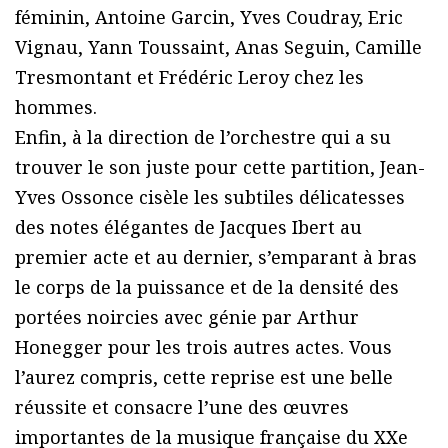
féminin, Antoine Garcin, Yves Coudray, Eric
Vignau, Yann Toussaint, Anas Seguin, Camille
Tresmontant et Frédéric Leroy chez les
hommes.
Enfin, à la direction de l’orchestre qui a su
trouver le son juste pour cette partition, Jean-
Yves Ossonce cisèle les subtiles délicatesses
des notes élégantes de Jacques Ibert au
premier acte et au dernier, s’emparant à bras
le corps de la puissance et de la densité des
portées noircies avec génie par Arthur
Honegger pour les trois autres actes. Vous
l’aurez compris, cette reprise est une belle
réussite et consacre l’une des œuvres
importantes de la musique française du XXe