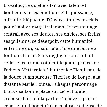
travailler, ce qu’elle a fait avec talent et
bonheur, sur les émotions et la puissance,
offrant à Stéphanie d’Oustrac toutes les clefs
pour habiter magistralement le personnage
central, avec ses doutes, ses envies, ses freins,
ses pulsions, ce désespoir, cette humanité
enfantine qui, au soir fatal, tire une larme à
tout un chacun. Sans négliger pour autant
celles et ceux qui côtoient le jeune prince, de
l’odieux Metternich à l’intrépide Flambeau, de
la douce et amoureuse Thérèse de Lorget à la
distante Marie-Louise… Chaque personnage
trouve sa bonne place sur cet échiquier
crépusculaire où la partie s’achèvera par un
échec et mat ponctué par la phrase odieuse de