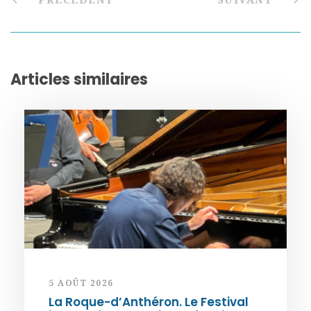
Articles similaires
5 AOÛT 2026
La Roque-d’Anthéron. Le Festival