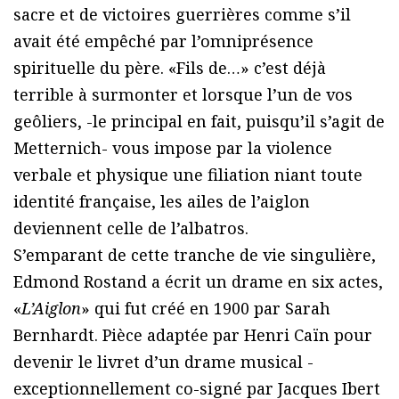
sacre et de victoires guerrières comme s’il
avait été empêché par l’omniprésence
spirituelle du père. «Fils de…» c’est déjà
terrible à surmonter et lorsque l’un de vos
geôliers, -le principal en fait, puisqu’il s’agit de
Metternich- vous impose par la violence
verbale et physique une filiation niant toute
identité française, les ailes de l’aiglon
deviennent celle de l’albatros.
S’emparant de cette tranche de vie singulière,
Edmond Rostand a écrit un drame en six actes,
«
L’Aiglon
» qui fut créé en 1900 par Sarah
Bernhardt. Pièce adaptée par Henri Caïn pour
devenir le livret d’un drame musical -
exceptionnellement co-signé par Jacques Ibert