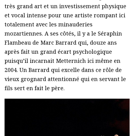
très grand art et un investissement physique
et vocal intense pour une artiste rompant ici
totalement avec les minauderies
mozartiennes. A ses côtés, il y a le Séraphin
Flambeau de Marc Barrard qui, douze ans
après fait un grand écart psychologique
puisqu’il incarnait Metternich ici même en
2004. Un Barrard qui excelle dans ce rôle de
vieux grognard attentionné qui en servant le
fils sert en fait le père.