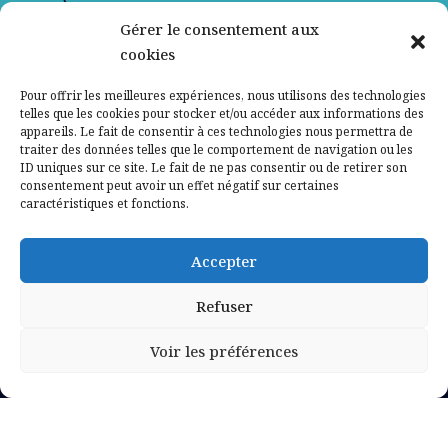
Gérer le consentement aux
Contactez-nous
cookies
Mentions légales
Pour offrir les meilleures expériences, nous utilisons des technologies
telles que les cookies pour stocker et/ou accéder aux informations des
appareils. Le fait de consentir à ces technologies nous permettra de
Politique de confidentialité
traiter des données telles que le comportement de navigation ou les
ID uniques sur ce site. Le fait de ne pas consentir ou de retirer son
consentement peut avoir un effet négatif sur certaines
caractéristiques et fonctions.
Accepter
Refuser
Voir les préférences