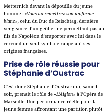
Metternich devant la dépouille du jeune
homme : «
Vous lui remettrez son uniforme
blanc
», celui du Duc de Reischtag, dernière
vengeance d’un geôlier ne permettant pas au
fils de Napoléon d’emporter avec lui dans le
cercueil un seul symbole rappelant ses
origines françaises.
Prise de rôle réussie pour
Stéphanie d’Oustrac
C’est donc Stéphanie d’Oustrac qui, samedi
soir, prenait le rôle de «
L’Aiglon
» à l’Opéra de
Marseille. Une performance réelle pour la
jeune femme affrontant une partition plutôt