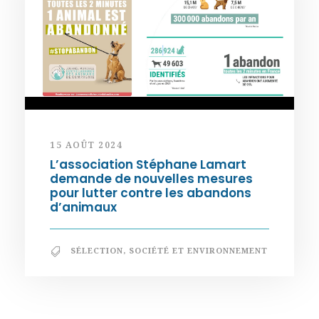
15 AOÛT 2024
L’association Stéphane Lamart
demande de nouvelles mesures
pour lutter contre les abandons
d’animaux
SÉLECTION
,
SOCIÉTÉ ET ENVIRONNEMENT