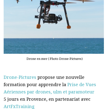
Drone en mer ( Photo Drone-Pictures)
Drone-Pictures
propose une nouvelle
formation pour apprendre la
Prise de Vues
Aériennes par drones, ulm et paramoteur
5 jours en Provence, en partenariat avec
ArtFxTraining