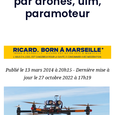
par drones, ulm,
paramoteur
Publié le 13 mars 2014 à 20h15 - Dernière mise à
jour le 27 octobre 2022 à 17h19