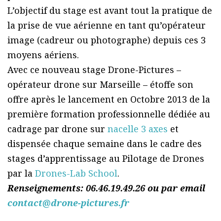
L’objectif du stage est avant tout la pratique de
la prise de vue aérienne en tant qu’opérateur
image (cadreur ou photographe) depuis ces 3
moyens aériens.
Avec ce nouveau stage Drone-Pictures –
opérateur drone sur Marseille – étoffe son
offre après le lancement en Octobre 2013 de la
première formation professionnelle dédiée au
cadrage par drone sur
nacelle 3 axes
et
dispensée chaque semaine dans le cadre des
stages d’apprentissage au Pilotage de Drones
par la
Drones-Lab School
.
Renseignements: 06.46.19.49.26 ou par email
contact@drone-pictures.fr