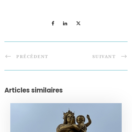
PRÉCÉDENT
SUIVANT
Articles similaires