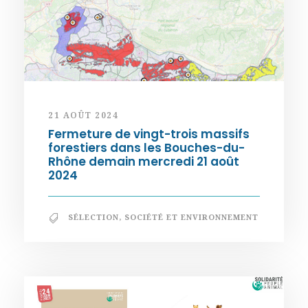
21 AOÛT 2024
Fermeture de vingt-trois massifs
forestiers dans les Bouches-du-
Rhône demain mercredi 21 août
2024
SÉLECTION
,
SOCIÉTÉ ET ENVIRONNEMENT