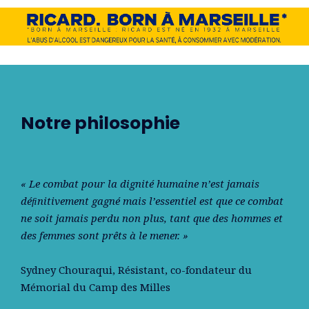
Notre philosophie
« Le combat pour la dignité humaine n’est jamais
déﬁnitivement gagné mais l’essentiel est que ce combat
ne soit jamais perdu non plus, tant que des hommes et
des femmes sont prêts à le mener. »
Sydney Chouraqui
, Résistant, co-fondateur du
Mémorial du Camp des Milles