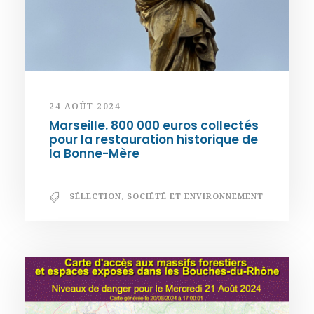
24 AOÛT 2024
Marseille. 800 000 euros collectés
pour la restauration historique de
la Bonne-Mère
SÉLECTION
,
SOCIÉTÉ ET ENVIRONNEMENT