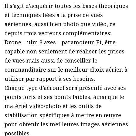
Il s’agit d’acquérir toutes les bases théoriques
et techniques liées à la prise de vues
aériennes, aussi bien photo que vidéo, ce
depuis trois vecteurs complémentaires:
Drone – ulm 3 axes – paramoteur. Et, être
capable non seulement de réaliser les prises
de vues mais aussi de conseiller le
commanditaire sur le meilleur choix aérien à
utiliser par rapport à ses besoins.
Chaque type d’aéronef sera présenté avec ses
points forts et ses points faibles, ainsi que le
matériel vidéo/photo et les outils de
stabilisation spécifiques à mettre en œuvre
pour obtenir les meilleures images aériennes
possibles.