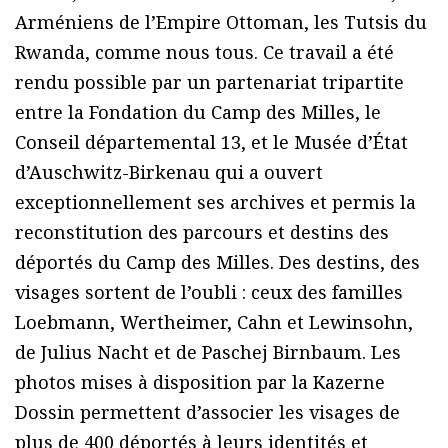
Arméniens de l’Empire Ottoman, les Tutsis du
Rwanda, comme nous tous. Ce travail a été
rendu possible par un partenariat tripartite
entre la Fondation du Camp des Milles, le
Conseil départemental 13, et le Musée d’État
d’Auschwitz-Birkenau qui a ouvert
exceptionnellement ses archives et permis la
reconstitution des parcours et destins des
déportés du Camp des Milles. Des destins, des
visages sortent de l’oubli : ceux des familles
Loebmann, Wertheimer, Cahn et Lewinsohn,
de Julius Nacht et de Paschej Birnbaum. Les
photos mises à disposition par la Kazerne
Dossin permettent d’associer les visages de
plus de 400 déportés à leurs identités et