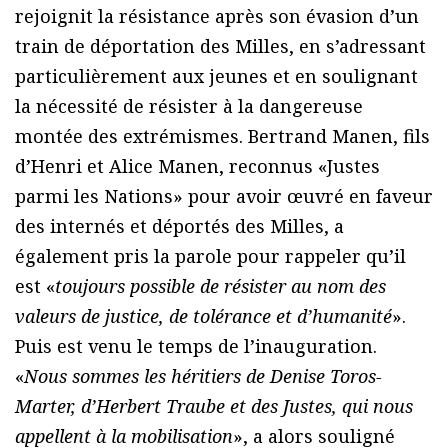
rejoignit la résistance après son évasion d’un
train de déportation des Milles, en s’adressant
particulièrement aux jeunes et en soulignant
la nécessité de résister à la dangereuse
montée des extrémismes. Bertrand Manen, fils
d’Henri et Alice Manen, reconnus «Justes
parmi les Nations» pour avoir œuvré en faveur
des internés et déportés des Milles, a
également pris la parole pour rappeler qu’il
est «
toujours possible de résister au nom des
valeurs de justice, de tolérance et d’humanité
».
Puis est venu le temps de l’inauguration.
«
Nous sommes les héritiers de Denise Toros-
Marter, d’Herbert Traube et des Justes, qui nous
appellent à la mobilisation
», a alors souligné