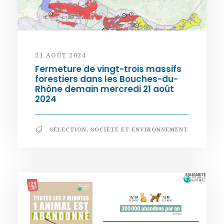
21 AOÛT 2024
Fermeture de vingt-trois massifs
forestiers dans les Bouches-du-
Rhône demain mercredi 21 août
2024
SÉLECTION
,
SOCIÉTÉ ET ENVIRONNEMENT