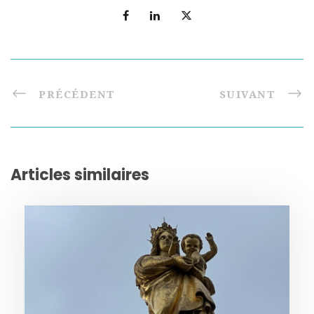
PRÉCÉDENT
SUIVANT
Articles similaires