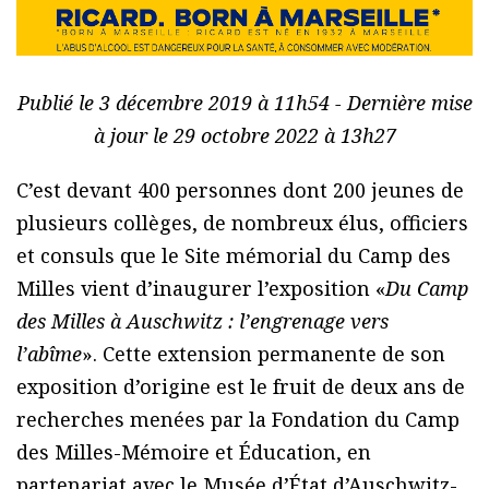
Publié le 3 décembre 2019 à 11h54 - Dernière mise
à jour le 29 octobre 2022 à 13h27
C’est devant 400 personnes dont 200 jeunes de
plusieurs collèges, de nombreux élus, officiers
et consuls que le Site mémorial du Camp des
Milles vient d’inaugurer l’exposition «
Du Camp
des Milles à Auschwitz : l’engrenage vers
l’abîme
». Cette extension permanente de son
exposition d’origine est le fruit de deux ans de
recherches menées par la Fondation du Camp
des Milles-Mémoire et Éducation, en
partenariat avec le Musée d’État d’Auschwitz-