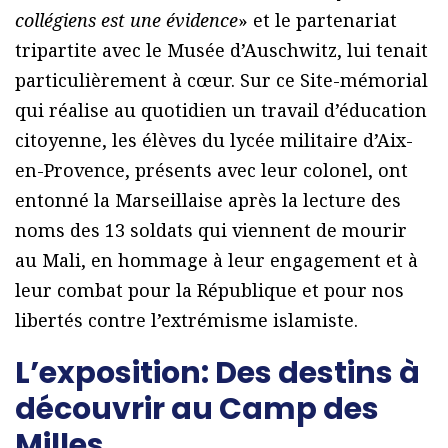
collégiens est une évidence
» et le partenariat
tripartite avec le Musée d’Auschwitz, lui tenait
particulièrement à cœur. Sur ce Site-mémorial
qui réalise au quotidien un travail d’éducation
citoyenne, les élèves du lycée militaire d’Aix-
en-Provence, présents avec leur colonel, ont
entonné la Marseillaise après la lecture des
noms des 13 soldats qui viennent de mourir
au Mali, en hommage à leur engagement et à
leur combat pour la République et pour nos
libertés contre l’extrémisme islamiste.
L’exposition: Des destins à
découvrir au Camp des
Milles