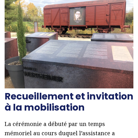
Recueillement et invitation
à la mobilisation
La cérémonie a débuté par un temps
mémoriel au cours duquel l’assistance a