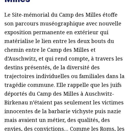
Le Site-mémorial du Camp des Milles étoffe
son parcours muséographique avec nouvelle
exposition permanente en extérieur qui
matérialise le lien entre les deux bouts du
chemin entre le Camp des Milles et
d’Auschwitz, et qui rend compte, à travers les
destins présentés, de la diversité des
trajectoires individuelles ou familiales dans la
tragédie commune. Elle rappelle que les juifs
déportés du Camp des Milles à Auschwitz-
Birkenau n’étaient pas seulement les victimes
innocentes de la barbarie vichyste puis nazie
mais avaient un métier, des qualités, des
envies, des convictions… Comme les Roms, les