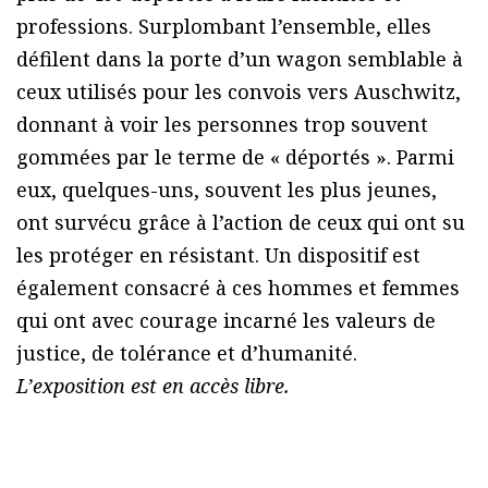
professions. Surplombant l’ensemble, elles
défilent dans la porte d’un wagon semblable à
ceux utilisés pour les convois vers Auschwitz,
donnant à voir les personnes trop souvent
gommées par le terme de « déportés ». Parmi
eux, quelques-uns, souvent les plus jeunes,
ont survécu grâce à l’action de ceux qui ont su
les protéger en résistant. Un dispositif est
également consacré à ces hommes et femmes
qui ont avec courage incarné les valeurs de
justice, de tolérance et d’humanité.
L’exposition est en accès libre.