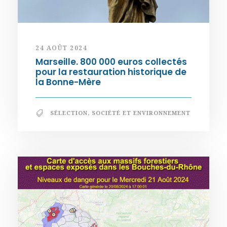
24 AOÛT 2024
Marseille. 800 000 euros collectés
pour la restauration historique de
la Bonne-Mère
SÉLECTION
,
SOCIÉTÉ ET ENVIRONNEMENT