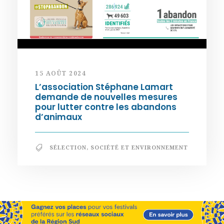
15 AOÛT 2024
L’association Stéphane Lamart
demande de nouvelles mesures
pour lutter contre les abandons
d’animaux
SÉLECTION
,
SOCIÉTÉ ET ENVIRONNEMENT