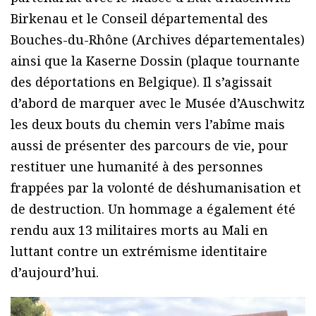
Birkenau et le Conseil départemental des
Bouches-du-Rhône (Archives départementales)
ainsi que la Kaserne Dossin (plaque tournante
des déportations en Belgique). Il s’agissait
d’abord de marquer avec le Musée d’Auschwitz
les deux bouts du chemin vers l’abîme mais
aussi de présenter des parcours de vie, pour
restituer une humanité à des personnes
frappées par la volonté de déshumanisation et
de destruction. Un hommage a également été
rendu aux 13 militaires morts au Mali en
luttant contre un extrémisme identitaire
d’aujourd’hui.