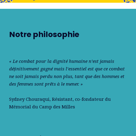
Notre philosophie
« Le combat pour la dignité humaine n’est jamais
déﬁnitivement gagné mais l’essentiel est que ce combat
ne soit jamais perdu non plus, tant que des hommes et
des femmes sont prêts à le mener. »
Sydney Chouraqui
, Résistant, co-fondateur du
Mémorial du Camp des Milles