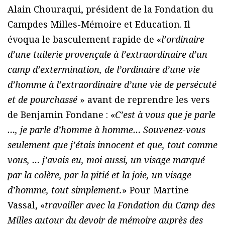
Alain Chouraqui, président de la Fondation du
Campdes Milles-Mémoire et Education. Il
évoqua le basculement rapide de «
l’ordinaire
d’une tuilerie provençale à l’extraordinaire d’un
camp d’extermination, de l’ordinaire d’une vie
d’homme à l’extraordinaire d’une vie de persécuté
et de pourchassé
» avant de reprendre les vers
de Benjamin Fondane : «
C’est à vous que je parle
…, je parle d’homme à homme… Souvenez-vous
seulement que j’étais innocent et que, tout comme
vous, … j’avais eu, moi aussi, un visage marqué
par la colère, par la pitié et la joie, un visage
d’homme, tout simplement.
» Pour Martine
Vassal, «
travailler avec la Fondation du Camp des
Milles autour du devoir de mémoire auprès des