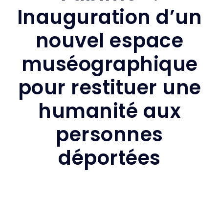
Inauguration d’un
nouvel espace
muséographique
pour restituer une
humanité aux
personnes
déportées