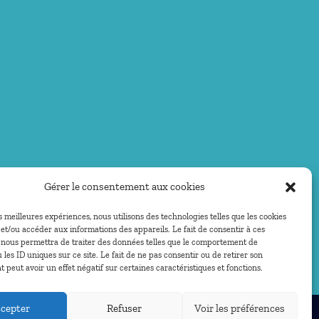
Gérer le consentement aux cookies
es meilleures expériences, nous utilisons des technologies telles que les cookies
et/ou accéder aux informations des appareils. Le fait de consentir à ces
 nous permettra de traiter des données telles que le comportement de
 les ID uniques sur ce site. Le fait de ne pas consentir ou de retirer son
peut avoir un effet négatif sur certaines caractéristiques et fonctions.
cepter
Refuser
Voir les préférences