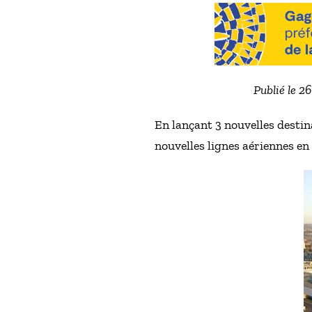
Publié le 2
En lançant 3 nouvelles destin
nouvelles lignes aériennes en