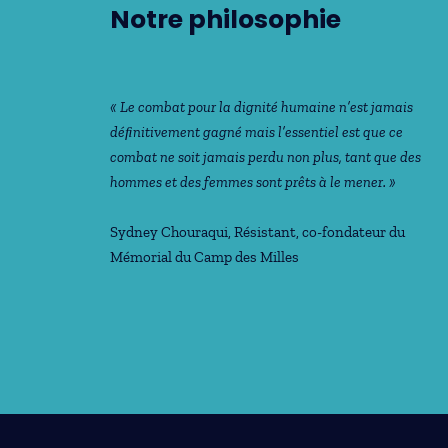
Notre philosophie
« Le combat pour la dignité humaine n’est jamais
déﬁnitivement gagné mais l’essentiel est que ce
combat ne soit jamais perdu non plus, tant que des
hommes et des femmes sont prêts à le mener. »
Sydney Chouraqui
, Résistant, co-fondateur du
Mémorial du Camp des Milles