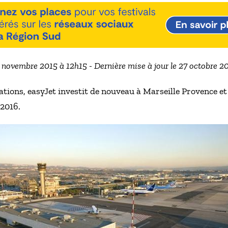
6 novembre 2015 à 12h15 - Dernière mise à jour le 27 octobre 
ations, easyJet investit de nouveau à Marseille Provence et
 2016.