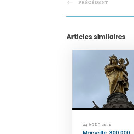
PRÉCÉDENT
Articles similaires
24 AOÛT 2024
Marseille. 800 000