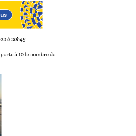
2022 à 20h45
 porte à 10 le nombre de