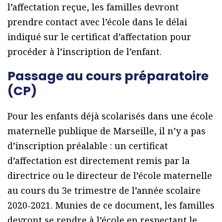
l’affectation reçue, les familles devront
prendre contact avec l’école dans le délai
indiqué sur le certificat d’affectation pour
procéder à l’inscription de l’enfant.
Passage au cours préparatoire
(CP)
Pour les enfants déjà scolarisés dans une école
maternelle publique de Marseille, il n’y a pas
d’inscription préalable : un certificat
d’affectation est directement remis par la
directrice ou le directeur de l’école maternelle
au cours du 3e trimestre de l’année scolaire
2020-2021. Munies de ce document, les familles
devront se rendre à l’école en respectant le