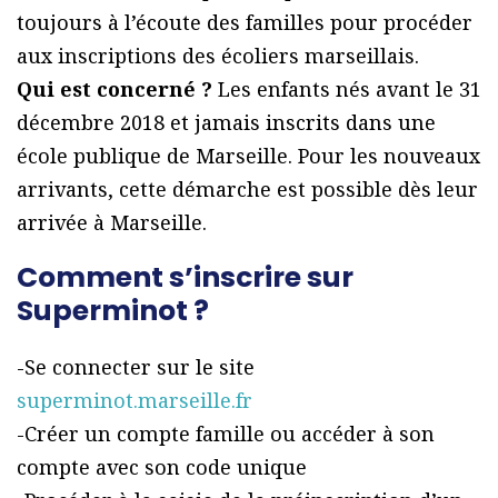
toujours à l’écoute des familles pour procéder
aux inscriptions des écoliers marseillais.
Qui est concerné ?
Les enfants nés avant le 31
décembre 2018 et jamais inscrits dans une
école publique de Marseille. Pour les nouveaux
arrivants, cette démarche est possible dès leur
arrivée à Marseille.
Comment s’inscrire sur
Superminot ?
-Se connecter sur le site
superminot.marseille.fr
-Créer un compte famille ou accéder à son
compte avec son code unique