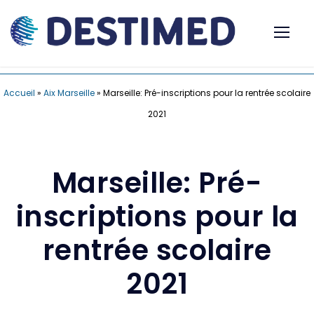
Accueil
»
Aix Marseille
»
Marseille: Pré-inscriptions pour la rentrée scolaire
2021
Marseille: Pré-
inscriptions pour la
rentrée scolaire
2021