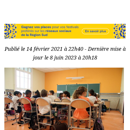
Publié le 14 février 2021 à 22h40 - Dernière mise à
jour le 8 juin 2023 à 20h18