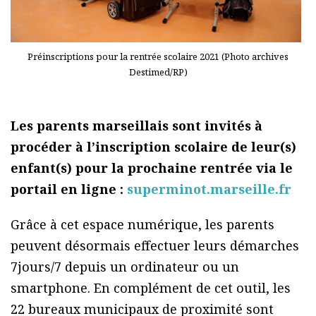
Préinscriptions pour la rentrée scolaire 2021 (Photo archives
Destimed/RP)
Les parents marseillais sont invités à
procéder à l’inscription scolaire de leur(s)
enfant(s) pour la prochaine rentrée via le
portail en ligne :
superminot.marseille.fr
Grâce à cet espace numérique, les parents
peuvent désormais effectuer leurs démarches
7jours/7 depuis un ordinateur ou un
smartphone. En complément de cet outil, les
22 bureaux municipaux de proximité sont