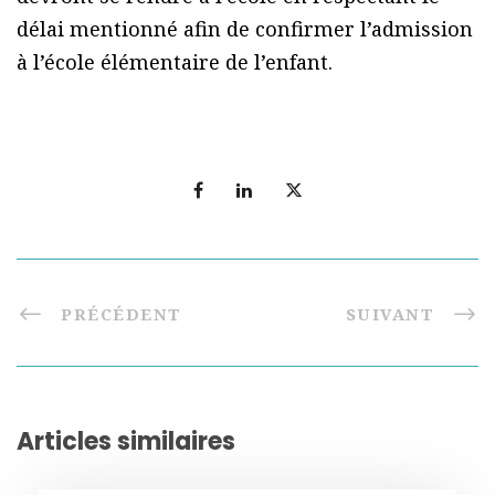
délai mentionné afin de confirmer l’admission
à l’école élémentaire de l’enfant.
PRÉCÉDENT
SUIVANT
Articles similaires