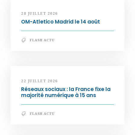
28 JUILLET 2026
OM-Atletico Madrid le 14 août
FLASH ACTU
22 JUILLET 2026
Réseaux sociaux : la France fixe la
majorité numérique à 15 ans
FLASH ACTU