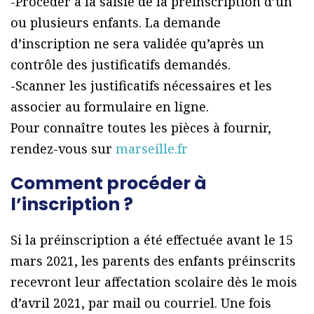
-Procéder à la saisie de la préinscription d’un
ou plusieurs enfants. La demande
d’inscription ne sera validée qu’après un
contrôle des justificatifs demandés.
-Scanner les justificatifs nécessaires et les
associer au formulaire en ligne.
Pour connaître toutes les pièces à fournir,
rendez-vous sur
marseille.fr
Comment procéder à
l’inscription ?
Si la préinscription a été effectuée avant le 15
mars 2021, les parents des enfants préinscrits
recevront leur affectation scolaire dès le mois
d’avril 2021, par mail ou courriel. Une fois