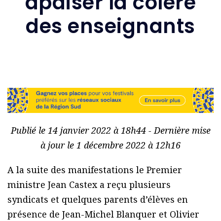
apaiser la colère
des enseignants
Publié le 14 janvier 2022 à 18h44 - Dernière mise
à jour le 1 décembre 2022 à 12h16
A la suite des manifestations le Premier
ministre Jean Castex a reçu plusieurs
syndicats et quelques parents d’élèves en
présence de Jean-Michel Blanquer et Olivier