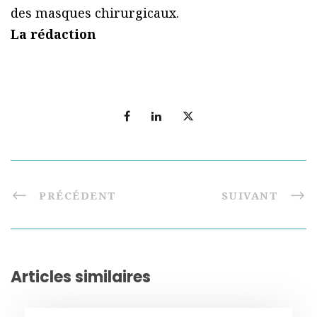
des masques chirurgicaux.
La rédaction
PRÉCÉDENT
SUIVANT
Articles similaires