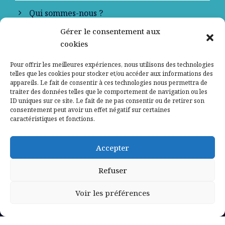
Qui sommes-nous ?
Gérer le consentement aux
Contactez-nous
cookies
Mentions légales
Pour offrir les meilleures expériences, nous utilisons des technologies
telles que les cookies pour stocker et/ou accéder aux informations des
appareils. Le fait de consentir à ces technologies nous permettra de
Politique de confidentialité
traiter des données telles que le comportement de navigation ou les
ID uniques sur ce site. Le fait de ne pas consentir ou de retirer son
consentement peut avoir un effet négatif sur certaines
caractéristiques et fonctions.
Accepter
Refuser
Voir les préférences