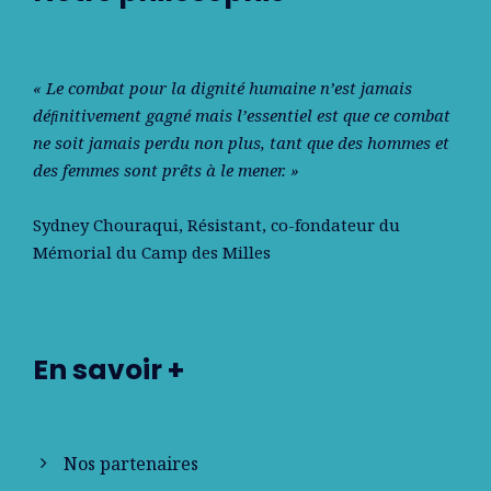
« Le combat pour la dignité humaine n’est jamais
déﬁnitivement gagné mais l’essentiel est que ce combat
ne soit jamais perdu non plus, tant que des hommes et
des femmes sont prêts à le mener. »
Sydney Chouraqui
, Résistant, co-fondateur du
Mémorial du Camp des Milles
En savoir +
Nos partenaires