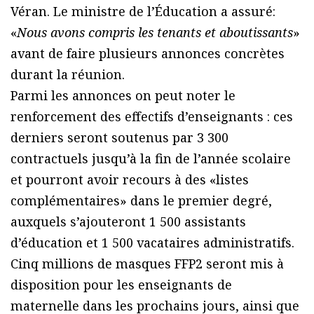
Véran. Le ministre de l’Éducation a assuré:
«
Nous avons compris les tenants et aboutissants
»
avant de faire plusieurs annonces concrètes
durant la réunion.
Parmi les annonces on peut noter le
renforcement des effectifs d’enseignants : ces
derniers seront soutenus par 3 300
contractuels jusqu’à la fin de l’année scolaire
et pourront avoir recours à des «listes
complémentaires» dans le premier degré,
auxquels s’ajouteront 1 500 assistants
d’éducation et 1 500 vacataires administratifs.
Cinq millions de masques FFP2 seront mis à
disposition pour les enseignants de
maternelle dans les prochains jours, ainsi que