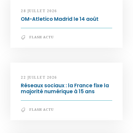
28 JUILLET 2026
OM-Atletico Madrid le 14 août
FLASH ACTU
22 JUILLET 2026
Réseaux sociaux : la France fixe la
majorité numérique à 15 ans
FLASH ACTU