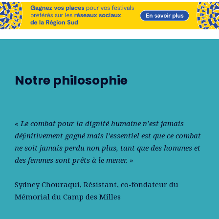
Notre philosophie
« Le combat pour la dignité humaine n’est jamais
déﬁnitivement gagné mais l’essentiel est que ce combat
ne soit jamais perdu non plus, tant que des hommes et
des femmes sont prêts à le mener. »
Sydney Chouraqui
, Résistant, co-fondateur du
Mémorial du Camp des Milles