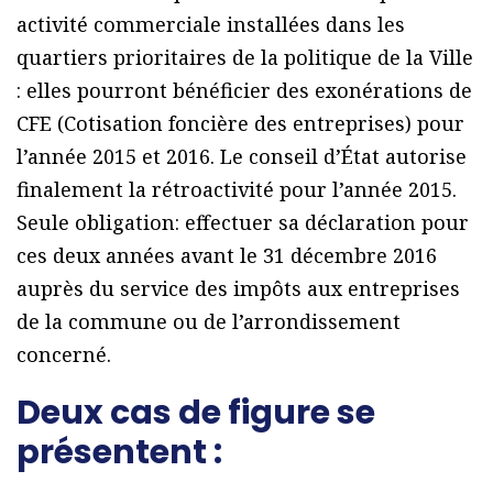
activité commerciale installées dans les
quartiers prioritaires de la politique de la Ville
: elles pourront bénéficier des exonérations de
CFE (Cotisation foncière des entreprises) pour
l’année 2015 et 2016. Le conseil d’État autorise
finalement la rétroactivité pour l’année 2015.
Seule obligation: effectuer sa déclaration pour
ces deux années avant le 31 décembre 2016
auprès du service des impôts aux entreprises
de la commune ou de l’arrondissement
concerné.
Deux cas de figure se
présentent :