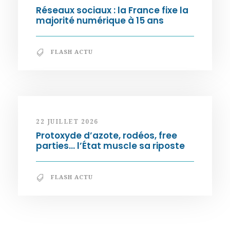
Réseaux sociaux : la France fixe la
majorité numérique à 15 ans
FLASH ACTU
22 JUILLET 2026
Protoxyde d’azote, rodéos, free
parties… l’État muscle sa riposte
FLASH ACTU