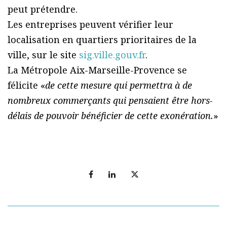
peut prétendre.
Les entreprises peuvent vérifier leur
localisation en quartiers prioritaires de la
ville, sur le site
sig.ville.gouv.fr
.
La Métropole Aix-Marseille-Provence se
félicite «
de cette mesure qui permettra à de
nombreux commerçants qui pensaient être hors-
délais de pouvoir bénéficier de cette exonération.
»