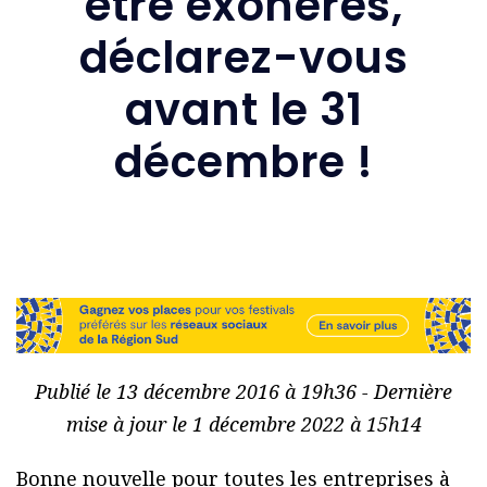
être exonérés,
déclarez-vous
avant le 31
décembre !
Publié le 13 décembre 2016 à 19h36 - Dernière
mise à jour le 1 décembre 2022 à 15h14
Bonne nouvelle pour toutes les entreprises à