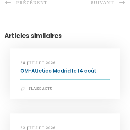
PRÉCÉDENT
SUIVANT
Articles similaires
28 JUILLET 2026
OM-Atletico Madrid le 14 août
FLASH ACTU
22 JUILLET 2026