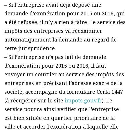
– Si l’entreprise avait déjà déposé une
demande d’exonération pour 2015 ou 2016, qui
a été refusée, il n’y a rien à faire : le service des
impôts des entreprises va réexaminer
automatiquement la demande au regard de
cette jurisprudence.
– Si l’entreprise n’a pas fait de demande
d’exonération pour 2015 ou 2016, il faut
envoyer un courrier au service des impôts des
entreprises en précisant l’adresse exacte de la
société, accompagné du formulaire Cerfa 1447
(à récupérer sur le site
impots.gouv.fr
). Le
service pourra ainsi vérifier que l’entreprise
est bien située en quartier prioritaire de la
ville et accorder l’exonération à laquelle elle