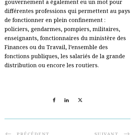
gouvernement a également eu un mot pour
différentes professions qui permettent au pays
de fonctionner en plein confinement :
policiers, gendarmes, pompiers, militaires,
enseignants, fonctionnaires du ministère des
Finances ou du Travail, l’ensemble des
fonctions publiques, les salariés de la grande
distribution ou encore les routiers.
PRÉCÉDENT
SUIVANT