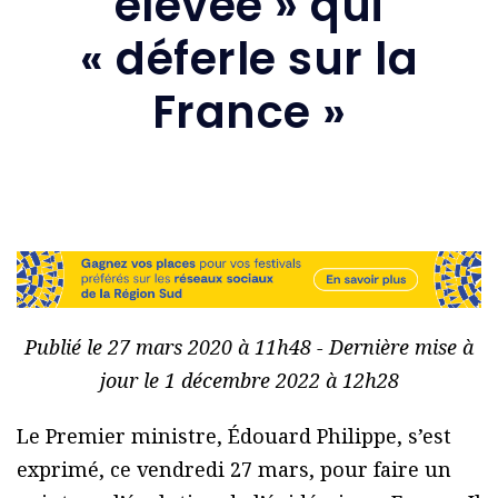
élevée » qui
« déferle sur la
France »
Publié le 27 mars 2020 à 11h48 - Dernière mise à
jour le 1 décembre 2022 à 12h28
Le Premier ministre, Édouard Philippe, s’est
exprimé, ce vendredi 27 mars, pour faire un