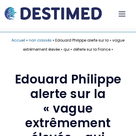
Accueil
»
non classés
»
Edouard Philippe alerte sur la « vague
extrêmement élevée » qui « déferle sur la France »
Edouard Philippe
alerte sur la
« vague
extrêmement