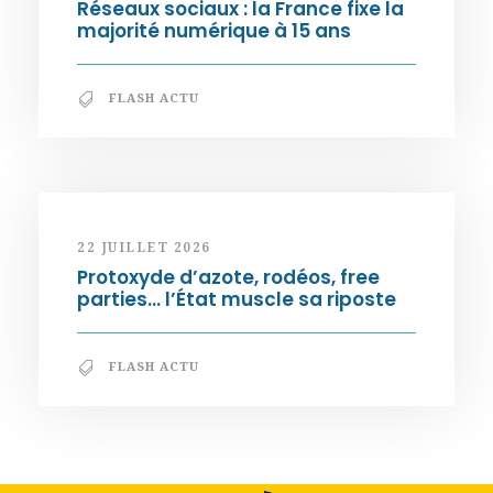
Réseaux sociaux : la France fixe la
majorité numérique à 15 ans
FLASH ACTU
22 JUILLET 2026
Protoxyde d’azote, rodéos, free
parties… l’État muscle sa riposte
FLASH ACTU