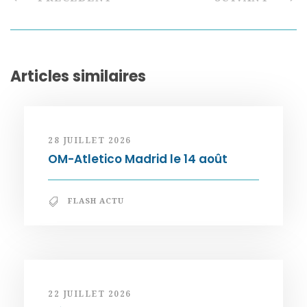
Articles similaires
28 JUILLET 2026
OM-Atletico Madrid le 14 août
FLASH ACTU
22 JUILLET 2026