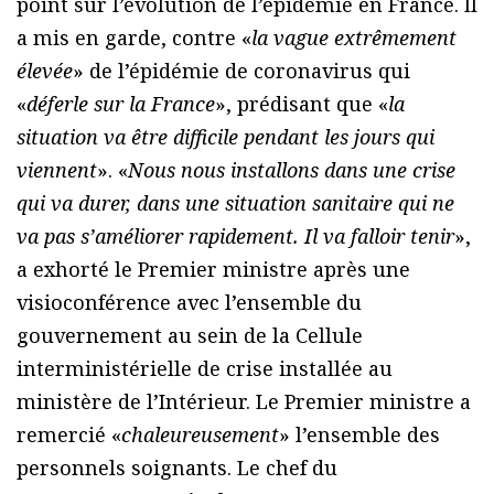
point sur l’évolution de l’épidémie en France. Il
a mis en garde, contre «
la vague extrêmement
élevée
» de l’épidémie de coronavirus qui
«
déferle sur la France
», prédisant que «
la
situation va être difficile pendant les jours qui
viennent
». «
Nous nous installons dans une crise
qui va durer, dans une situation sanitaire qui ne
va pas s’améliorer rapidement. Il va falloir tenir
»,
a exhorté le Premier ministre après une
visioconférence avec l’ensemble du
gouvernement au sein de la Cellule
interministérielle de crise installée au
ministère de l’Intérieur. Le Premier ministre a
remercié «
chaleureusement
» l’ensemble des
personnels soignants. Le chef du