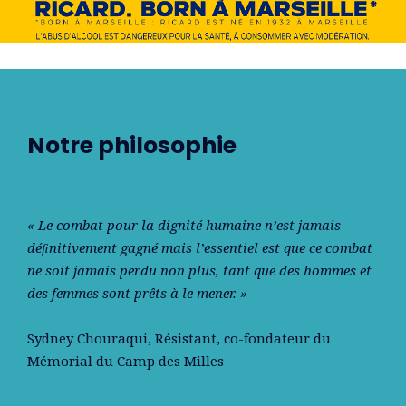
Notre philosophie
« Le combat pour la dignité humaine n’est jamais
déﬁnitivement gagné mais l’essentiel est que ce combat
ne soit jamais perdu non plus, tant que des hommes et
des femmes sont prêts à le mener. »
Sydney Chouraqui
, Résistant, co-fondateur du
Mémorial du Camp des Milles