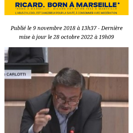
Publié le 9 novembre 2018 à 13h37 - Dernière
mise à jour le 28 octobre 2022 à 19h09