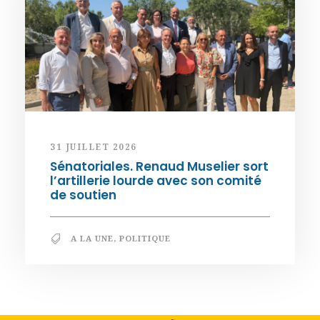
31 JUILLET 2026
Sénatoriales. Renaud Muselier sort
l’artillerie lourde avec son comité
de soutien
A LA UNE
,
POLITIQUE