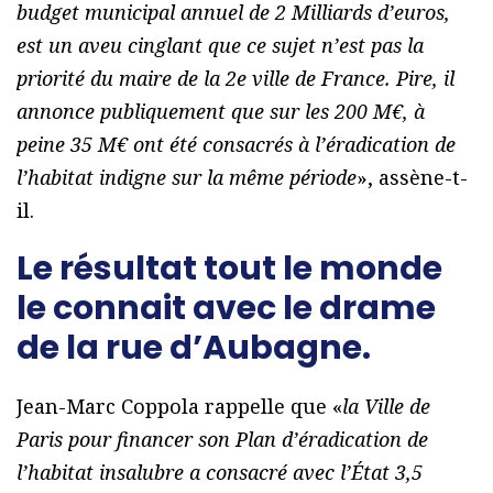
budget municipal annuel de 2 Milliards d’euros,
est un aveu cinglant que ce sujet n’est pas la
priorité du maire de la 2e ville de France. Pire, il
annonce publiquement que sur les 200 M€, à
peine 35 M€ ont été consacrés à l’éradication de
l’habitat indigne sur la même période
», assène-t-
il.
Le résultat tout le monde
le connait avec le drame
de la rue d’Aubagne.
Jean-Marc Coppola rappelle que «
la Ville de
Paris pour financer son Plan d’éradication de
l’habitat insalubre a consacré avec l’État 3,5