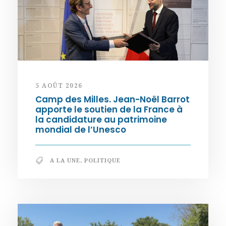
5 AOÛT 2026
Camp des Milles. Jean-Noël Barrot
apporte le soutien de la France à
la candidature au patrimoine
mondial de l’Unesco
A LA UNE
,
POLITIQUE