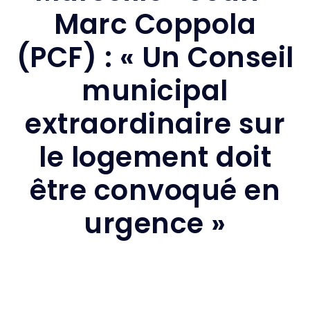
Marc Coppola
(PCF) : « Un Conseil
municipal
extraordinaire sur
le logement doit
être convoqué en
urgence »