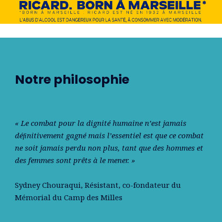
Notre philosophie
« Le combat pour la dignité humaine n’est jamais
déﬁnitivement gagné mais l’essentiel est que ce combat
ne soit jamais perdu non plus, tant que des hommes et
des femmes sont prêts à le mener. »
Sydney Chouraqui
, Résistant, co-fondateur du
Mémorial du Camp des Milles