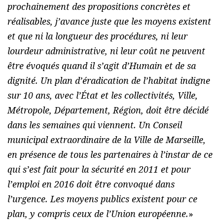
prochainement des propositions concrètes et
réalisables, j’avance juste que les moyens existent
et que ni la longueur des procédures, ni leur
lourdeur administrative, ni leur coût ne peuvent
être évoqués quand il s’agit d’Humain et de sa
dignité. Un plan d’éradication de l’habitat indigne
sur 10 ans, avec l’État et les collectivités, Ville,
Métropole, Département, Région, doit être décidé
dans les semaines qui viennent. Un Conseil
municipal extraordinaire de la Ville de Marseille,
en présence de tous les partenaires à l’instar de ce
qui s’est fait pour la sécurité en 2011 et pour
l’emploi en 2016 doit être convoqué dans
l’urgence. Les moyens publics existent pour ce
plan, y compris ceux de l’Union européenne.
»