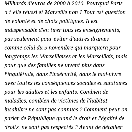
Milliards d’euros de 2000 à 2010. Pourquoi Paris
a-t-elle réussi et Marseille non ? Tout est question
de volonté et de choix politiques. Il est
indispensable d’en tirer tous les enseignements,
pas seulement pour éviter d’autres drames
comme celui du 5 novembre qui marquera pour
longtemps les Marseillaises et les Marseillais, mais
pour que des familles ne vivent plus dans
l’inquiétude, dans l’insécurité, dans le mal-vivre
avec toutes les conséquences sociales et sanitaires
pour les adultes et les enfants. Combien de
maladies, combien de victimes de l’habitat
insalubre ne sont pas connues ? Comment peut-on
parler de République quand le droit et l’égalité de
droits, ne sont pas respectés ? Avant de détailler