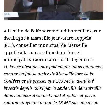
A la suite de l’effondrement d’immeubles, rue
d’Aubagne à Marseille Jean-Marc Coppola
(PCF), conseiller municipal de Marseille
appelle à la convocation d’un Conseil
municipal extraordinaire sur le logement.
«
L’heure n’est pas aux polémiques mais annoncer,
comme l’a fait le maire de Marseille lors de la
Conférence de presse, que 200 M€ avaient été
investis depuis 2005 par la seule ville de Marseille
dans l’amélioration de l’habitat public et privé,
soit une moyenne annuelle 13 M€ par an sur un