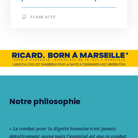
FLASH ACTU
Notre philosophie
« Le combat pour la dignité humaine n’est jamais
déﬁnitivement gagné mais l’essentiel est que ce combat