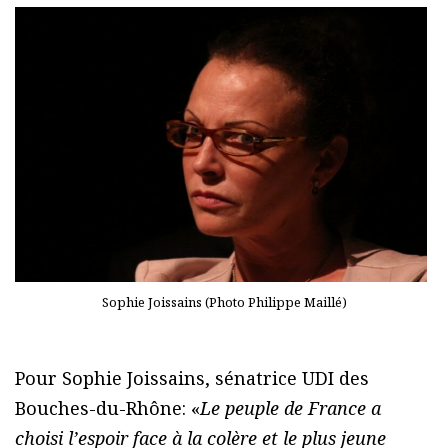
Sophie Joissains (Photo Philippe Maillé)
Pour Sophie Joissains, sénatrice UDI des
Bouches-du-Rhône: «
Le peuple de France a
choisi l’espoir face à la colère et le plus jeune