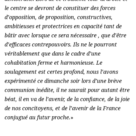
le centre se devront de constituer des forces
d’opposition, de proposition, constructives,
ambitieuses et protectrices en capacité tant de
bâtir avec lorsque ce sera nécessaire , que d’être
d’efficaces contrepouvoirs. Ils ne le pourront
véritablement que dans le cadre d’une
cohabitation ferme et harmonieuse. Le
soulagement est certes profond, nous l’avons
expérimenté ce dimanche soir lors d’une brève
communion inédite, il ne saurait pour autant être
béat, il en va de l’avenir, de la confiance, de la joie
de nos concitoyens, et de l’avenir de la France
conjugué au futur proche.
»