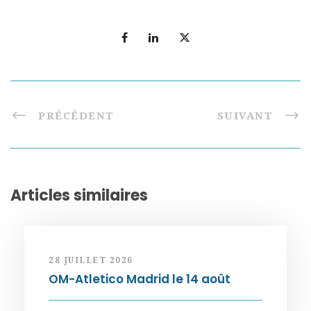
PRÉCÉDENT
SUIVANT
Articles similaires
28 JUILLET 2026
OM-Atletico Madrid le 14 août