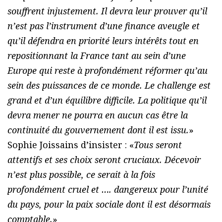
souffrent injustement. Il devra leur prouver qu’il
n’est pas l’instrument d’une finance aveugle et
qu’il défendra en priorité leurs intérêts tout en
repositionnant la France tant au sein d’une
Europe qui reste à profondément réformer qu’au
sein des puissances de ce monde. Le challenge est
grand et d’un équilibre difficile. La politique qu’il
devra mener ne pourra en aucun cas être la
continuité du gouvernement dont il est issu.
»
Sophie Joissains d’insister : «
Tous seront
attentifs et ses choix seront cruciaux. Décevoir
n’est plus possible, ce serait à la fois
profondément cruel et …. dangereux pour l’unité
du pays, pour la paix sociale dont il est désormais
comptable.
»