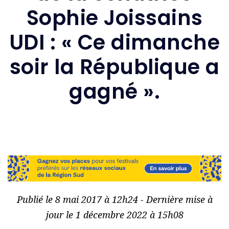
Sophie Joissains
UDI : « Ce dimanche
soir la République a
gagné ».
Publié le 8 mai 2017 à 12h24 - Dernière mise à
jour le 1 décembre 2022 à 15h08