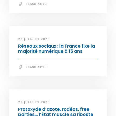
FLASH ACTU
22 JUILLET 2026
Réseaux sociaux : la France fixe la
majorité numérique à 15 ans
FLASH ACTU
22 JUILLET 2026
Protoxyde d’azote, rodéos, free
parties… l’État muscle sa riposte