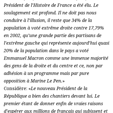
Président de l’Histoire de France a été élu. Le
soulagement est profond. Il ne doit pas nous
conduire à l’illusion, il reste que 34% de la
population à voté extrême droite contre 17,79%
en 2002, qu’une grande partie des partisans de
l’extrême gauche qui représente aujourd’hui quasi
20% de la population dans le pays a voté
Emmanuel Macron comme une immense majorité
des gens de la droite et du centre et ce, non par
adhésion à un programme mais par pure
opposition à Marine Le Pen.
»
Considère: «
Le nouveau Président de la
République a bien des chantiers devant lui. Le
premier étant de donner enfin de vraies raisons
d’espérer aux millions de français qui subissent et