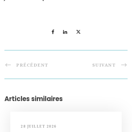
PRÉCÉDENT
SUIVANT
Articles similaires
28 JUILLET 2026