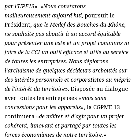
par l’UPE13
». «
Nous constatons
malheureusement aujourd’hui
, poursuit le
Président,
que le Medef des Bouches-du-Rhône,
ne souhaite pas aboutir à un accord équitable
pour présenter une liste et un projet communs ni
faire de la CCI un outil efficace et utile au service
de toutes les entreprises. Nous déplorons
l’archaïsme de quelques décideurs arcboutés sur
des intérêts personnels et corporatistes au mépris
de l’intérêt du territoire
». Disposée au dialogue
avec toutes les entreprises «
mais sans
concessions pour les appareils
», la CGPME 13
continuera «
de militer et d’agir pour un projet
cohérent, innovant et partagé par toutes les
forces économiques de notre territoire.
»