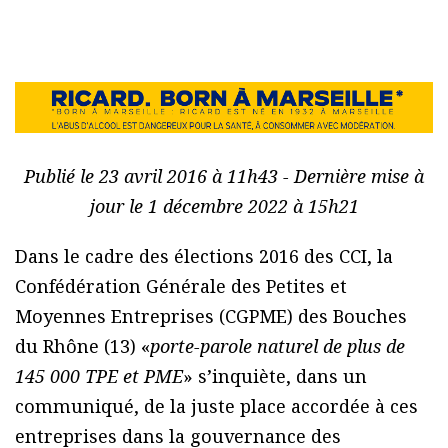
Publié le 23 avril 2016 à 11h43 - Dernière mise à
jour le 1 décembre 2022 à 15h21
Dans le cadre des élections 2016 des CCI, la
Confédération Générale des Petites et
Moyennes Entreprises (CGPME) des Bouches
du Rhône (13) «
porte-parole naturel de plus de
145 000 TPE et PME
» s’inquiète, dans un
communiqué, de la juste place accordée à ces
entreprises dans la gouvernance des