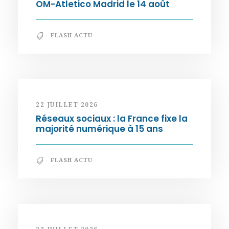
OM-Atletico Madrid le 14 août
FLASH ACTU
22 JUILLET 2026
Réseaux sociaux : la France fixe la
majorité numérique à 15 ans
FLASH ACTU