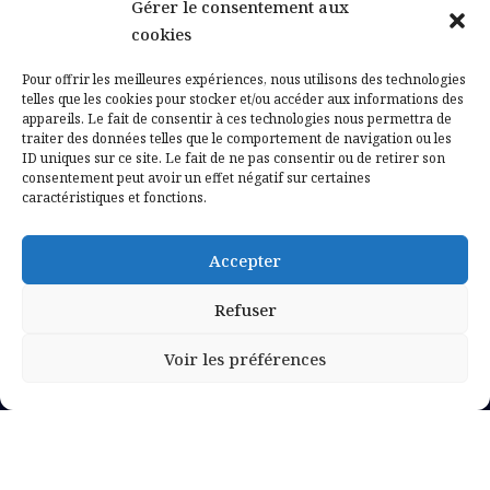
Gérer le consentement aux
Contactez-nous
cookies
Mentions légales
Pour offrir les meilleures expériences, nous utilisons des technologies
telles que les cookies pour stocker et/ou accéder aux informations des
appareils. Le fait de consentir à ces technologies nous permettra de
Politique de confidentialité
traiter des données telles que le comportement de navigation ou les
ID uniques sur ce site. Le fait de ne pas consentir ou de retirer son
consentement peut avoir un effet négatif sur certaines
caractéristiques et fonctions.
Accepter
Refuser
Voir les préférences