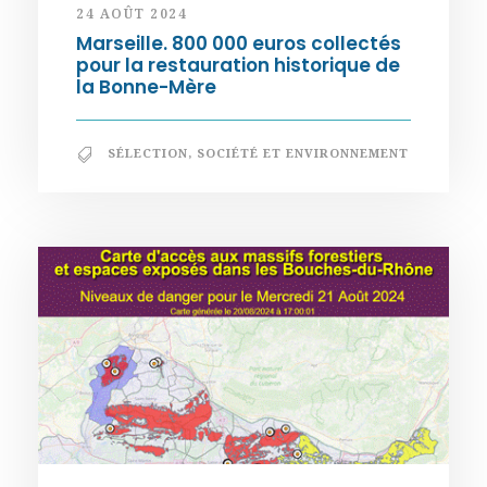
24 AOÛT 2024
Marseille. 800 000 euros collectés
pour la restauration historique de
la Bonne-Mère
SÉLECTION
,
SOCIÉTÉ ET ENVIRONNEMENT