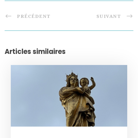
PRÉCÉDENT
SUIVANT
Articles similaires