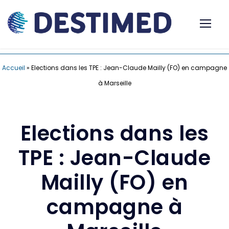
Accueil
»
Elections dans les TPE : Jean-Claude Mailly (FO) en campagne
à Marseille
Elections dans les
TPE : Jean-Claude
Mailly (FO) en
campagne à