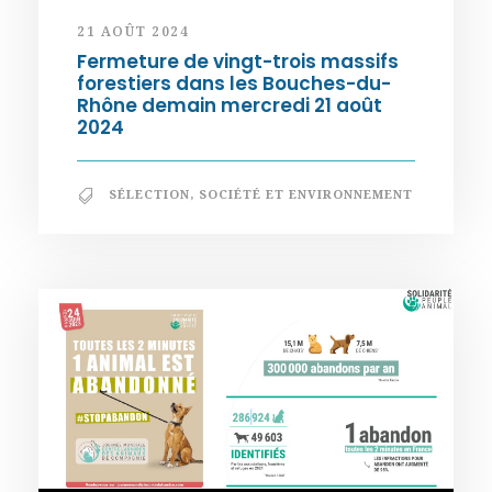
21 AOÛT 2024
Fermeture de vingt-trois massifs
forestiers dans les Bouches-du-
Rhône demain mercredi 21 août
2024
SÉLECTION
,
SOCIÉTÉ ET ENVIRONNEMENT