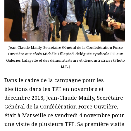
Jean-Claude Mailly, Secrétaire Général de la Confédération Force
Ouvrière aux côtés Michèle Lillepied, déléguée syndicale FO aux
Galeries Lafayette et des démonstrateurs et démonstratrices (Photo
M.B.)
Dans le cadre de la campagne pour les
élections dans les TPE en novembre et
décembre 2016, Jean-Claude Mailly, Secrétaire
Général de la Confédération Force Ouvrière,
était à Marseille ce vendredi 4 novembre pour
une visite de plusieurs TPE. Sa première visite