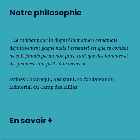
Notre philosophie
« Le combat pour la dignité humaine n’est jamais
déﬁnitivement gagné mais l’essentiel est que ce combat
ne soit jamais perdu non plus, tant que des hommes et
des femmes sont prêts à le mener. »
Sydney Chouraqui
, Résistant, co-fondateur du
Mémorial du Camp des Milles
En savoir +