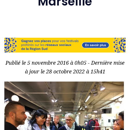
Marseille
Publié le 5 novembre 2016 à 0h05 - Dernière mise
à jour le 28 octobre 2022 à 15h41