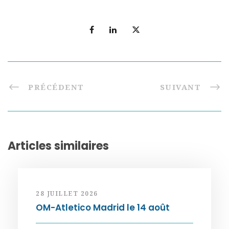
PRÉCÉDENT
SUIVANT
Articles similaires
28 JUILLET 2026
OM-Atletico Madrid le 14 août