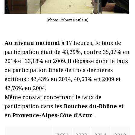
(Photo Robert Poulain)
Au niveau national
à 17 heures, le taux de
participation était de 43,29%, contre 35,07% en
2014 et 33,18% en 2009. Il dépasse donc le taux
de participation finale de trois dernières
éditions : 42,43% en 2014, 40,63% en 2009 et
42,76% en 2004.
Même constat concernant le taux de
participation dans les
Bouches du-Rhône
et
en
Provence-Alpes-Côte d’Azur
.