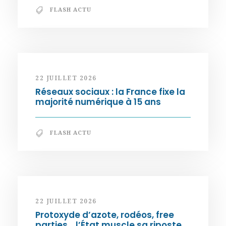
FLASH ACTU
22 JUILLET 2026
Réseaux sociaux : la France fixe la
majorité numérique à 15 ans
FLASH ACTU
22 JUILLET 2026
Protoxyde d’azote, rodéos, free
parties… l’État muscle sa riposte