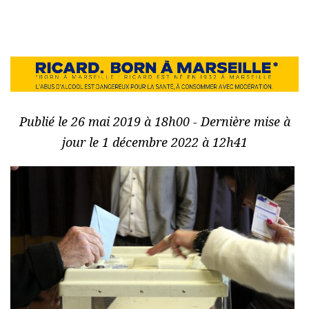
Publié le 26 mai 2019 à 18h00 - Dernière mise à
jour le 1 décembre 2022 à 12h41