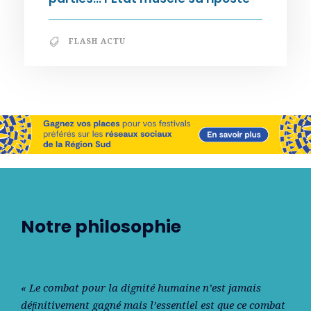
FLASH ACTU
Notre philosophie
« Le combat pour la dignité humaine n’est jamais
déﬁnitivement gagné mais l’essentiel est que ce combat