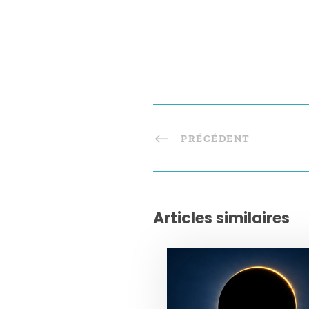
PRÉCÉDENT
Articles similaires