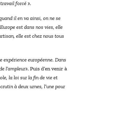
travail forcé
».
quand il en va ainsi, on ne se
Europe est dans nos vies, elle
rtisan, elle est chez nous tous
ne expérience européenne. Dans
de l’ampleur
». Puis d’en venir à
, la loi sur la fin de vie et
crutin à deux urnes, l’une pour