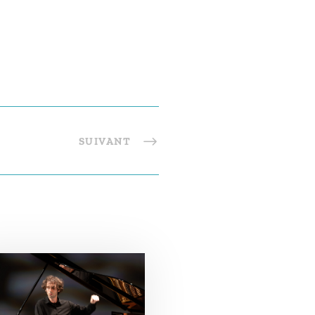
SUIVANT