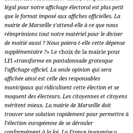
légal pour notre affichage électoral est plus petit
que le format imposé aux affiches officielles. La
mairie de Marseille s’attend-elle à ce que nous
réimprimions tout notre matériel pour le diviser
de moitié aussi ? Nous paiera-t-elle cette dépense
supplémentaire ?
» Le choix de la mairie pour
LFI «
transforme en pantalonnade grotesque
l’affichage officiel. La seule opinion qui sera
affichée ainsi est celle des responsables
municipaux qui ridiculisent cette élection et se
moquent des électeurs. Les citoyennes et citoyens
méritent mieux. La mairie de Marseille doit
trouver une solution rapidement pour permettre à
l’élection européenne de se dérouler
conformément à la loi. La France insoumise y