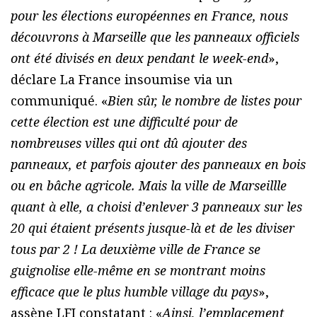
pour les élections européennes en France, nous
découvrons à Marseille que les panneaux officiels
ont été divisés en deux pendant le week-end
»,
déclare La France insoumise via un
communiqué. «
Bien sûr, le nombre de listes pour
cette élection est une difficulté pour de
nombreuses villes qui ont dû ajouter des
panneaux, et parfois ajouter des panneaux en bois
ou en bâche agricole. Mais la ville de Marseillle
quant à elle, a choisi d’enlever 3 panneaux sur les
20 qui étaient présents jusque-là et de les diviser
tous par 2 ! La deuxième ville de France se
guignolise elle-même en se montrant moins
efficace que le plus humble village du pays
»,
assène LFI constatant : «
Ainsi, l’emplacement