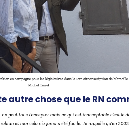
akian en campagne pour les législatives dans la 1ère circonscription de Marseille
Michel Caire)
te autre chose que le RN co
 on peut tous l’accepter mais ce qui est inacceptable c’est le 
arakian et moi cela n’a jamais été facile. Je rappelle qu’en 2022