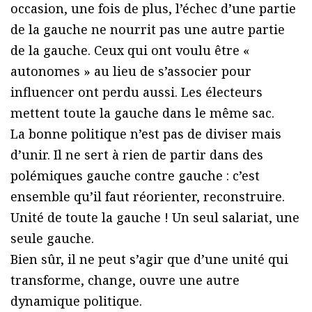
occasion, une fois de plus, l’échec d’une partie
de la gauche ne nourrit pas une autre partie
de la gauche. Ceux qui ont voulu être «
autonomes » au lieu de s’associer pour
influencer ont perdu aussi. Les électeurs
mettent toute la gauche dans le même sac.
La bonne politique n’est pas de diviser mais
d’unir. Il ne sert à rien de partir dans des
polémiques gauche contre gauche : c’est
ensemble qu’il faut réorienter, reconstruire.
Unité de toute la gauche ! Un seul salariat, une
seule gauche.
Bien sûr, il ne peut s’agir que d’une unité qui
transforme, change, ouvre une autre
dynamique politique.