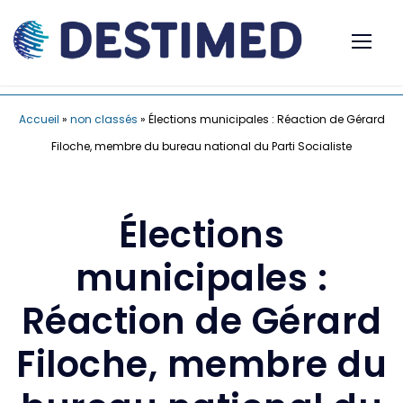
Accueil
»
non classés
»
Élections municipales : Réaction de Gérard
Filoche, membre du bureau national du Parti Socialiste
Élections
municipales :
Réaction de Gérard
Filoche, membre du