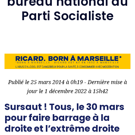
bureau national du
Parti Socialiste
Publié le 25 mars 2014 à 0h19 - Dernière mise à
jour le 1 décembre 2022 à 15h42
Sursaut ! Tous, le 30 mars
pour faire barrage à la
droite et l’extrême droite