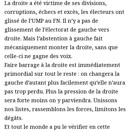
La droite a été victime de ses divisions,
corruptions, échecs et excès, les électeurs ont
glissé de l’UMP au FN. Il n’y a pas de
glissement de l’électorat de gauche vers
droite. Mais l’abstention à gauche fait
mécaniquement monter la droite, sans que
celle-ci ne gagne des voix.
Faire barrage à la droite est immédiatement
primordial sur tout le reste : on changera la
gauche d’autant plus facilement qu’elle n’aura
pas trop perdu. Plus la pression de la droite
sera forte moins on y parviendra. Unissons
nos listes, rassemblons les forces, limitons les
dégâts.
Et tout le monde a pu le vérifier en cette