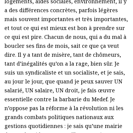
logements, aides sociales, environnement, il y
a des différences concrètes, parfois légères
mais souvent importantes et très importantes,
et tout ce qui est mieux est bon à prendre sur
ce qui est pire. Chacun de nous, qui a du mal à
boucler ses fins de mois, sait ce que ça veut
dire. Il y a tant de misère, tant de chômeurs,
tant d’inégalités qu’on a la rage, bien sûr. Je
suis un syndicaliste et un socialiste, et je sais,
au jour le jour, que quand je peux sauver UN
salarié, UN salaire, UN droit, je fais œuvre
essentielle contre la barbarie du Medef. Je
n’oppose pas la réforme à la révolution ni les
grands combats politiques nationaux aux
gestions quotidiennes : je sais qu’une mairie