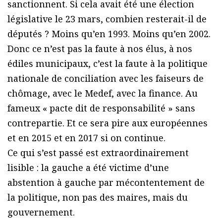
sanctionnent. Si cela avait été une élection
législative le 23 mars, combien resterait-il de
députés ? Moins qu’en 1993. Moins qu’en 2002.
Donc ce n’est pas la faute à nos élus, à nos
édiles municipaux, c’est la faute à la politique
nationale de conciliation avec les faiseurs de
chômage, avec le Medef, avec la finance. Au
fameux « pacte dit de responsabilité » sans
contrepartie. Et ce sera pire aux européennes
et en 2015 et en 2017 si on continue.
Ce qui s’est passé est extraordinairement
lisible : la gauche a été victime d’une
abstention à gauche par mécontentement de
la politique, non pas des maires, mais du
gouvernement.