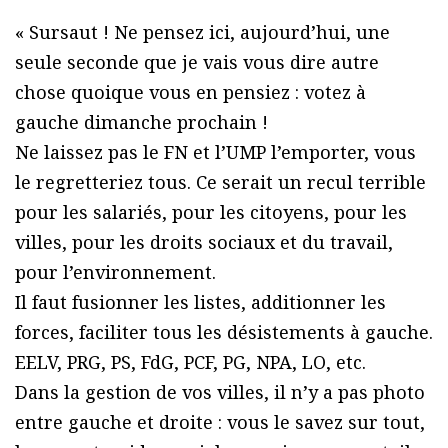
« Sursaut ! Ne pensez ici, aujourd’hui, une
seule seconde que je vais vous dire autre
chose quoique vous en pensiez : votez à
gauche dimanche prochain !
Ne laissez pas le FN et l’UMP l’emporter, vous
le regretteriez tous. Ce serait un recul terrible
pour les salariés, pour les citoyens, pour les
villes, pour les droits sociaux et du travail,
pour l’environnement.
Il faut fusionner les listes, additionner les
forces, faciliter tous les désistements à gauche.
EELV, PRG, PS, FdG, PCF, PG, NPA, LO, etc.
Dans la gestion de vos villes, il n’y a pas photo
entre gauche et droite : vous le savez sur tout,