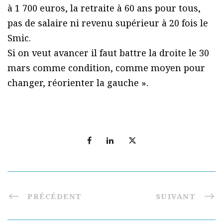
à 1 700 euros, la retraite à 60 ans pour tous,
pas de salaire ni revenu supérieur à 20 fois le
Smic.
Si on veut avancer il faut battre la droite le 30
mars comme condition, comme moyen pour
changer, réorienter la gauche ».
PRÉCÉDENT
SUIVANT