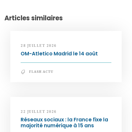
Articles similaires
28 JUILLET 2026
OM-Atletico Madrid le 14 août
FLASH ACTU
22 JUILLET 2026
Réseaux sociaux : la France fixe la
majorité numérique à 15 ans