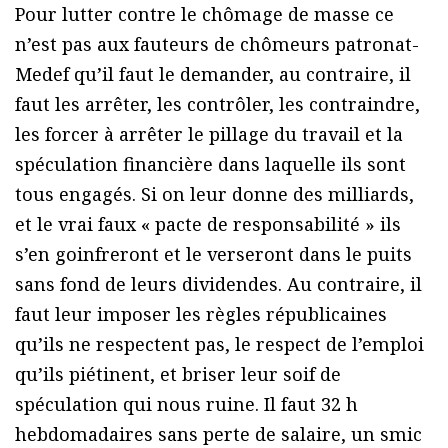
Pour lutter contre le chômage de masse ce
n’est pas aux fauteurs de chômeurs patronat-
Medef qu’il faut le demander, au contraire, il
faut les arrêter, les contrôler, les contraindre,
les forcer à arrêter le pillage du travail et la
spéculation financière dans laquelle ils sont
tous engagés. Si on leur donne des milliards,
et le vrai faux « pacte de responsabilité » ils
s’en goinfreront et le verseront dans le puits
sans fond de leurs dividendes. Au contraire, il
faut leur imposer les règles républicaines
qu’ils ne respectent pas, le respect de l’emploi
qu’ils piétinent, et briser leur soif de
spéculation qui nous ruine. Il faut 32 h
hebdomadaires sans perte de salaire, un smic