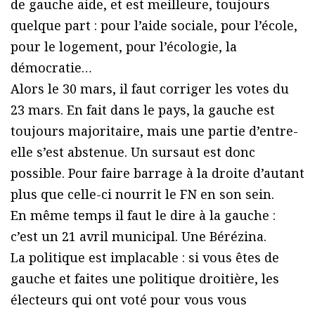
de gauche aide, et est meilleure, toujours
quelque part : pour l’aide sociale, pour l’école,
pour le logement, pour l’écologie, la
démocratie…
Alors le 30 mars, il faut corriger les votes du
23 mars. En fait dans le pays, la gauche est
toujours majoritaire, mais une partie d’entre-
elle s’est abstenue. Un sursaut est donc
possible. Pour faire barrage à la droite d’autant
plus que celle-ci nourrit le FN en son sein.
En même temps il faut le dire à la gauche :
c’est un 21 avril municipal. Une Bérézina.
La politique est implacable : si vous êtes de
gauche et faites une politique droitière, les
électeurs qui ont voté pour vous vous