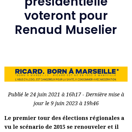
présidentielle
voteront pour
Renaud Muselier
Publié le 24 juin 2021 à 16h17 - Dernière mise à
jour le 9 juin 2023 à 19h46
Le premier tour des élections régionales a
vu le scénario de 2015 se renouveler et il