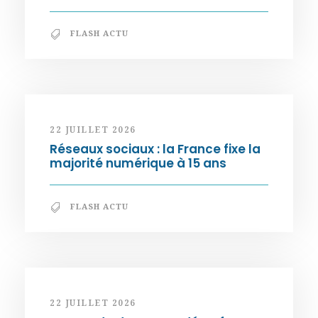
FLASH ACTU
22 JUILLET 2026
Réseaux sociaux : la France fixe la
majorité numérique à 15 ans
FLASH ACTU
22 JUILLET 2026