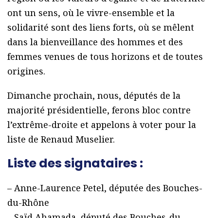
ont un sens, où le vivre-ensemble et la
solidarité sont des liens forts, où se mêlent
dans la bienveillance des hommes et des
femmes venues de tous horizons et de toutes
origines.
Dimanche prochain, nous, députés de la
majorité présidentielle, ferons bloc contre
l’extrême-droite et appelons à voter pour la
liste de Renaud Muselier.
Liste des signataires :
– Anne-Laurence Petel, députée des Bouches-
du-Rhône
– Saïd Ahamada, député des Bouches-du-