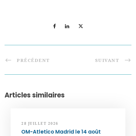
PRÉCÉDENT
SUIVANT
Articles similaires
28 JUILLET 2026
OM-Atletico Madrid le 14 août