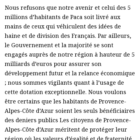
Nous refusons que notre avenir et celui des 5
millions d’habitants de Paca soit livré aux
mains de ceux qui véhiculent des idées de
haine et de division des Français. Par ailleurs,
le Gouvernement et la majorité se sont
engagés auprès de notre région à hauteur de 5
milliards d’euros pour assurer son
développement futur et la relance économique
; nous sommes vigilants quant à l’usage de
cette dotation exceptionnelle. Nous voulons
être certains que les habitants de Provence-
Alpes-Côte d’Azur soient les seuls bénéficiaires
des deniers publics Les citoyens de Provence-
Alpes-Côte d’Azur méritent de protéger leur
région où les valeurs d’égalité et de fraternité