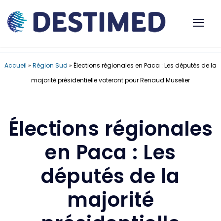
Accueil
»
Région Sud
»
Élections régionales en Paca : Les députés de la
majorité présidentielle voteront pour Renaud Muselier
Élections régionales
en Paca : Les
députés de la
majorité