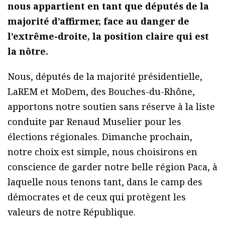
nous appartient en tant que députés de la
majorité d’affirmer, face au danger de
l’extrême-droite, la position claire qui est
la nôtre.
Nous, députés de la majorité présidentielle,
LaREM et MoDem, des Bouches-du-Rhône,
apportons notre soutien sans réserve à la liste
conduite par Renaud Muselier pour les
élections régionales. Dimanche prochain,
notre choix est simple, nous choisirons en
conscience de garder notre belle région Paca, à
laquelle nous tenons tant, dans le camp des
démocrates et de ceux qui protègent les
valeurs de notre République.