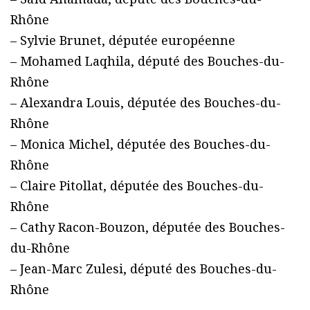
Rhône
– Sylvie Brunet, députée européenne
– Mohamed Laqhila, député des Bouches-du-
Rhône
– Alexandra Louis, députée des Bouches-du-
Rhône
– Monica Michel, députée des Bouches-du-
Rhône
– Claire Pitollat, députée des Bouches-du-
Rhône
– Cathy Racon-Bouzon, députée des Bouches-
du-Rhône
– Jean-Marc Zulesi, député des Bouches-du-
Rhône