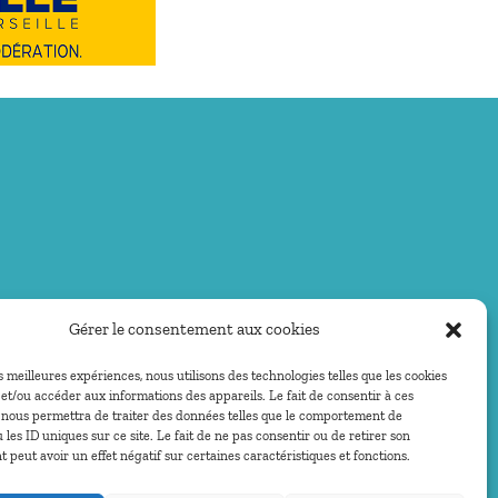
Gérer le consentement aux cookies
es meilleures expériences, nous utilisons des technologies telles que les cookies
et/ou accéder aux informations des appareils. Le fait de consentir à ces
 nous permettra de traiter des données telles que le comportement de
 les ID uniques sur ce site. Le fait de ne pas consentir ou de retirer son
peut avoir un effet négatif sur certaines caractéristiques et fonctions.