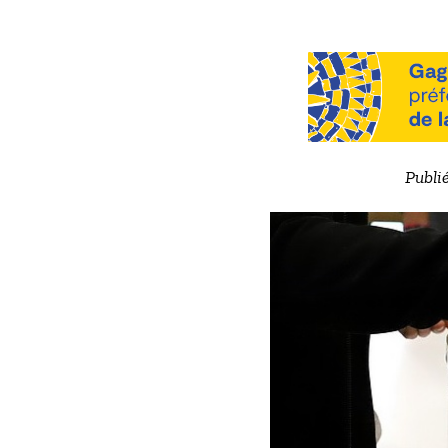
Publié