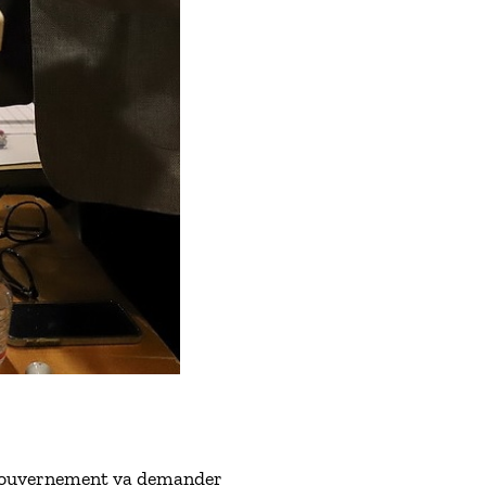
Le gouvernement va demander