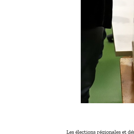
Les élections régionales et d