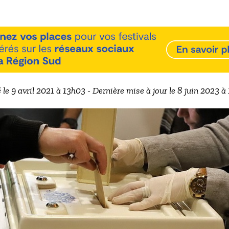
 le 9 avril 2021 à 13h03 - Dernière mise à jour le 8 juin 2023 