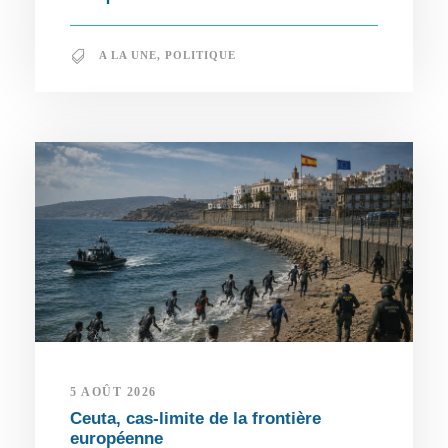
A LA UNE
,
POLITIQUE
5 AOÛT 2026
Ceuta, cas-limite de la frontière
européenne