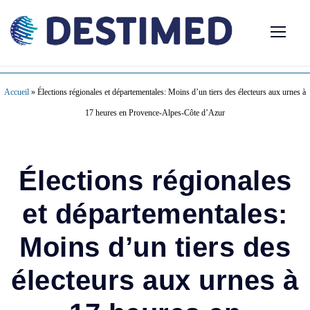
Accueil
»
Élections régionales et départementales: Moins d’un tiers des électeurs aux urnes à
17 heures en Provence-Alpes-Côte d’Azur
Élections régionales
et départementales:
Moins d’un tiers des
électeurs aux urnes à