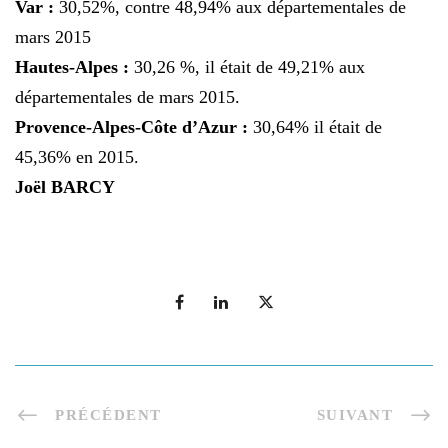
Var :
30,52%, contre 48,94% aux départementales de
mars 2015
Hautes-Alpes :
30,26 %, il était de 49,21% aux
départementales de mars 2015.
Provence-Alpes-Côte d’Azur :
30,64% il était de
45,36% en 2015.
Joël BARCY
PRÉCÉDENT
SUIVANT