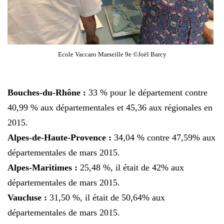
Ecole Vaccaro Marseille 9e ©Joël Barcy
Bouches-du-Rhône :
33 % pour le département contre
40,99 % aux départementales et 45,36 aux régionales en
2015.
Alpes-de-Haute-Provence :
34,04 % contre 47,59% aux
départementales de mars 2015.
Alpes-Maritimes :
25,48 %, il était de 42% aux
départementales de mars 2015.
Vaucluse :
31,50 %, il était de 50,64% aux
départementales de mars 2015.