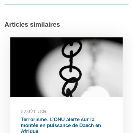
Articles similaires
6 AOÛT 2026
Terrorisme. L’ONU alerte sur la
montée en puissance de Daech en
Afrique