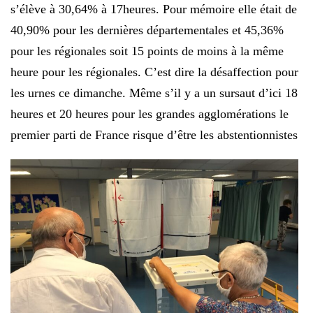
s’élève à 30,64% à 17heures. Pour mémoire elle était de
40,90% pour les dernières départementales et 45,36%
pour les régionales soit 15 points de moins à la même
heure pour les régionales. C’est dire la désaffection pour
les urnes ce dimanche. Même s’il y a un sursaut d’ici 18
heures et 20 heures pour les grandes agglomérations le
premier parti de France risque d’être les abstentionnistes