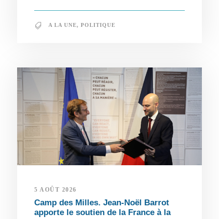
A LA UNE
,
POLITIQUE
5 AOÛT 2026
Camp des Milles. Jean-Noël Barrot
apporte le soutien de la France à la