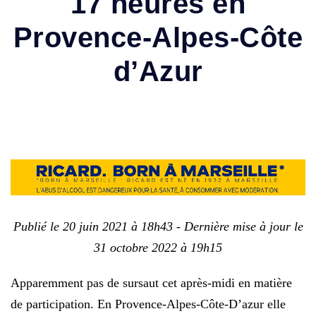
17 heures en
Provence-Alpes-Côte
d’Azur
Publié le 20 juin 2021 à 18h43 - Dernière mise à jour le
31 octobre 2022 à 19h15
Apparemment pas de sursaut cet après-midi en matière
de participation. En Provence-Alpes-Côte-D’azur elle