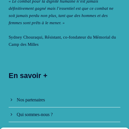
« Le combat pour la dignité humaine n’est jamais
déﬁnitivement gagné mais l’essentiel est que ce combat ne
soit jamais perdu non plus, tant que des hommes et des
femmes sont prêts à le mener. »
Sydney Chouraqui
, Résistant, co-fondateur du Mémorial du
Camp des Milles
En savoir +
Nos partenaires
Qui sommes-nous ?