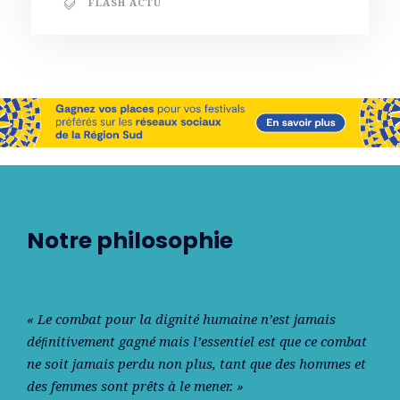
FLASH ACTU
Notre philosophie
« Le combat pour la dignité humaine n’est jamais
déﬁnitivement gagné mais l’essentiel est que ce combat
ne soit jamais perdu non plus, tant que des hommes et
des femmes sont prêts à le mener. »