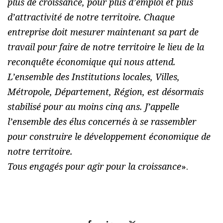
plus de croissance, pour plus d’emploi et plus
d’attractivité de notre territoire. Chaque
entreprise doit mesurer maintenant sa part de
travail pour faire de notre territoire le lieu de la
reconquête économique qui nous attend.
L’ensemble des Institutions locales, Villes,
Métropole, Département, Région, est désormais
stabilisé pour au moins cinq ans. J’appelle
l’ensemble des élus concernés à se rassembler
pour construire le développement économique de
notre territoire.
Tous engagés pour agir pour la croissance
».