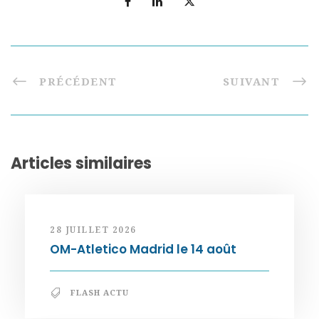
PRÉCÉDENT
SUIVANT
Articles similaires
28 JUILLET 2026
OM-Atletico Madrid le 14 août
FLASH ACTU