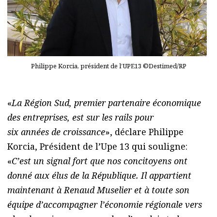
Philippe Korcia, président de l’UPE13 ©Destimed/RP
«
La Région Sud, premier partenaire économique
des entreprises, est sur les rails pour
six années de croissance
», déclare Philippe
Korcia, Président de l’Upe 13 qui souligne:
«
C’est un signal fort que nos concitoyens ont
donné aux élus de la République. Il appartient
maintenant à Renaud Muselier et à toute son
équipe d’accompagner l’économie régionale vers