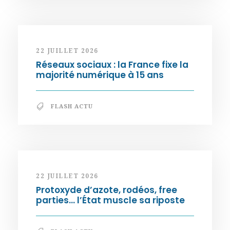
22 JUILLET 2026
Réseaux sociaux : la France fixe la
majorité numérique à 15 ans
FLASH ACTU
22 JUILLET 2026
Protoxyde d’azote, rodéos, free
parties… l’État muscle sa riposte