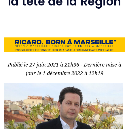
la tête de la Région
Publié le 27 juin 2021 à 21h36 - Dernière mise à
jour le 1 décembre 2022 à 12h19