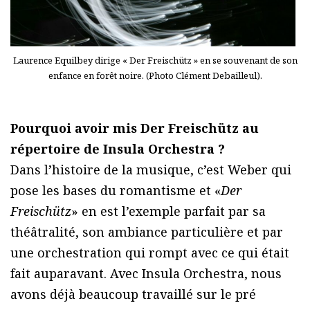
Laurence Equilbey dirige « Der Freischütz » en se souvenant de son
enfance en forêt noire. (Photo Clément Debailleul).
Pourquoi avoir mis Der Freischütz au
répertoire de Insula Orchestra ?
Dans l’histoire de la musique, c’est Weber qui
pose les bases du romantisme et «
Der
Freischütz
» en est l’exemple parfait par sa
théâtralité, son ambiance particulière et par
une orchestration qui rompt avec ce qui était
fait auparavant. Avec Insula Orchestra, nous
avons déjà beaucoup travaillé sur le pré