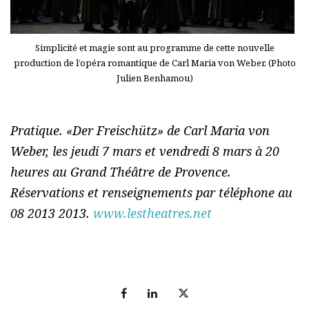
Simplicité et magie sont au programme de cette nouvelle
production de l’opéra romantique de Carl Maria von Weber. (Photo
Julien Benhamou)
Pratique. «Der Freischütz» de Carl Maria von
Weber, les jeudi 7 mars et vendredi 8 mars à 20
heures au Grand Théâtre de Provence.
Réservations et renseignements par téléphone au
08 2013 2013.
www.lestheatres.net