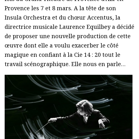
Provence les 7 et 8 mars. A la tête de son
Insula Orchestra et du chœur Accentus, la
directrice musicale Laurence Equilbey a décidé
de proposer une nouvelle production de cette
œuvre dont elle a voulu exacerber le côté
magique en confiant à la Cie 14 : 20 tout le
travail scénographique. Elle nous en parle…