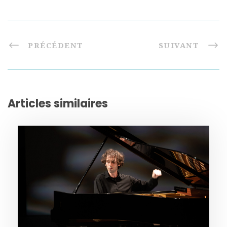
PRÉCÉDENT
SUIVANT
Articles similaires