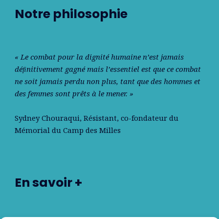
Notre philosophie
« Le combat pour la dignité humaine n’est jamais
déﬁnitivement gagné mais l’essentiel est que ce combat
ne soit jamais perdu non plus, tant que des hommes et
des femmes sont prêts à le mener. »
Sydney Chouraqui
, Résistant, co-fondateur du
Mémorial du Camp des Milles
En savoir +