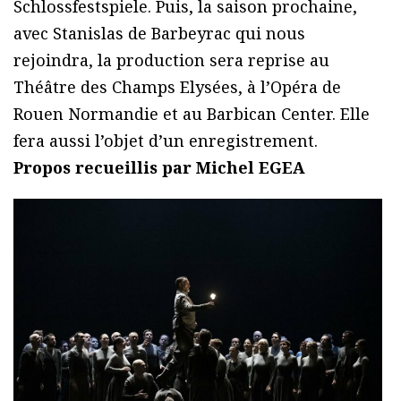
Schlossfestspiele. Puis, la saison prochaine,
avec Stanislas de Barbeyrac qui nous
rejoindra, la production sera reprise au
Théâtre des Champs Elysées, à l’Opéra de
Rouen Normandie et au Barbican Center. Elle
fera aussi l’objet d’un enregistrement.
Propos recueillis par Michel EGEA