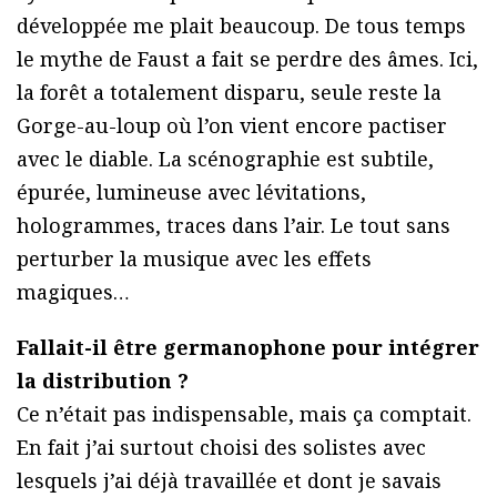
développée me plait beaucoup. De tous temps
le mythe de Faust a fait se perdre des âmes. Ici,
la forêt a totalement disparu, seule reste la
Gorge-au-loup où l’on vient encore pactiser
avec le diable. La scénographie est subtile,
épurée, lumineuse avec lévitations,
hologrammes, traces dans l’air. Le tout sans
perturber la musique avec les effets
magiques…
Fallait-il être germanophone pour intégrer
la distribution ?
Ce n’était pas indispensable, mais ça comptait.
En fait j’ai surtout choisi des solistes avec
lesquels j’ai déjà travaillée et dont je savais