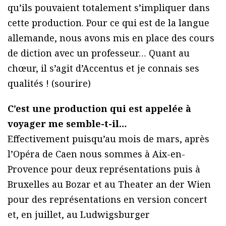
qu’ils pouvaient totalement s’impliquer dans
cette production. Pour ce qui est de la langue
allemande, nous avons mis en place des cours
de diction avec un professeur… Quant au
chœur, il s’agit d’Accentus et je connais ses
qualités ! (sourire)
C’est une production qui est appelée à
voyager me semble-t-il…
Effectivement puisqu’au mois de mars, après
l’Opéra de Caen nous sommes à Aix-en-
Provence pour deux représentations puis à
Bruxelles au Bozar et au Theater an der Wien
pour des représentations en version concert
et, en juillet, au Ludwigsburger