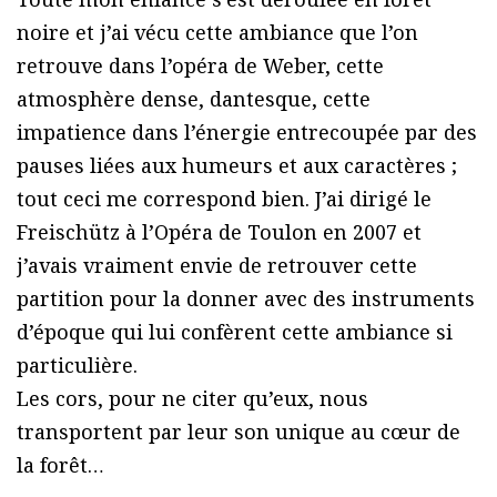
noire et j’ai vécu cette ambiance que l’on
retrouve dans l’opéra de Weber, cette
atmosphère dense, dantesque, cette
impatience dans l’énergie entrecoupée par des
pauses liées aux humeurs et aux caractères ;
tout ceci me correspond bien. J’ai dirigé le
Freischütz à l’Opéra de Toulon en 2007 et
j’avais vraiment envie de retrouver cette
partition pour la donner avec des instruments
d’époque qui lui confèrent cette ambiance si
particulière.
Les cors, pour ne citer qu’eux, nous
transportent par leur son unique au cœur de
la forêt…