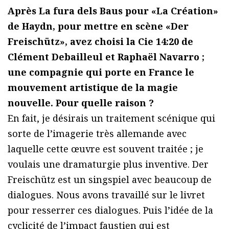
Après La fura dels Baus pour «La Création»
de Haydn, pour mettre en scène «Der
Freischütz», avez choisi la Cie 14:20 de
Clément Debailleul et Raphaël Navarro ;
une compagnie qui porte en France le
mouvement artistique de la magie
nouvelle. Pour quelle raison ?
En fait, je désirais un traitement scénique qui
sorte de l’imagerie très allemande avec
laquelle cette œuvre est souvent traitée ; je
voulais une dramaturgie plus inventive. Der
Freischütz est un singspiel avec beaucoup de
dialogues. Nous avons travaillé sur le livret
pour resserrer ces dialogues. Puis l’idée de la
cyclicité de l’impact faustien qui est