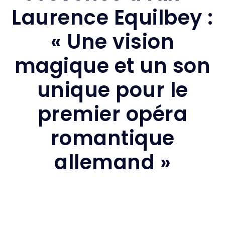
Laurence Equilbey :
« Une vision
magique et un son
unique pour le
premier opéra
romantique
allemand »