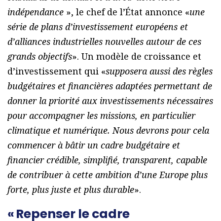
indépendance
», le chef de l’État annonce «
une
série de plans d’investissement européens et
d’alliances industrielles nouvelles autour de ces
grands objectifs
». Un modèle de croissance et
d’investissement qui «
supposera aussi des règles
budgétaires et financières adaptées permettant de
donner la priorité aux investissements nécessaires
pour accompagner les missions, en particulier
climatique et numérique. Nous devrons pour cela
commencer à bâtir un cadre budgétaire et
financier crédible, simplifié, transparent, capable
de contribuer à cette ambition d’une Europe plus
forte, plus juste et plus durable
».
« Repenser le cadre