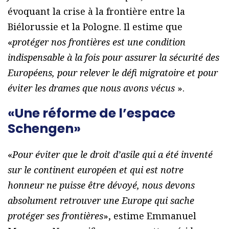
évoquant la crise à la frontière entre la
Biélorussie et la Pologne. Il estime que
«
protéger nos frontières est une condition
indispensable à la fois pour assurer la sécurité des
Européens, pour relever le défi migratoire et pour
éviter les drames que nous avons vécus
».
«Une réforme de l’espace
Schengen»
«
Pour éviter que le droit d’asile qui a été inventé
sur le continent européen et qui est notre
honneur ne puisse être dévoyé, nous devons
absolument retrouver une Europe qui sache
protéger ses frontières
», estime Emmanuel