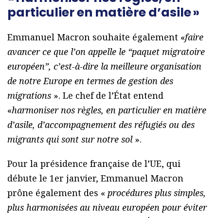
particulier en matière d’asile »
Emmanuel Macron souhaite également «
faire
avancer ce que l’on appelle le “paquet migratoire
européen”, c’est-à-dire la meilleure organisation
de notre Europe en termes de gestion des
migrations
». Le chef de l’État entend
«
harmoniser nos règles, en particulier en matière
d’asile, d’accompagnement des réfugiés ou des
migrants qui sont sur notre sol
».
Pour la présidence française de l’UE, qui
débute le 1er janvier, Emmanuel Macron
prône également des «
procédures plus simples,
plus harmonisées au niveau européen pour éviter