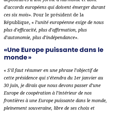
d’accords européens qui doivent émerger durant
ces six mois
». Pour le président de la
République, «
l’unité européenne exige de nous
plus d’efficacité, plus d’affirmation, plus
d’autonomie, plus d’indépendance
».
«Une Europe puissante dans le
monde »
«
S’il faut résumer en une phrase l’objectif de
cette présidence qui s’étendra du 1er janvier au
30 juin, je dirais que nous devons passer d’une
Europe de coopération à l’intérieur de nos
frontières à une Europe puissante dans le monde,
pleinement souveraine, libre de ses choix et