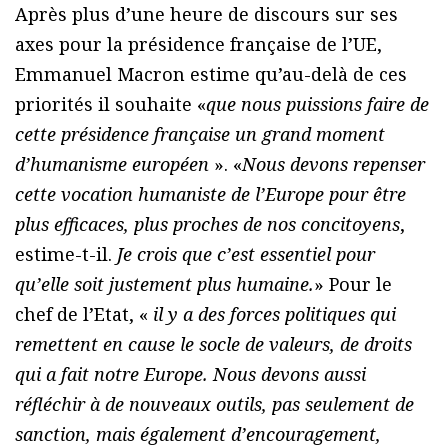
Après plus d’une heure de discours sur ses
axes pour la présidence française de l’UE,
Emmanuel Macron estime qu’au-delà de ces
priorités il souhaite «
que nous puissions faire de
cette présidence française un grand moment
d’humanisme européen
». «
Nous devons repenser
cette vocation humaniste de l’Europe pour être
plus efficaces, plus proches de nos concitoyens
,
estime-t-il.
Je crois que c’est essentiel pour
qu’elle soit justement plus humaine.
» Pour le
chef de l’Etat, «
il y a des forces politiques qui
remettent en cause le socle de valeurs, de droits
qui a fait notre Europe. Nous devons aussi
réfléchir à de nouveaux outils, pas seulement de
sanction, mais également d’encouragement,