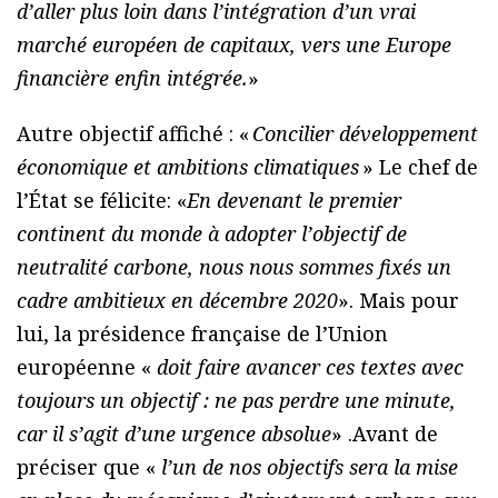
d’aller plus loin dans l’intégration d’un vrai
marché européen de capitaux, vers une Europe
financière enfin intégrée.
»
Autre objectif affiché : «
Concilier développement
économique et ambitions climatiques
» Le chef de
l’État se félicite: «
En devenant le premier
continent du monde à adopter l’objectif de
neutralité carbone, nous nous sommes fixés un
cadre ambitieux en décembre 2020
». Mais pour
lui, la présidence française de l’Union
européenne «
doit faire avancer ces textes avec
toujours un objectif : ne pas perdre une minute,
car il s’agit d’une urgence absolue
» .Avant de
préciser que «
l’un de nos objectifs sera la mise