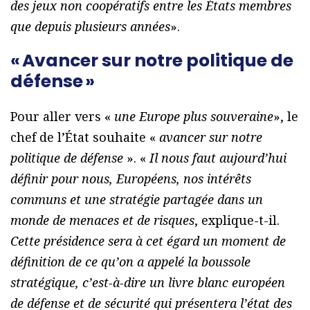
des jeux non coopératifs entre les États membres
que depuis plusieurs années
».
« Avancer sur notre politique de
défense »
Pour aller vers «
une Europe plus souveraine
», le
chef de l’État souhaite «
avancer sur notre
politique de défense
». «
Il nous faut aujourd’hui
définir pour nous, Européens, nos intérêts
communs et une stratégie partagée dans un
monde de menaces et de risques
, explique-t-il.
Cette présidence sera à cet égard un moment de
définition de ce qu’on a appelé la boussole
stratégique, c’est-à-dire un livre blanc européen
de défense et de sécurité qui présentera l’état des