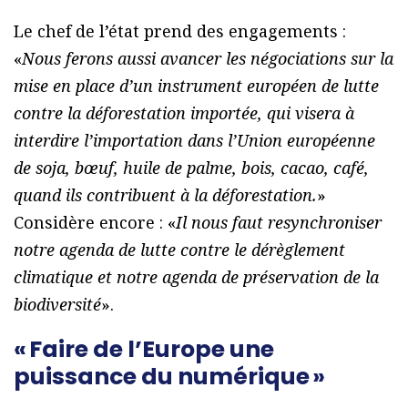
Le chef de l’état prend des engagements :
«
Nous ferons aussi avancer les négociations sur la
mise en place d’un instrument européen de lutte
contre la déforestation importée, qui visera à
interdire l’importation dans l’Union européenne
de soja, bœuf, huile de palme, bois, cacao, café,
quand ils contribuent à la déforestation.
»
Considère encore : «
Il nous faut resynchroniser
notre agenda de lutte contre le dérèglement
climatique et notre agenda de préservation de la
biodiversité
».
« Faire de l’Europe une
puissance du numérique »