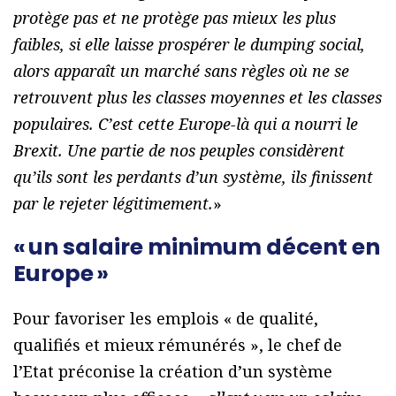
protège pas et ne protège pas mieux les plus
faibles, si elle laisse prospérer le dumping social,
alors apparaît un marché sans règles où ne se
retrouvent plus les classes moyennes et les classes
populaires. C’est cette Europe-là qui a nourri le
Brexit. Une partie de nos peuples considèrent
qu’ils sont les perdants d’un système, ils finissent
par le rejeter légitimement.
»
« un salaire minimum décent en
Europe »
Pour favoriser les emplois « de qualité,
qualifiés et mieux rémunérés », le chef de
l’Etat préconise la création d’un système