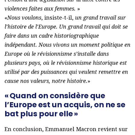
violences faites aux femmes.
»
«
Nous voulons
, insiste-t-il,
un grand travail sur
l’histoire de l’Europe. Un grand travail qui doit se
faire dans un cadre historiographique
indépendant. Nous vivons un moment politique en
Europe où le révisionnisme s’installe dans
plusieurs pays, où le révisionnisme historique est
utilisé par des puissances qui veulent remettre en
cause nos valeurs, notre histoire.
»
« Quand on considère que
l’Europe est un acquis, on ne se
bat plus pour elle »
En conclusion, Emmanuel Macron revient sur