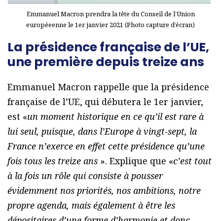
Emmanuel Macron prendra la tête du Conseil de l’Union
européeenne le 1er janvier 2021 (Photo capture d’écran)
La présidence française de l’UE,
une première depuis treize ans
Emmanuel Macron rappelle que la présidence
française de l’UE, qui débutera le 1er janvier,
est «
un moment historique en ce qu’il est rare à
lui seul, puisque, dans l’Europe à vingt-sept, la
France n’exerce en effet cette présidence qu’une
fois tous les treize ans
». Explique que «
c’est tout
à la fois un rôle qui consiste à pousser
évidemment nos priorités, nos ambitions, notre
propre agenda, mais également à être les
dépositaires d’une forme d’harmonie et donc