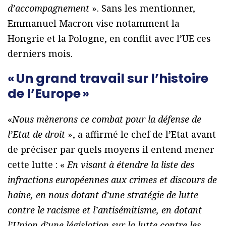
d’accompagnement
». Sans les mentionner,
Emmanuel Macron vise notamment la
Hongrie et la Pologne, en conflit avec l’UE ces
derniers mois.
« Un grand travail sur l’histoire
de l’Europe »
«
Nous mènerons ce combat pour la défense de
l’Etat de droit
», a affirmé le chef de l’Etat avant
de préciser par quels moyens il entend mener
cette lutte : «
En visant à étendre la liste des
infractions européennes aux crimes et discours de
haine, en nous dotant d’une stratégie de lutte
contre le racisme et l’antisémitisme, en dotant
l’Union d’une législation sur la lutte contre les