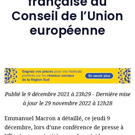
française du
Conseil de l’Union
européenne
Publié le 9 décembre 2021 à 23h29 - Dernière mise
à jour le 29 novembre 2022 à 12h28
Emmanuel Macron a détaillé, ce jeudi 9
décembre, lors d’une conférence de presse à