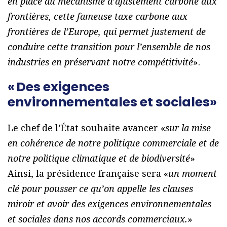
en place du mécanisme d’ajustement carbone aux
frontières, cette fameuse taxe carbone aux
frontières de l’Europe, qui permet justement de
conduire cette transition pour l’ensemble de nos
industries en préservant notre compétitivité
».
« Des exigences
environnementales et sociales»
Le chef de l’État souhaite avancer «
sur la mise
en cohérence de notre politique commerciale et de
notre politique climatique et de biodiversité
»
Ainsi, la présidence française sera «
un moment
clé pour pousser ce qu’on appelle les clauses
miroir et avoir des exigences environnementales
et sociales dans nos accords commerciaux.
»