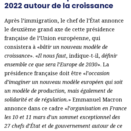
2022 autour de la croissance
Après l’immigration, le chef de l’État annonce
le deuxième grand axe de cette présidence
française de l’Union européenne, qui
consistera à «
bâtir un nouveau modèle de
croissance
». «
Il nous faut
, indique-t-il,
définir
ensemble ce que sera l’Europe de 2030
». La
présidence française doit être «
l’occasion
d’imaginer un nouveau modèle européen qui soit
un modèle de production, mais également de
solidarité et de régulation.
» Emmanuel Macron
annonce dans ce cadre «
l’organisation en France
les 10 et 11 mars d’un sommet exceptionnel des
27 chefs d’État et de gouvernement autour de ce