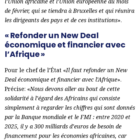
l’Union africaine et l’Union européenne au mois
de février, qui se tiendra à Bruxelles et qui réunira
les dirigeants des pays et de ces institutions
».
« Refonder un New Deal
économique et financier avec
l’Afrique »
Pour le chef de l’État «
Il faut refonder un New
Deal économique et financier avec l’Afrique
».
Précise: «
Nous devons aller au bout de cette
solidarité à l’égard des Africains qui consiste
simplement à regarder les chiffres qui sont donnés
par la Banque mondiale et le FMI : entre 2020 et
2025, il y a 300 milliards d’euros de besoin de
financement pour les économies africaines, car