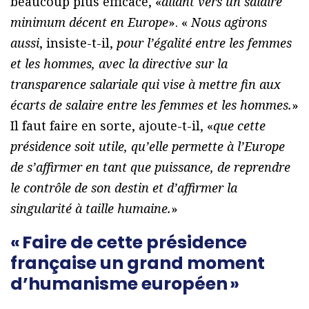
beaucoup plus efficace, «
allant vers un salaire
minimum décent en Europe
». «
Nous agirons
aussi
, insiste-t-il,
pour l’égalité entre les femmes
et les hommes, avec la directive sur la
transparence salariale qui vise à mettre fin aux
écarts de salaire entre les femmes et les hommes.
»
Il faut faire en sorte, ajoute-t-il, «
que cette
présidence soit utile, qu’elle permette à l’Europe
de s’affirmer en tant que puissance, de reprendre
le contrôle de son destin et d’affirmer la
singularité à taille humaine.
»
« Faire de cette présidence
française un grand moment
d’humanisme européen »