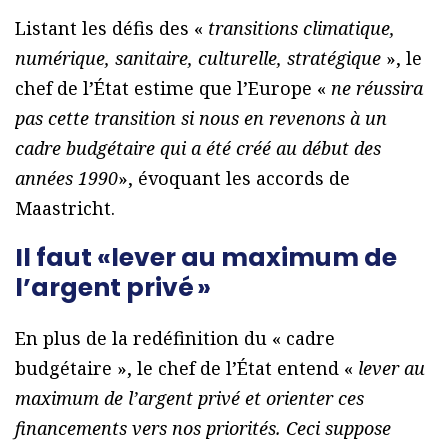
Listant les défis des «
transitions climatique,
numérique, sanitaire, culturelle, stratégique
», le
chef de l’État estime que l’Europe «
ne réussira
pas cette transition si nous en revenons à un
cadre budgétaire qui a été créé au début des
années 1990
», évoquant les accords de
Maastricht.
Il faut «lever au maximum de
l’argent privé »
En plus de la redéfinition du « cadre
budgétaire », le chef de l’État entend «
lever au
maximum de l’argent privé et orienter ces
financements vers nos priorités. Ceci suppose