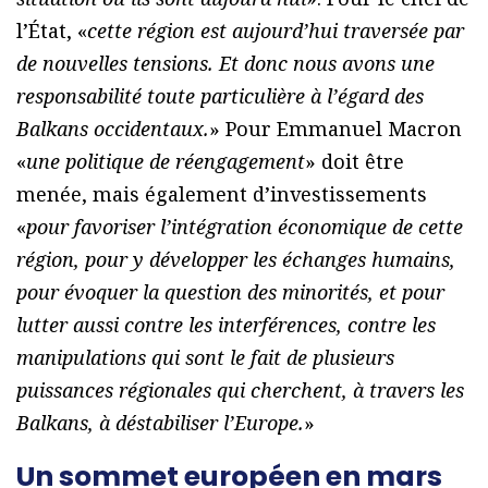
l’État, «
cette région est aujourd’hui traversée par
de nouvelles tensions. Et donc nous avons une
responsabilité toute particulière à l’égard des
Balkans occidentaux.
» Pour Emmanuel Macron
«
une politique de réengagement
» doit être
menée, mais également d’investissements
«
pour favoriser l’intégration économique de cette
région, pour y développer les échanges humains,
pour évoquer la question des minorités, et pour
lutter aussi contre les interférences, contre les
manipulations qui sont le fait de plusieurs
puissances régionales qui cherchent, à travers les
Balkans, à déstabiliser l’Europe.
»
Un sommet européen en mars