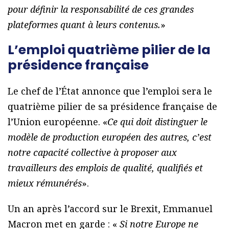
pour définir la responsabilité de ces grandes
plateformes quant à leurs contenus.
»
L’emploi quatrième pilier de la
présidence française
Le chef de l’État annonce que l’emploi sera le
quatrième pilier de sa présidence française de
l’Union européenne. «
Ce qui doit distinguer le
modèle de production européen des autres, c’est
notre capacité collective à proposer aux
travailleurs des emplois de qualité, qualifiés et
mieux rémunérés
».
Un an après l’accord sur le Brexit, Emmanuel
Macron met en garde : «
Si notre Europe ne