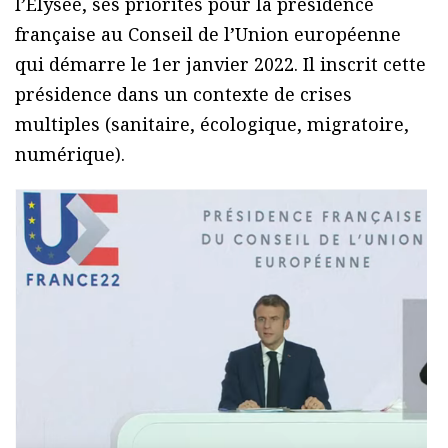
l’Élysée, ses priorités pour la présidence
française au Conseil de l’Union européenne
qui démarre le 1er janvier 2022. Il inscrit cette
présidence dans un contexte de crises
multiples (sanitaire, écologique, migratoire,
numérique).