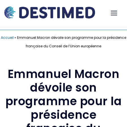
Accueil
»
Emmanuel Macron dévoile son programme pour la présidence
française du Conseil de l’Union européenne
Emmanuel Macron
dévoile son
programme pour la
présidence