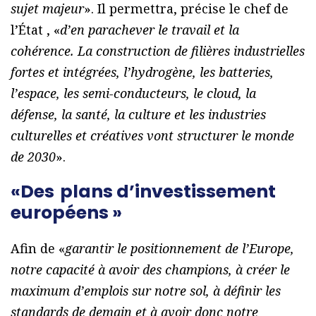
sujet majeur
». Il permettra, précise le chef de
l’État , «
d’en parachever le travail et la
cohérence. La construction de filières industrielles
fortes et intégrées, l’hydrogène, les batteries,
l’espace, les semi-conducteurs, le cloud, la
défense, la santé, la culture et les industries
culturelles et créatives vont structurer le monde
de 2030
».
«Des plans d’investissement
européens »
Afin de «
garantir le positionnement de l’Europe,
notre capacité à avoir des champions, à créer le
maximum d’emplois sur notre sol, à définir les
standards de demain et à avoir donc notre