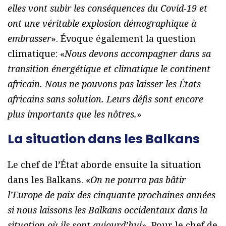
elles vont subir les conséquences du Covid-19 et
ont une véritable explosion démographique à
embrasser
». Évoque également la question
climatique: «
Nous devons accompagner dans sa
transition énergétique et climatique le continent
africain. Nous ne pouvons pas laisser les États
africains sans solution. Leurs défis sont encore
plus importants que les nôtres.
»
La situation dans les Balkans
Le chef de l’État aborde ensuite la situation
dans les Balkans. «
On ne pourra pas bâtir
l’Europe de paix des cinquante prochaines années
si nous laissons les Balkans occidentaux dans la
situation où ils sont aujourd’hui
». Pour le chef de