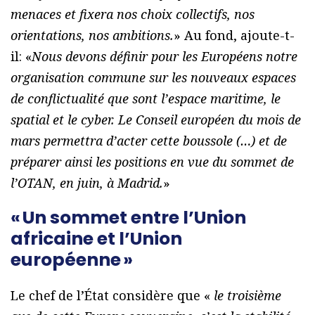
menaces et fixera nos choix collectifs, nos
orientations, nos ambitions.
» Au fond, ajoute-t-
il: «
Nous devons définir pour les Européens notre
organisation commune sur les nouveaux espaces
de conflictualité que sont l’espace maritime, le
spatial et le cyber. Le Conseil européen du mois de
mars permettra d’acter cette boussole (…) et de
préparer ainsi les positions en vue du sommet de
l’OTAN, en juin, à Madrid.
»
« Un sommet entre l’Union
africaine et l’Union
européenne »
Le chef de l’État considère que «
le troisième