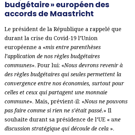
budgétaire » européen des
accords de Maastricht
Le président de la République a rappelé que
durant la crise du Covid-19 l’Union
européenne a «
mis entre parenthèses
l’application de nos règles budgétaires
communes
». Pour lui: «
Nous devrons revenir à
des règles budgétaires qui seules permettent la
convergence entre nos économies, surtout pour
celles et ceux qui partagent une monnaie
commune
». Mais, prévient-il: «
Nous ne pouvons
pas faire comme si rien ne s’était passé.
» Il
souhaite durant sa présidence de l’UE «
une
discussion stratégique qui découle de cela
».