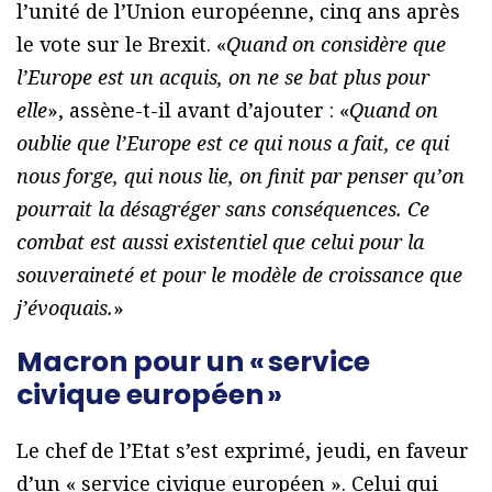
l’unité de l’Union européenne, cinq ans après
le vote sur le Brexit. «
Quand on considère que
l’Europe est un acquis, on ne se bat plus pour
elle
», assène-t-il avant d’ajouter : «
Quand on
oublie que l’Europe est ce qui nous a fait, ce qui
nous forge, qui nous lie, on finit par penser qu’on
pourrait la désagréger sans conséquences. Ce
combat est aussi existentiel que celui pour la
souveraineté et pour le modèle de croissance que
j’évoquais.
»
Macron pour un « service
civique européen »
Le chef de l’Etat s’est exprimé, jeudi, en faveur
d’un « service civique européen ». Celui qui