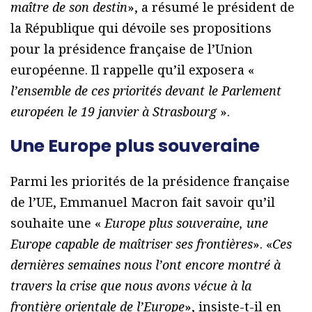
maître de son destin
», a résumé le président de
la République qui dévoile ses propositions
pour la présidence française de l’Union
européenne. Il rappelle qu’il exposera «
l’ensemble de ces priorités devant le Parlement
européen le 19 janvier à Strasbourg
».
Une Europe plus souveraine
Parmi les priorités de la présidence française
de l’UE, Emmanuel Macron fait savoir qu’il
souhaite une «
Europe plus souveraine, une
Europe capable de maîtriser ses frontières
». «
Ces
dernières semaines nous l’ont encore montré à
travers la crise que nous avons vécue à la
frontière orientale de l’Europe
», insiste-t-il en