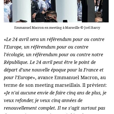
Emmanuel Macron en meeting à Marseille © Joël Barcy
«
Le 24 avril sera un référendum pour ou contre
l’Europe, un référendum pour ou contre
l’écologie, un référendum pour ou contre notre
République. Le 24 avril peut être le point de
départ d’une nouvelle époque pour la France et
pour l’Europe
», avance Emmanuel Macron, au
terme de son meeting marseillais. Il prévient:
«
Je n’ai aucune envie de faire cinq ans de plus, je
veux refonder, je veux cinq années de
renouvellement complet. Il ne s’agit surtout pas