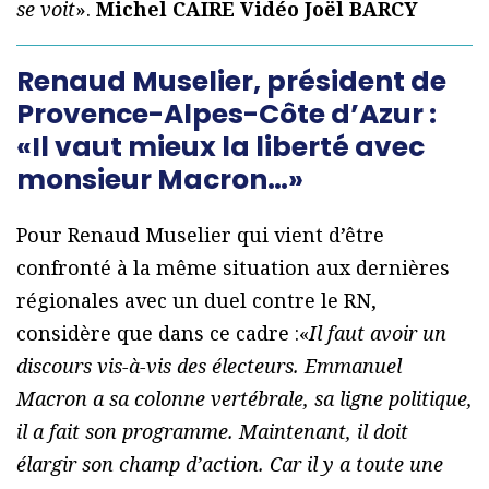
se voit
».
Michel CAIRE
Vidéo Joël BARCY
Renaud Muselier, président de
Provence-Alpes-Côte d’Azur :
«Il vaut mieux la liberté avec
monsieur Macron…»
Pour Renaud Muselier qui vient d’être
confronté à la même situation aux dernières
régionales avec un duel contre le RN,
considère que dans ce cadre :«
Il faut avoir un
discours vis-à-vis des électeurs. Emmanuel
Macron a sa colonne vertébrale, sa ligne politique,
il a fait son programme. Maintenant, il doit
élargir son champ d’action. Car il y a toute une