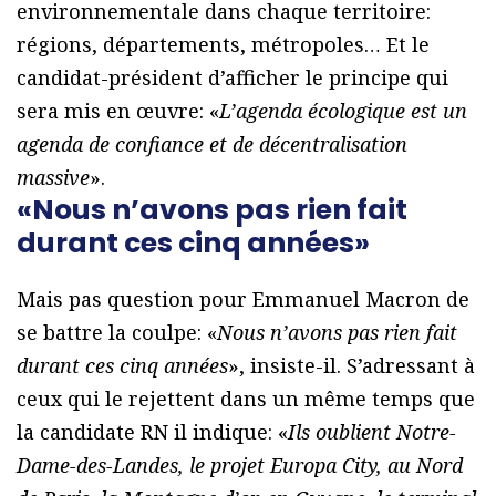
environnementale dans chaque territoire:
régions, départements, métropoles… Et le
candidat-président d’afficher le principe qui
sera mis en œuvre: «
L’agenda écologique est un
agenda de confiance et de décentralisation
massive
».
«Nous n’avons pas rien fait
durant ces cinq années»
Mais pas question pour Emmanuel Macron de
se battre la coulpe: «
Nous n’avons pas rien fait
durant ces cinq années
», insiste-il. S’adressant à
ceux qui le rejettent dans un même temps que
la candidate RN il indique: «
Ils oublient Notre-
Dame-des-Landes, le projet Europa City, au Nord