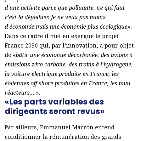
d’une activité parce que polluante. Ce qui faut
c’est la dépolluer. Je ne veux pas moins
d’économie mais une économie plus écologique
».
Dans ce cadre il met en exergue le projet
France 2030 qui, par l’innovation, a pour objet
de «
bâtir une économie décarbonée, des avions à
émissions zéro carbone, des trains à l’hydrogène,
la voiture électrique produite en France, les
éoliennes off shore produites en France, les mini-
réacteurs…
».
«Les parts variables des
dirigeants seront revus»
Par ailleurs, Emmanuel Macron entend
conditionner la rémunération des grands