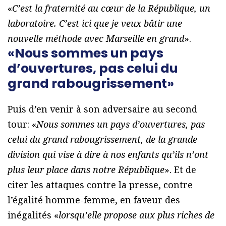
«
C’est la fraternité au cœur de la République, un
laboratoire. C’est ici que je veux bâtir une
nouvelle méthode avec Marseille en grand
».
«Nous sommes un pays
d’ouvertures, pas celui du
grand rabougrissement»
Puis d’en venir à son adversaire au second
tour: «
Nous sommes un pays d’ouvertures, pas
celui du grand rabougrissement, de la grande
division qui vise à dire à nos enfants qu’ils n’ont
plus leur place dans notre République
». Et de
citer les attaques contre la presse, contre
l’égalité homme-femme, en faveur des
inégalités «
lorsqu’elle propose aux plus riches de