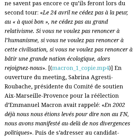
ne savent pas encore ce qu’ils feront lors du
second tour: «
Le 24 avril ne cédez pas à la peur,
au « à quoi bon », ne cédez pas au grand
relativisme. Si vous ne voulez pas renoncer à
l’humanisme, si vous ne voulez pas renoncer à
cette civilisation, si vous ne voulez pas renoncer à
bâtir une grande nation écologique, alors
rejoignez-nous
». [(
macron_1_copie.mp4
)] En
ouverture du meeting, Sabrina Agresti-
Roubache, présidente du Comité de soutien
Aix-Marseille-Provence pour la réélection
d’Emmanuel Macron avait rappelé: «
En 2002
déjà nous nous étions levés pour dire non au FN,
nous avons manifesté au-delà de nos divergences
politiques
». Puis de s’adresser au candidat-