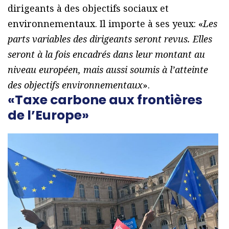
dirigeants à des objectifs sociaux et
environnementaux. Il importe à ses yeux: «
Les
parts variables des dirigeants seront revus. Elles
seront à la fois encadrés dans leur montant au
niveau européen, mais aussi soumis à l’atteinte
des objectifs environnementaux
».
«Taxe carbone aux frontières
de l’Europe»