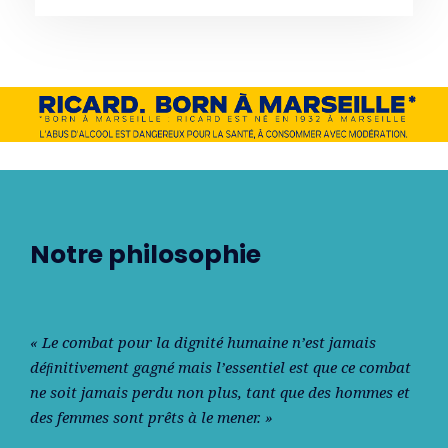
Notre philosophie
« Le combat pour la dignité humaine n’est jamais
déﬁnitivement gagné mais l’essentiel est que ce combat
ne soit jamais perdu non plus, tant que des hommes et
des femmes sont prêts à le mener. »