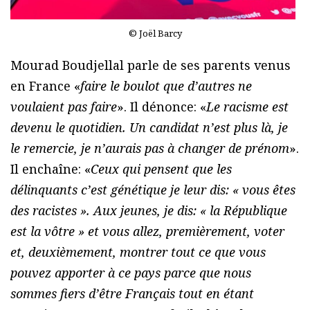
© Joël Barcy
Mourad Boudjellal parle de ses parents venus
en France «
faire le boulot que d’autres ne
voulaient pas faire
». Il dénonce: «
Le racisme est
devenu le quotidien. Un candidat n’est plus là, je
le remercie, je n’aurais pas à changer de prénom
».
Il enchaîne: «
Ceux qui pensent que les
délinquants c’est génétique je leur dis: « vous êtes
des racistes ». Aux jeunes, je dis: « la République
est la vôtre » et vous allez, premièrement, voter
et, deuxièmement, montrer tout ce que vous
pouvez apporter à ce pays parce que nous
sommes fiers d’être Français tout en étant