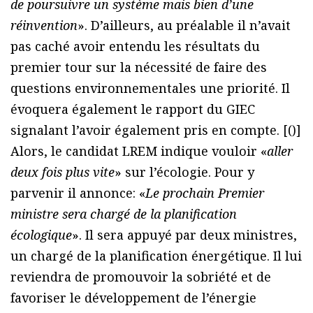
de poursuivre un système mais bien d’une
réinvention
». D’ailleurs, au préalable il n’avait
pas caché avoir entendu les résultats du
premier tour sur la nécessité de faire des
questions environnementales une priorité. Il
évoquera également le rapport du GIEC
signalant l’avoir également pris en compte. [(
)]
Alors, le candidat LREM indique vouloir «
aller
deux fois plus vite
» sur l’écologie. Pour y
parvenir il annonce: «
Le prochain Premier
ministre sera chargé de la planification
écologique
». Il sera appuyé par deux ministres,
un chargé de la planification énergétique. Il lui
reviendra de promouvoir la sobriété et de
favoriser le développement de l’énergie