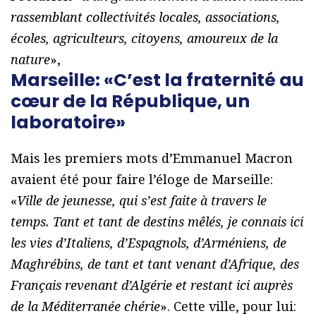
rassemblant collectivités locales, associations,
écoles, agriculteurs, citoyens, amoureux de la
nature
»,
Marseille: «C’est la fraternité au
cœur de la République, un
laboratoire»
Mais les premiers mots d’Emmanuel Macron
avaient été pour faire l’éloge de Marseille:
«
Ville de jeunesse, qui s’est faite à travers le
temps. Tant et tant de destins mêlés, je connais ici
les vies d’Italiens, d’Espagnols, d’Arméniens, de
Maghrébins, de tant et tant venant d’Afrique, des
Français revenant d’Algérie et restant ici auprès
de la Méditerranée chérie
». Cette ville, pour lui: