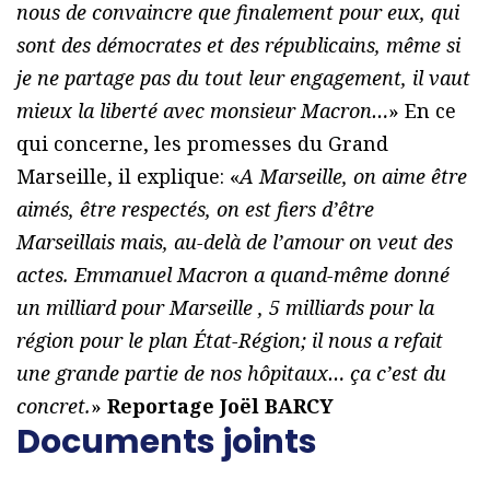
nous de convaincre que finalement pour eux, qui
sont des démocrates et des républicains, même si
je ne partage pas du tout leur engagement, il vaut
mieux la liberté avec monsieur Macron…
» En ce
qui concerne, les promesses du Grand
Marseille, il explique: «
A Marseille, on aime être
aimés, être respectés, on est fiers d’être
Marseillais mais, au-delà de l’amour on veut des
actes. Emmanuel Macron a quand-même donné
un milliard pour Marseille , 5 milliards pour la
région pour le plan État-Région; il nous a refait
une grande partie de nos hôpitaux… ça c’est du
concret.
»
Reportage Joël BARCY
Documents joints