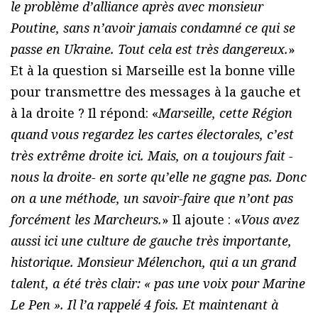
le problème d’alliance après avec monsieur
Poutine, sans n’avoir jamais condamné ce qui se
passe en Ukraine. Tout cela est très dangereux.
»
Et à la question si Marseille est la bonne ville
pour transmettre des messages à la gauche et
à la droite ? Il répond: «
Marseille, cette Région
quand vous regardez les cartes électorales, c’est
très extrême droite ici. Mais, on a toujours fait -
nous la droite- en sorte qu’elle ne gagne pas. Donc
on a une méthode, un savoir-faire que n’ont pas
forcément les Marcheurs.
» Il ajoute : «
Vous avez
aussi ici une culture de gauche très importante,
historique. Monsieur Mélenchon, qui a un grand
talent, a été très clair: « pas une voix pour Marine
Le Pen ». Il l’a rappelé 4 fois. Et maintenant à