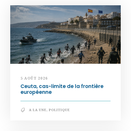
5 AOÛT 2026
Ceuta, cas-limite de la frontière
européenne
A LA UNE
,
POLITIQUE