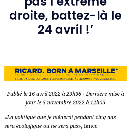
pas l’extrême
droite, battez-là le
24 avril !’
Publié le 16 avril 2022 à 23h38 - Dernière mise à
jour le 5 novembre 2022 à 12h05
«
La politique que je mènerai pendant cinq ans
sera écologique ou ne sera pas
», lance