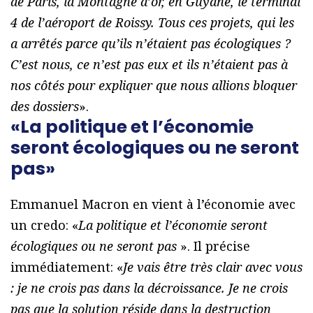
de Paris, la Montagne d’or, en Guyane, le terminal
4 de l’aéroport de Roissy. Tous ces projets, qui les
a arrêtés parce qu’ils n’étaient pas écologiques ?
C’est nous, ce n’est pas eux et ils n’étaient pas à
nos côtés pour expliquer que nous allions bloquer
des dossiers
».
«La politique et l’économie
seront écologiques ou ne seront
pas»
Emmanuel Macron en vient à l’économie avec
un credo: «
La politique et l’économie seront
écologiques ou ne seront pas
». Il précise
immédiatement: «
Je vais être très clair avec vous
: je ne crois pas dans la décroissance. Je ne crois
pas que la solution réside dans la destruction