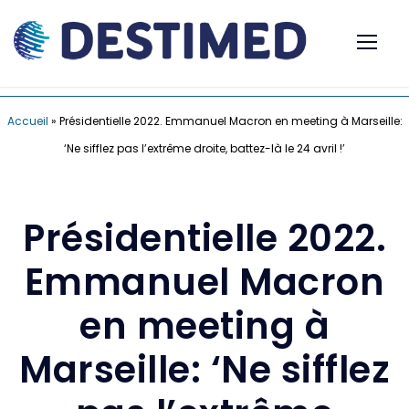
Accueil
»
Présidentielle 2022. Emmanuel Macron en meeting à Marseille:
‘Ne sifflez pas l’extrême droite, battez-là le 24 avril !’
Présidentielle 2022.
Emmanuel Macron
en meeting à
Marseille: ‘Ne sifflez