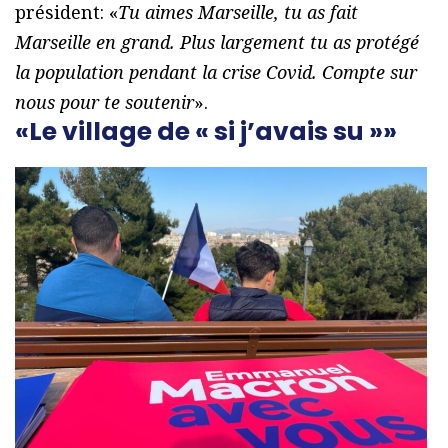
président: «
Tu aimes Marseille, tu as fait
Marseille en grand. Plus largement tu as protégé
la population pendant la crise Covid. Compte sur
nous pour te soutenir
».
«Le village de « si j’avais su »»