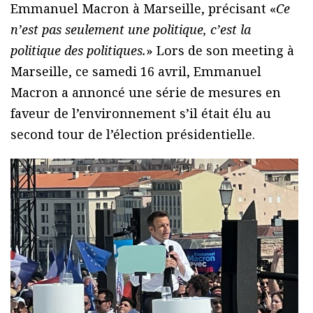
Emmanuel Macron à Marseille, précisant «
Ce
n’est pas seulement une politique, c’est la
politique des politiques.
» Lors de son meeting à
Marseille, ce samedi 16 avril, Emmanuel
Macron a annoncé une série de mesures en
faveur de l’environnement s’il était élu au
second tour de l’élection présidentielle.