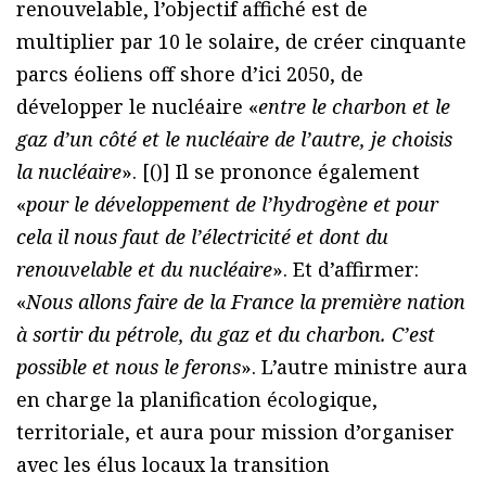
renouvelable, l’objectif affiché est de
multiplier par 10 le solaire, de créer cinquante
parcs éoliens off shore d’ici 2050, de
développer le nucléaire «
entre le charbon et le
gaz d’un côté et le nucléaire de l’autre, je choisis
la nucléaire
». [(
)] Il se prononce également
«
pour le développement de l’hydrogène et pour
cela il nous faut de l’électricité et dont du
renouvelable et du nucléaire
». Et d’affirmer:
«
Nous allons faire de la France la première nation
à sortir du pétrole, du gaz et du charbon. C’est
possible et nous le ferons
». L’autre ministre aura
en charge la planification écologique,
territoriale, et aura pour mission d’organiser
avec les élus locaux la transition